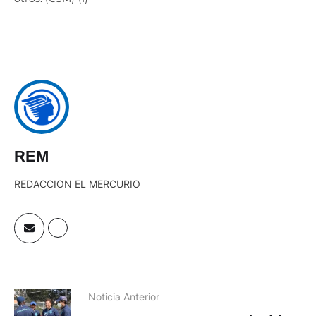
REM
REDACCION EL MERCURIO
Noticia Anterior