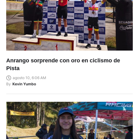
Anrango sorprende con oro en ciclismo de
Pista
agosto 10, 6:06 AM
By
Kevin Yumbo