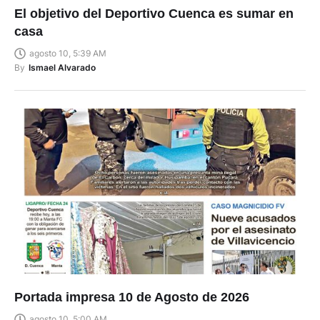
El objetivo del Deportivo Cuenca es sumar en
casa
agosto 10, 5:39 AM
By
Ismael Alvarado
Portada impresa 10 de Agosto de 2026
agosto 10, 5:00 AM