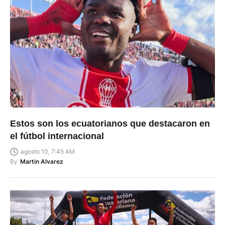
Estos son los ecuatorianos que destacaron en
el fútbol internacional
agosto 10, 7:45 AM
By
Martin Alvarez