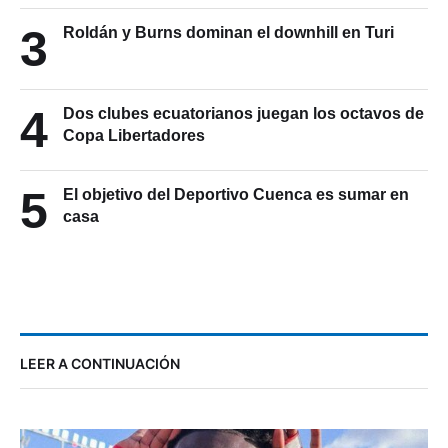
3
Roldán y Burns dominan el downhill en Turi
4
Dos clubes ecuatorianos juegan los octavos de
Copa Libertadores
5
El objetivo del Deportivo Cuenca es sumar en
casa
LEER A CONTINUACIÓN