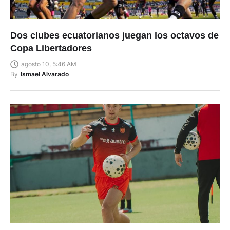
Dos clubes ecuatorianos juegan los octavos de
Copa Libertadores
agosto 10, 5:46 AM
By
Ismael Alvarado