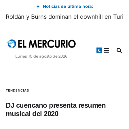
Noticias de última hora:
Roldán y Burns dominan el downhill en Turi
Lunes, 10 de agosto de 2026
TENDENCIAS
DJ cuencano presenta resumen
musical del 2020