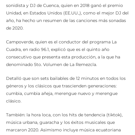
sonidista y DJ de Cuenca, quien en 2018 ganó el premio
Unidad, en Estados Unidos (EE.UU.,), como el mejor DJ del
año, ha hecho un resumen de las canciones más sonadas
de 2020.
Campoverde, quien es el conductor del programa La
Cuadra, en radio 96.1, explicó que es el quinto año
consecutivo que presenta esta producción, a la que ha
denominado 5to. Volumen de La Remezcla.
Detalló que son sets bailables de 12 minutos en todos los
géneros y los clásicos que trascienden generaciones:
cumbia, cumbia añeja, merengue nuevo y merengue
clásico.
También: la hora loca, con los hits de tendencia (tiktok),
música urbana, guaracha y los éxitos musicales que
marcaron 2020. Asimismo incluye música ecuatoriana