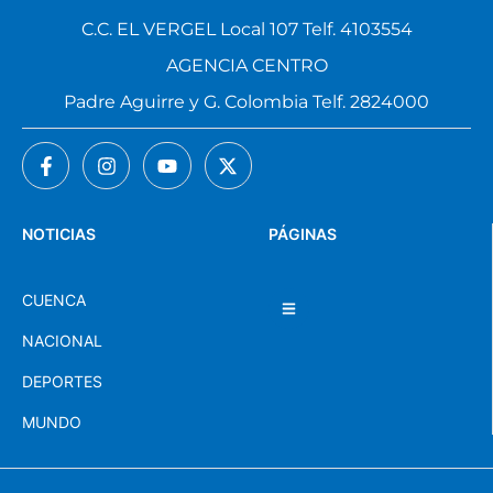
C.C. EL VERGEL Local 107 Telf. 4103554
AGENCIA CENTRO
Padre Aguirre y G. Colombia Telf. 2824000
NOTICIAS
PÁGINAS
CUENCA
NACIONAL
DEPORTES
MUNDO