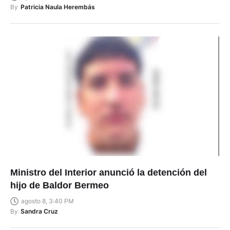
By
Patricia Naula Herembás
Ministro del Interior anunció la detención del
hijo de Baldor Bermeo
agosto 8, 3:40 PM
By
Sandra Cruz