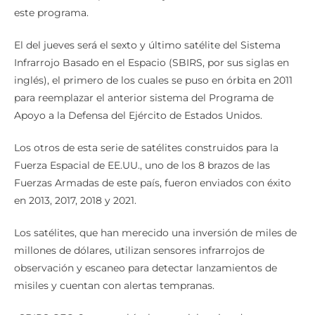
este programa.
El del jueves será el sexto y último satélite del Sistema
Infrarrojo Basado en el Espacio (SBIRS, por sus siglas en
inglés), el primero de los cuales se puso en órbita en 2011
para reemplazar el anterior sistema del Programa de
Apoyo a la Defensa del Ejército de Estados Unidos.
Los otros de esta serie de satélites construidos para la
Fuerza Espacial de EE.UU., uno de los 8 brazos de las
Fuerzas Armadas de este país, fueron enviados con éxito
en 2013, 2017, 2018 y 2021.
Los satélites, que han merecido una inversión de miles de
millones de dólares, utilizan sensores infrarrojos de
observación y escaneo para detectar lanzamientos de
misiles y cuentan con alertas tempranas.