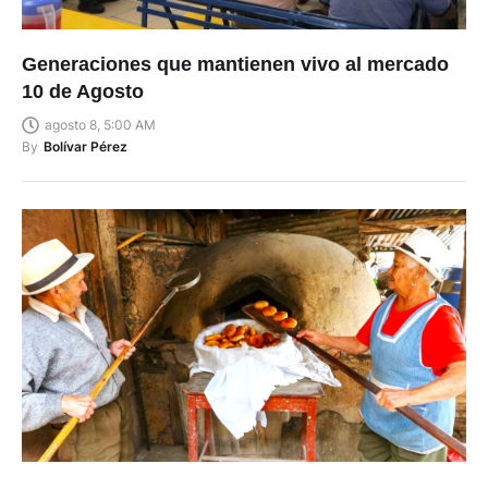
Generaciones que mantienen vivo al mercado
10 de Agosto
agosto 8, 5:00 AM
By
Bolívar Pérez