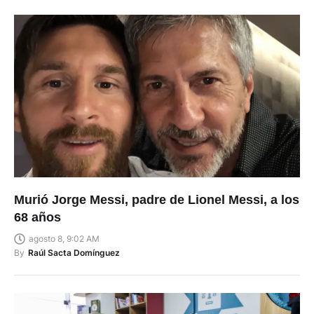
Murió Jorge Messi, padre de Lionel Messi, a los
68 años
agosto 8, 9:02 AM
By
Raúl Sacta Domínguez