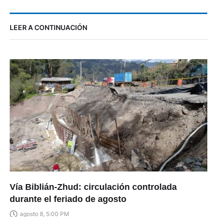
LEER A CONTINUACIÓN
Vía Biblián-Zhud: circulación controlada
durante el feriado de agosto
agosto 8, 5:00 PM