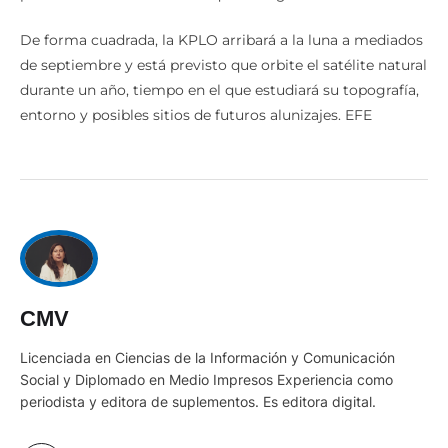
De forma cuadrada, la KPLO arribará a la luna a mediados
de septiembre y está previsto que orbite el satélite natural
durante un año, tiempo en el que estudiará su topografía,
entorno y posibles sitios de futuros alunizajes. EFE
CMV
Licenciada en Ciencias de la Información y Comunicación
Social y Diplomado en Medio Impresos Experiencia como
periodista y editora de suplementos. Es editora digital.