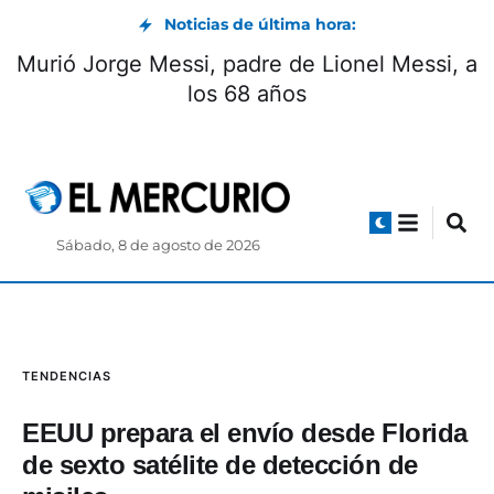
Noticias de última hora:
Murió Jorge Messi, padre de Lionel Messi, a
los 68 años
Sábado, 8 de agosto de 2026
TENDENCIAS
EEUU prepara el envío desde Florida
de sexto satélite de detección de