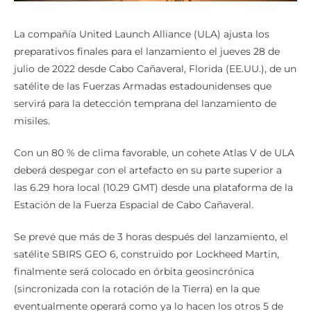
La compañía United Launch Alliance (ULA) ajusta los
preparativos finales para el lanzamiento el jueves 28 de
julio de 2022 desde Cabo Cañaveral, Florida (EE.UU.), de un
satélite de las Fuerzas Armadas estadounidenses que
servirá para la detección temprana del lanzamiento de
misiles.
Con un 80 % de clima favorable, un cohete Atlas V de ULA
deberá despegar con el artefacto en su parte superior a
las 6.29 hora local (10.29 GMT) desde una plataforma de la
Estación de la Fuerza Espacial de Cabo Cañaveral.
Se prevé que más de 3 horas después del lanzamiento, el
satélite SBIRS GEO 6, construido por Lockheed Martin,
finalmente será colocado en órbita geosincrónica
(sincronizada con la rotación de la Tierra) en la que
eventualmente operará como ya lo hacen los otros 5 de