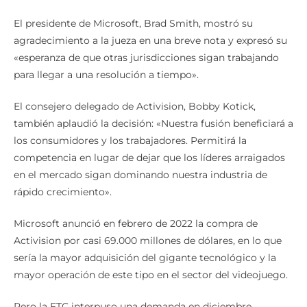
El presidente de Microsoft, Brad Smith, mostró su
agradecimiento a la jueza en una breve nota y expresó su
«esperanza de que otras jurisdicciones sigan trabajando
para llegar a una resolución a tiempo».
El consejero delegado de Activision, Bobby Kotick,
también aplaudió la decisión: «Nuestra fusión beneficiará a
los consumidores y los trabajadores. Permitirá la
competencia en lugar de dejar que los líderes arraigados
en el mercado sigan dominando nuestra industria de
rápido crecimiento».
Microsoft anunció en febrero de 2022 la compra de
Activision por casi 69.000 millones de dólares, en lo que
sería la mayor adquisición del gigante tecnológico y la
mayor operación de este tipo en el sector del videojuego.
Pero la FTC interpuso una demanda en diciembre,