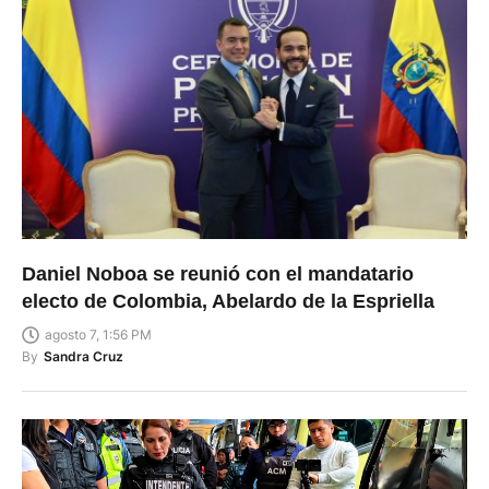
Daniel Noboa se reunió con el mandatario
electo de Colombia, Abelardo de la Espriella
agosto 7, 1:56 PM
By
Sandra Cruz