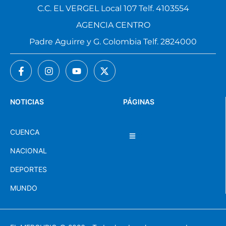
C.C. EL VERGEL Local 107 Telf. 4103554
AGENCIA CENTRO
Padre Aguirre y G. Colombia Telf. 2824000
NOTICIAS
PÁGINAS
CUENCA
NACIONAL
DEPORTES
MUNDO