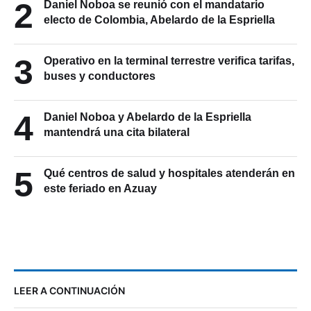
2
Daniel Noboa se reunió con el mandatario
electo de Colombia, Abelardo de la Espriella
3
Operativo en la terminal terrestre verifica tarifas,
buses y conductores
4
Daniel Noboa y Abelardo de la Espriella
mantendrá una cita bilateral
5
Qué centros de salud y hospitales atenderán en
este feriado en Azuay
LEER A CONTINUACIÓN