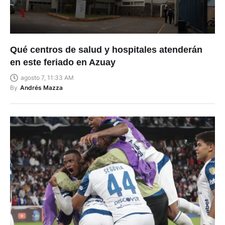
Qué centros de salud y hospitales atenderán
en este feriado en Azuay
agosto 7, 11:33 AM
By
Andrés Mazza