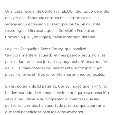
Una jueza federal de California (EE.UU.) dio luz verde el día
de ayer a la disputada compra de la empresa de
videojuegos Activision Blizzard por parte del gigante
tecnológico Microsoft, que la Comisión Federal de
Comercio (FTC, en inglés) había intentado detener.
La jueza Jacqueline Scott Corley, que paralizó
temporalmente el acuerdo el mes pasado, escuchó a las
partes durante cinco jornadas y hoy rechazó una moción
de la FTC para detener cautelarmente la compra, cuyo
plazo límite es el 18 de julio, informaron medios locales.
En la decisión, de 53 páginas, Corley indicó que la FTC no
ha demostrado de manera convincente que esa operación
vaya a perjudicar a la competencia, mientras que las
partes, en cambio, han aportado pruebas que apuntan a
que será beneficiosa para los consumidores.