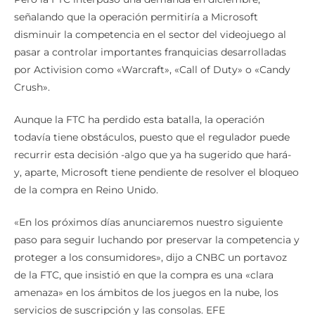
señalando que la operación permitiría a Microsoft
disminuir la competencia en el sector del videojuego al
pasar a controlar importantes franquicias desarrolladas
por Activision como «Warcraft», «Call of Duty» o «Candy
Crush».
Aunque la FTC ha perdido esta batalla, la operación
todavía tiene obstáculos, puesto que el regulador puede
recurrir esta decisión -algo que ya ha sugerido que hará-
y, aparte, Microsoft tiene pendiente de resolver el bloqueo
de la compra en Reino Unido.
«En los próximos días anunciaremos nuestro siguiente
paso para seguir luchando por preservar la competencia y
proteger a los consumidores», dijo a CNBC un portavoz
de la FTC, que insistió en que la compra es una «clara
amenaza» en los ámbitos de los juegos en la nube, los
servicios de suscripción y las consolas. EFE