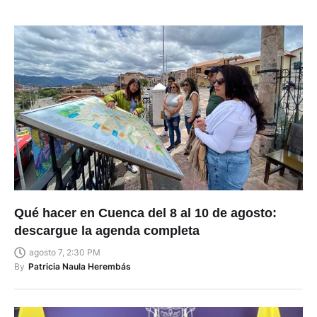
Qué hacer en Cuenca del 8 al 10 de agosto:
descargue la agenda completa
agosto 7, 2:30 PM
By
Patricia Naula Herembás