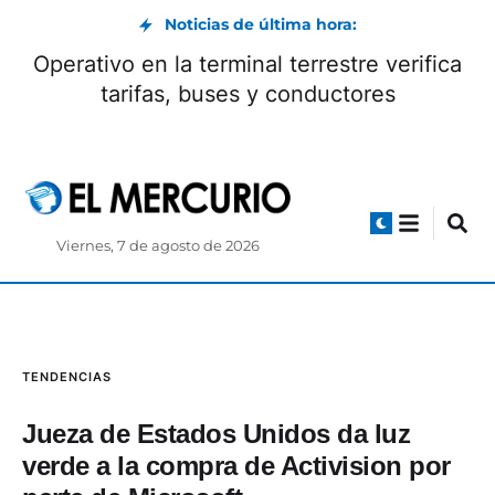
Noticias de última hora:
Operativo en la terminal terrestre verifica
tarifas, buses y conductores
Viernes, 7 de agosto de 2026
TENDENCIAS
Jueza de Estados Unidos da luz
verde a la compra de Activision por