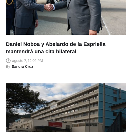
Daniel Noboa y Abelardo de la Espriella
mantendrá una cita bilateral
agosto 7, 12:01 PM
By
Sandra Cruz