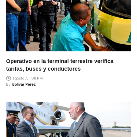
Operativo en la terminal terrestre verifica
tarifas, buses y conductores
agosto 7, 1:08 PM
By
Bolívar Pérez