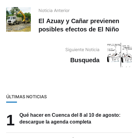
Noticia Anterior
El Azuay y Cañar previenen
posibles efectos de El Niño
Siguiente Noticia
Busqueda
ÚLTIMAS NOTICIAS
1
Qué hacer en Cuenca del 8 al 10 de agosto:
descargue la agenda completa