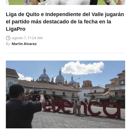
Liga de Quito e Independiente del Valle jugarán
el partido más destacado de la fecha en la
LigaPro
agosto 7, 11:24 AM
By
Martin Alvarez