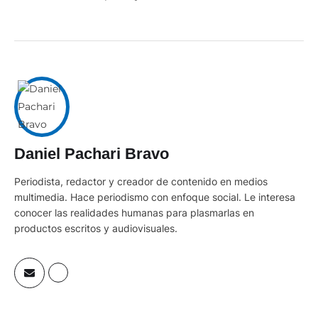
Daniel Pachari Bravo
Periodista, redactor y creador de contenido en medios
multimedia. Hace periodismo con enfoque social. Le interesa
conocer las realidades humanas para plasmarlas en
productos escritos y audiovisuales.