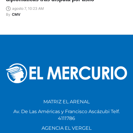
agosto 7, 10:23 AM
By
CMV
MATRIZ EL ARENAL
Av. De Las Américas y Francisco Ascázubi Telf.
4111786
AGENCIA EL VERGEL