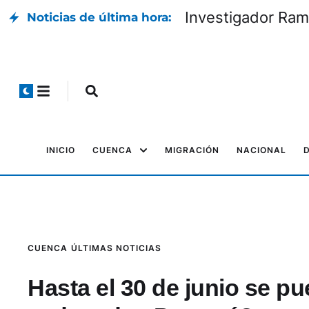
Investigador Rami
Noticias de última hora:
INICIO
CUENCA
MIGRACIÓN
NACIONAL
CUENCA
ÚLTIMAS NOTICIAS
Hasta el 30 de junio se pu