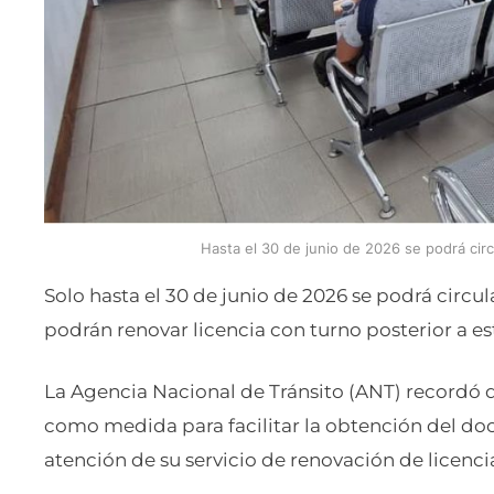
Hasta el 30 de junio de 2026 se podrá circ
Solo hasta el 30 de junio de 2026 se podrá circu
podrán renovar licencia con turno posterior a es
La Agencia Nacional de Tránsito (ANT) recordó qu
como medida para facilitar la obtención del do
atención de su servicio de renovación de licenci