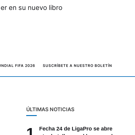
er en su nuevo libro
NDIAL FIFA 2026
SUSCRÍBETE A NUESTRO BOLETÍN
ÚLTIMAS NOTICIAS
1
Fecha 24 de LigaPro se abre