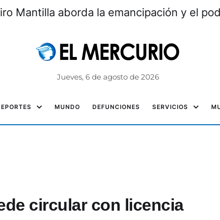
ro Mantilla aborda la emancipación y el pod
Jueves, 6 de agosto de 2026
DEPORTES
MUNDO
DEFUNCIONES
SERVICIOS
MU
ede circular con licencia