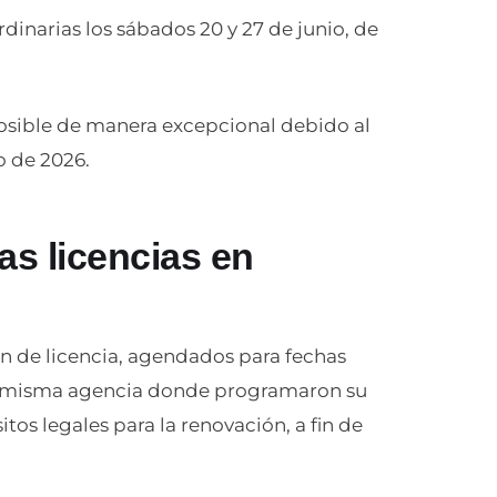
dinarias los sábados 20 y 27 de junio, de
posible de manera excepcional debido al
o de 2026.
as licencias en
n de licencia, agendados para fechas
 la misma agencia donde programaron su
itos legales para la renovación, a fin de