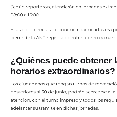
Según reportaron, atenderán en jornadas extraor
08:00 a 16:00.
El uso de licencias de conducir caducadas era 
cierre de la ANT registrado entre febrero y marz
¿Quiénes puede obtener l
horarios extraordinarios?
Los ciudadanos que tengan turnos de renovació
posteriores al 30 de junio, podrán acercarse a
atención, con el turno impreso y todos los requis
adelantar su trámite en dichas jornadas.