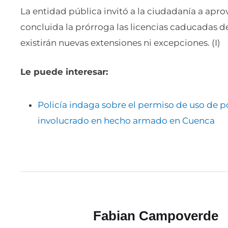
La entidad pública invitó a la ciudadanía a apro
concluida la prórroga las licencias caducadas dej
existirán nuevas extensiones ni excepciones. (I)
Le puede interesar:
Policía indaga sobre el permiso de uso de p
involucrado en hecho armado en Cuenca
Fabian Campoverde