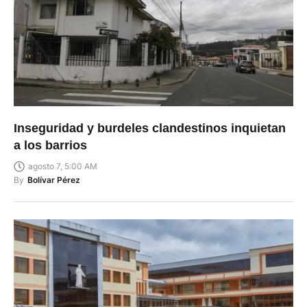
Inseguridad y burdeles clandestinos inquietan
a los barrios
agosto 7, 5:00 AM
By
Bolívar Pérez