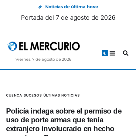
Noticias de última hora:
Portada del 7 de agosto de 2026
Viernes, 7 de agosto de 2026
CUENCA
SUCESOS
ÚLTIMAS NOTICIAS
Policía indaga sobre el permiso de
uso de porte armas que tenía
extranjero involucrado en hecho