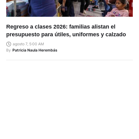
Regreso a clases 2026: familias alistan el
presupuesto para útiles, uniformes y calzado
agosto 7, 5:00 AM
By
Patricia Naula Herembás