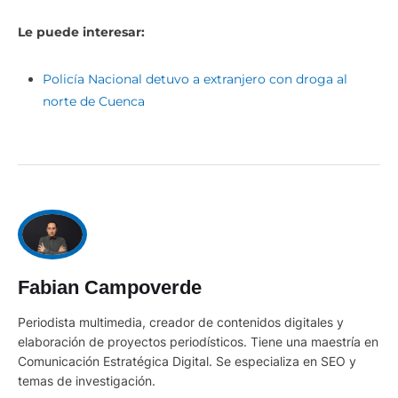
Le puede interesar:
Policía Nacional detuvo a extranjero con droga al
norte de Cuenca
Fabian Campoverde
Periodista multimedia, creador de contenidos digitales y
elaboración de proyectos periodísticos. Tiene una maestría en
Comunicación Estratégica Digital. Se especializa en SEO y
temas de investigación.