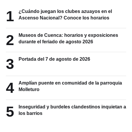
1
¿Cuándo juegan los clubes azuayos en el
Ascenso Nacional? Conoce los horarios
2
Museos de Cuenca: horarios y exposiciones
durante el feriado de agosto 2026
3
Portada del 7 de agosto de 2026
4
Amplían puente en comunidad de la parroquia
Molleturo
5
Inseguridad y burdeles clandestinos inquietan a
los barrios