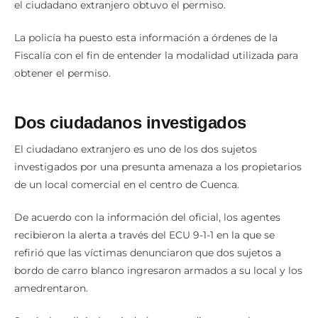
el ciudadano extranjero obtuvo el permiso.
La policía ha puesto esta información a órdenes de la
Fiscalía con el fin de entender la modalidad utilizada para
obtener el permiso.
Dos ciudadanos investigados
El ciudadano extranjero es uno de los dos sujetos
investigados por una presunta amenaza a los propietarios
de un local comercial en el centro de Cuenca.
De acuerdo con la información del oficial, los agentes
recibieron la alerta a través del ECU 9-1-1 en la que se
refirió que las víctimas denunciaron que dos sujetos a
bordo de carro blanco ingresaron armados a su local y los
amedrentaron.