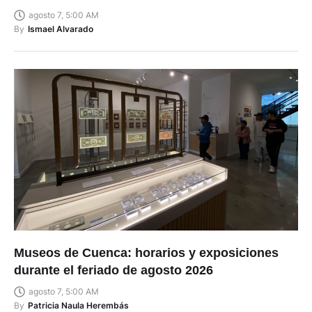
agosto 7, 5:00 AM
By
Ismael Alvarado
Museos de Cuenca: horarios y exposiciones
durante el feriado de agosto 2026
agosto 7, 5:00 AM
By
Patricia Naula Herembás