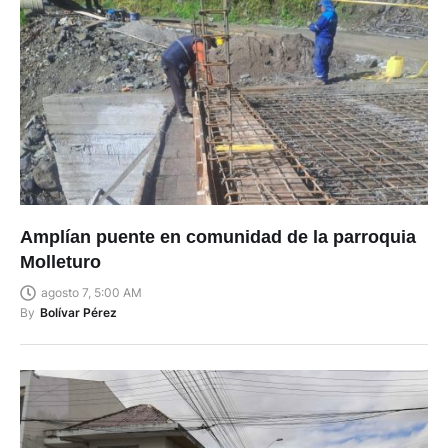
Amplían puente en comunidad de la parroquia
Molleturo
agosto 7, 5:00 AM
By
Bolívar Pérez