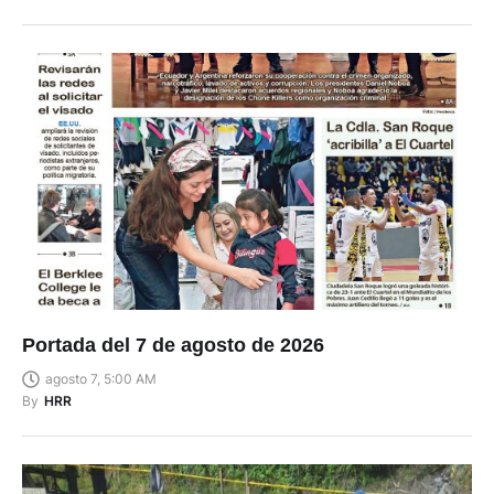
Portada del 7 de agosto de 2026
agosto 7, 5:00 AM
By
HRR