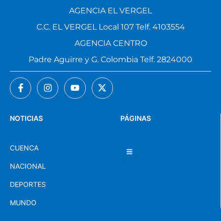
AGENCIA EL VERGEL
C.C. EL VERGEL Local 107 Telf. 4103554
AGENCIA CENTRO
Padre Aguirre y G. Colombia Telf. 2824000
NOTICIAS
PÁGINAS
CUENCA
NACIONAL
DEPORTES
MUNDO