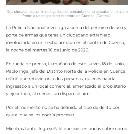
Dos ciudadanos son investigados por presuntamente ejecutar un disparo
frente a un negocio en el centro de Cuenca. /Cortesía
La Policía Nacional investiga a cerca del permiso de uso y
porte de armas que tenía un ciudadano extranjero
involucrado en un hecho armado en el centro de Cuenca,
la noche del martes 16 de junio de 2026.
En rueda de prensa, la mañana de este jueves 18 de junio,
Pablo Inga, jefe del Distrito Norte de la Policía en Cuenca,
refirió que retuvieron a dos personas, quienes habría
ingresado a un local comercial, amenazado al propietario
y ejecutado, al menos, un disparo al aire.
Por el momento no se ha definido el tipo de delito por
que el que se los podría procesar.
Mientras tanto, Inga señaló que existen dudas sobre como