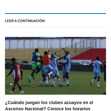
LEER A CONTINUACIÓN
¿Cuándo juegan los clubes azuayos en el
Ascenso Nacional? Conoce los horarios