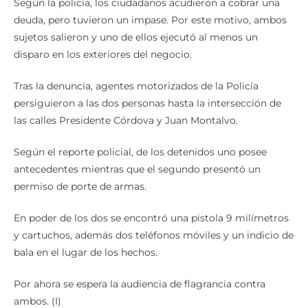
Según la policía, los ciudadanos acudieron a cobrar una
deuda, pero tuvieron un impase. Por este motivo, ambos
sujetos salieron y uno de ellos ejecutó al menos un
disparo en los exteriores del negocio.
Tras la denuncia, agentes motorizados de la Policía
persiguieron a las dos personas hasta la intersección de
las calles Presidente Córdova y Juan Montalvo.
Según el reporte policial, de los detenidos uno posee
antecedentes mientras que el segundo presentó un
permiso de porte de armas.
En poder de los dos se encontró una pistola 9 milímetros
y cartuchos, además dos teléfonos móviles y un indicio de
bala en el lugar de los hechos.
Por ahora se espera la audiencia de flagrancia contra
ambos. (I)