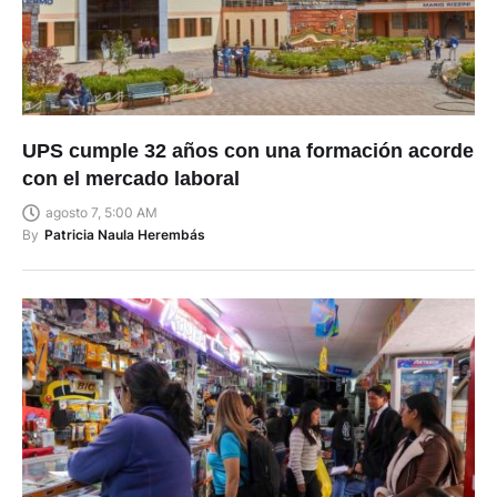
UPS cumple 32 años con una formación acorde
con el mercado laboral
agosto 7, 5:00 AM
By
Patricia Naula Herembás