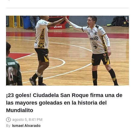
¡23 goles! Ciudadela San Roque firma una de
las mayores goleadas en la historia del
Mundialito
agosto 5, 8:41 PM
By
Ismael Alvarado