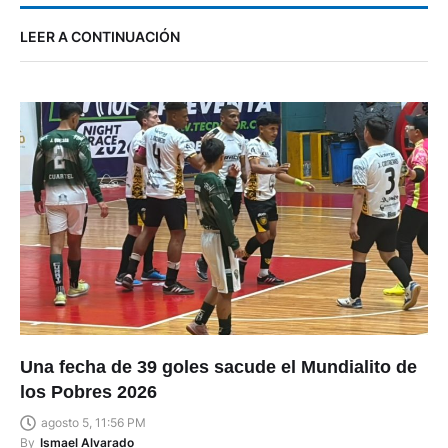
LEER A CONTINUACIÓN
Una fecha de 39 goles sacude el Mundialito de
los Pobres 2026
agosto 5, 11:56 PM
By
Ismael Alvarado