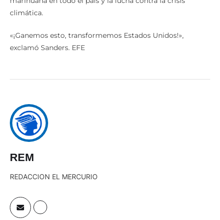
«¡Ganemos esto, transformemos Estados Unidos!»,
exclamó Sanders. EFE
REM
REDACCION EL MERCURIO