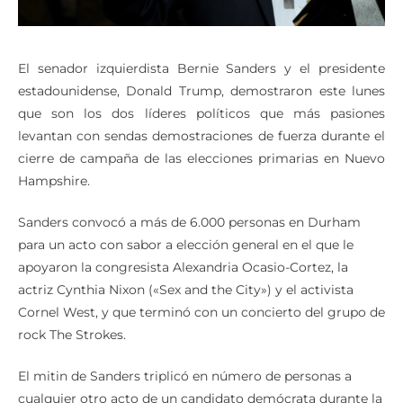
El senador izquierdista Bernie Sanders y el presidente
estadounidense, Donald Trump, demostraron este lunes
que son los dos líderes políticos que más pasiones
levantan con sendas demostraciones de fuerza durante el
cierre de campaña de las elecciones primarias en Nuevo
Hampshire.
Sanders convocó a más de 6.000 personas en Durham
para un acto con sabor a elección general en el que le
apoyaron la congresista Alexandria Ocasio-Cortez, la
actriz Cynthia Nixon («Sex and the City») y el activista
Cornel West, y que terminó con un concierto del grupo de
rock The Strokes.
El mitin de Sanders triplicó en número de personas a
cualquier otro acto de un candidato demócrata durante la
campaña en Nuevo Hampshire, aunque se quedó corto