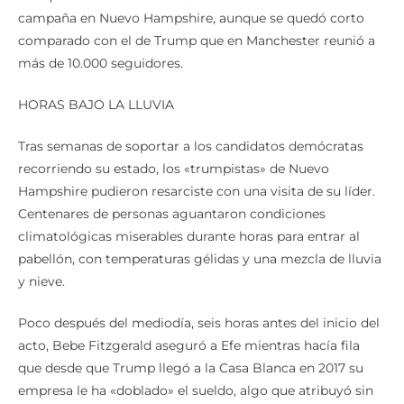
comparado con el de Trump que en Manchester reunió a
más de 10.000 seguidores.
HORAS BAJO LA LLUVIA
Tras semanas de soportar a los candidatos demócratas
recorriendo su estado, los «trumpistas» de Nuevo
Hampshire pudieron resarciste con una visita de su líder.
Centenares de personas aguantaron condiciones
climatológicas miserables durante horas para entrar al
pabellón, con temperaturas gélidas y una mezcla de lluvia
y nieve.
Poco después del mediodía, seis horas antes del inicio del
acto, Bebe Fitzgerald aseguró a Efe mientras hacía fila
que desde que Trump llegó a la Casa Blanca en 2017 su
empresa le ha «doblado» el sueldo, algo que atribuyó sin
dudarlo a las políticas del presidente.