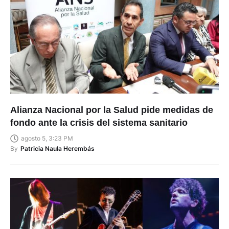
Alianza Nacional por la Salud pide medidas de
fondo ante la crisis del sistema sanitario
agosto 5, 3:23 PM
By
Patricia Naula Herembás