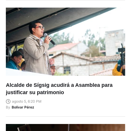
Alcalde de Sígsig acudirá a Asamblea para
justificar su patrimonio
agosto 5, 6:20 PM
By
Bolívar Pérez