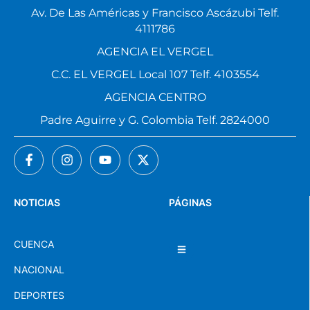
4111786
AGENCIA EL VERGEL
C.C. EL VERGEL Local 107 Telf. 4103554
AGENCIA CENTRO
Padre Aguirre y G. Colombia Telf. 2824000
NOTICIAS
PÁGINAS
CUENCA
NACIONAL
DEPORTES
MUNDO