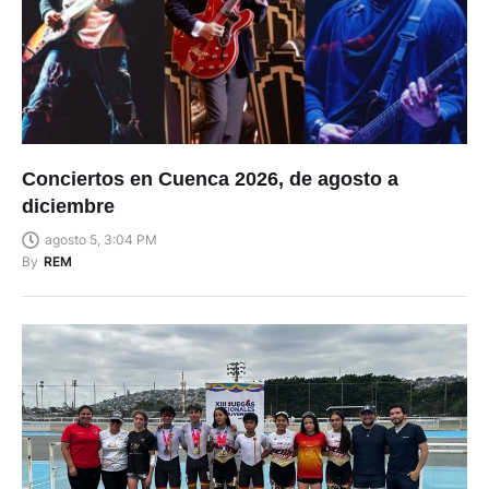
Conciertos en Cuenca 2026, de agosto a
diciembre
agosto 5, 3:04 PM
By
REM