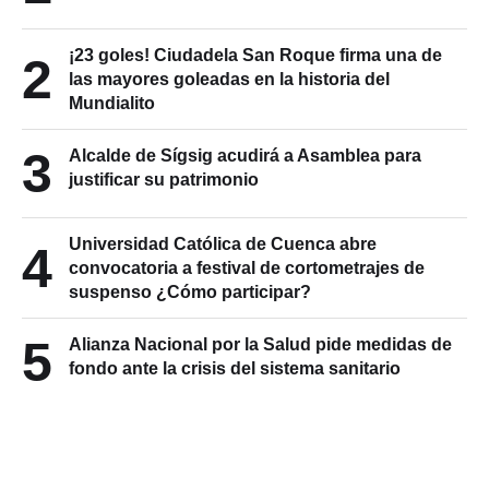
¡23 goles! Ciudadela San Roque firma una de
2
las mayores goleadas en la historia del
Mundialito
3
Alcalde de Sígsig acudirá a Asamblea para
justificar su patrimonio
Universidad Católica de Cuenca abre
4
convocatoria a festival de cortometrajes de
suspenso ¿Cómo participar?
5
Alianza Nacional por la Salud pide medidas de
fondo ante la crisis del sistema sanitario