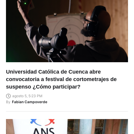
Universidad Católica de Cuenca abre
convocatoria a festival de cortometrajes de
suspenso ¿Cómo participar?
agosto 5, 5:23 PM
By
Fabian Campoverde