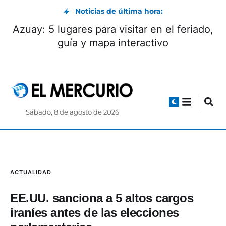
Noticias de última hora:
Azuay: 5 lugares para visitar en el feriado,
guía y mapa interactivo
Sábado, 8 de agosto de 2026
ACTUALIDAD
EE.UU. sanciona a 5 altos cargos
iraníes antes de las elecciones