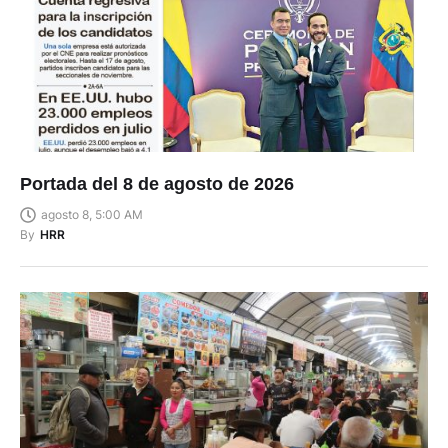
Portada del 8 de agosto de 2026
agosto 8, 5:00 AM
By
HRR