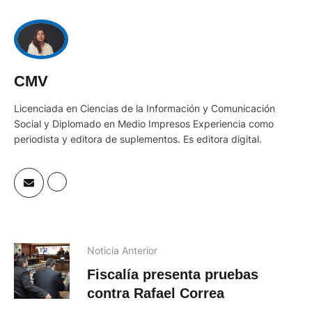
CMV
Licenciada en Ciencias de la Información y Comunicación
Social y Diplomado en Medio Impresos Experiencia como
periodista y editora de suplementos. Es editora digital.
Noticia Anterior
Fiscalía presenta pruebas
contra Rafael Correa