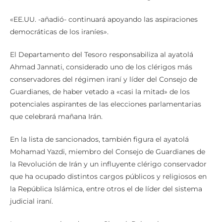
«EE.UU. -añadió- continuará apoyando las aspiraciones
democráticas de los iraníes».
El Departamento del Tesoro responsabiliza al ayatolá
Ahmad Jannati, considerado uno de los clérigos más
conservadores del régimen iraní y líder del Consejo de
Guardianes, de haber vetado a «casi la mitad» de los
potenciales aspirantes de las elecciones parlamentarias
que celebrará mañana Irán.
En la lista de sancionados, también figura el ayatolá
Mohamad Yazdi, miembro del Consejo de Guardianes de
la Revolución de Irán y un influyente clérigo conservador
que ha ocupado distintos cargos públicos y religiosos en
la República Islámica, entre otros el de líder del sistema
judicial iraní.