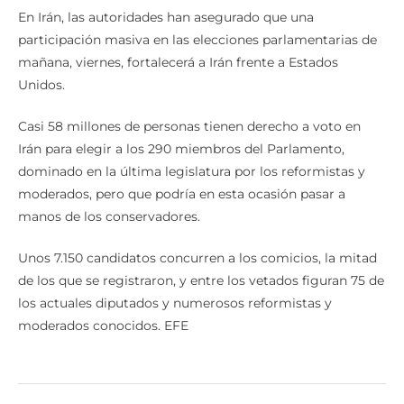
En Irán, las autoridades han asegurado que una
participación masiva en las elecciones parlamentarias de
mañana, viernes, fortalecerá a Irán frente a Estados
Unidos.
Casi 58 millones de personas tienen derecho a voto en
Irán para elegir a los 290 miembros del Parlamento,
dominado en la última legislatura por los reformistas y
moderados, pero que podría en esta ocasión pasar a
manos de los conservadores.
Unos 7.150 candidatos concurren a los comicios, la mitad
de los que se registraron, y entre los vetados figuran 75 de
los actuales diputados y numerosos reformistas y
moderados conocidos. EFE