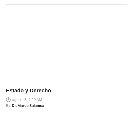
Estado y Derecho
agosto 8, 4:29 AM
By
Dr. Marco Salamea