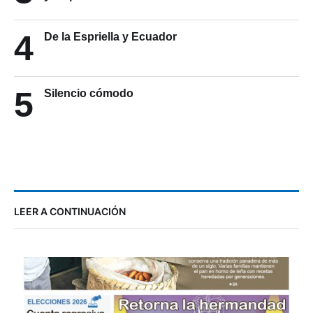
4
De la Espriella y Ecuador
5
Silencio cómodo
LEER A CONTINUACIÓN