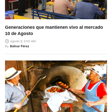
Generaciones que mantienen vivo al mercado
10 de Agosto
agosto 8, 5:00 AM
By
Bolívar Pérez