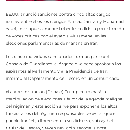
EE.UU. anunció sanciones contra cinco altos cargos
iraníes, entre ellos los clérigos Ahmad Jannati y Mohamad
Yazdi, por supuestamente haber impedido la participación
de voces críticas con el ayatolá Alí Jamenei en las
elecciones parlamentarias de mañana en Irán.
Los cinco individuos sancionados forman parte del
Consejo de Guardianes, el órgano que debe aprobar a los
aspirantes al Parlamento y a la Presidencia de Irán,
informó el Departamento del Tesoro en un comunicado.
«La Administración (Donald) Trump no tolerará la
manipulación de elecciones a favor de la agenda maligna
del régimen y esta acción sirve para exponer a los altos
funcionarios del régimen responsables de evitar que el
pueblo iraní elija libremente a sus líderes», subrayó el
titular del Tesoro, Steven Mnuchin, recoge la nota.