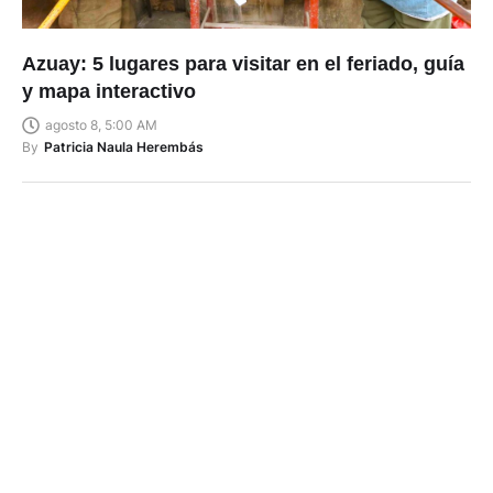
Azuay: 5 lugares para visitar en el feriado, guía
y mapa interactivo
agosto 8, 5:00 AM
By
Patricia Naula Herembás