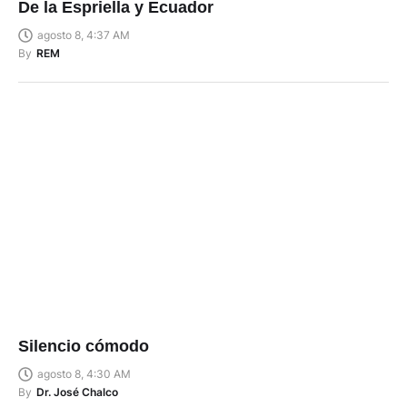
De la Espriella y Ecuador
agosto 8, 4:37 AM
By
REM
Silencio cómodo
agosto 8, 4:30 AM
By
Dr. José Chalco