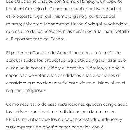
Los otros sancionados son Siamak Rahpeyk, un experto
legal del Consejo de Guardianes; Abbas Ali Kadkhodaei,
otro experto legal del mismo órgano y portavoz del
mismo; así como Mohammad Hasan Sadeghi Moghadam,
que es uno de los asesores más cercanos a Jannati, detalló
el Departamento del Tesoro.
El poderoso Consejo de Guardianes tiene la función de
aprobar todos los proyectos legislativos y garantizar que
cumplan la constitución y el derecho islámico, y tiene la
capacidad de vetar a los candidatos a las elecciones si
considera que no tienen suficiente «fe en el Islam ni en el
régimen religioso».
Como resultado de esas restricciones quedan congelados
los activos que los cinco individuos puedan tener en
EE.UU., mientras que los ciudadanos estadounidenses y
sus empresas no podrán hacer negocios con él.