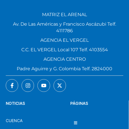
MATRIZ EL ARENAL
Av. De Las Américas y Francisco Ascázubi Telf.
4111786
AGENCIA EL VERGEL
C.C. EL VERGEL Local 107 Telf. 4103554
AGENCIA CENTRO
Padre Aguirre y G. Colombia Telf. 2824000
NOTICIAS
PÁGINAS
CUENCA