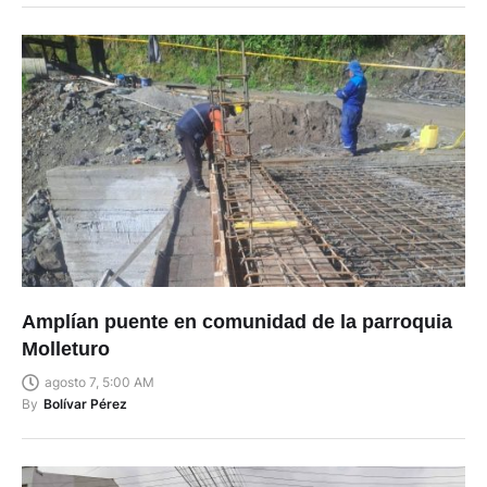
Amplían puente en comunidad de la parroquia
Molleturo
agosto 7, 5:00 AM
By
Bolívar Pérez