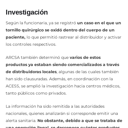
Investigación
Según la funcionaria, ya se registró
un caso en el que un
tornillo quirúrgico se oxidó dentro del cuerpo de un
paciente,
lo que permitió rastrear al distribuidor y activar
los controles respectivos.
ARCSA también determinó que
varios de estos
productos ya estaban siendo comercializados a través
de distribuidoras locales
, algunas de las cuales también
han sido clausuradas. Además, en coordinación con la
ACESS, se amplió la investigación hacia centros médicos,
tanto públicos como privados.
La información ha sido remitida a las autoridades
nacionales, quienes analizarán si corresponde emitir una
alerta sanitaria.
No obstante, debido a que se trataba de
una operación ilegal, se desconoce cuántos productos