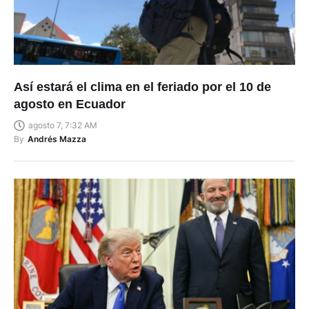
Así estará el clima en el feriado por el 10 de
agosto en Ecuador
agosto 7, 7:32 AM
By
Andrés Mazza