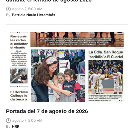
agosto 7, 5:00 AM
By
Patricia Naula Herembás
Portada del 7 de agosto de 2026
agosto 7, 5:00 AM
By
HRR