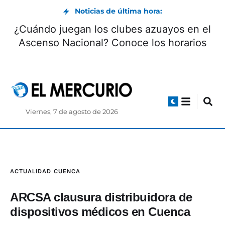
Noticias de última hora:
¿Cuándo juegan los clubes azuayos en el
Ascenso Nacional? Conoce los horarios
Viernes, 7 de agosto de 2026
ACTUALIDAD
CUENCA
ARCSA clausura distribuidora de
dispositivos médicos en Cuenca