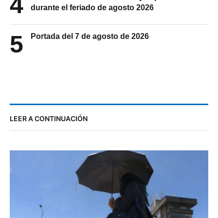
4
durante el feriado de agosto 2026
5
Portada del 7 de agosto de 2026
LEER A CONTINUACIÓN