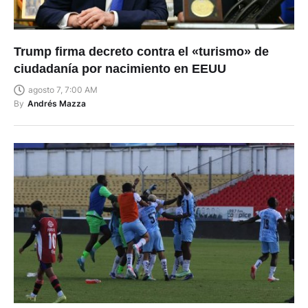
Trump firma decreto contra el «turismo» de
ciudadanía por nacimiento en EEUU
agosto 7, 7:00 AM
By
Andrés Mazza