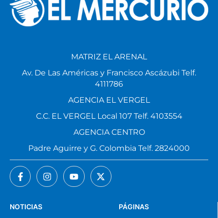
MATRIZ EL ARENAL
Av. De Las Américas y Francisco Ascázubi Telf.
4111786
AGENCIA EL VERGEL
C.C. EL VERGEL Local 107 Telf. 4103554
AGENCIA CENTRO
Padre Aguirre y G. Colombia Telf. 2824000
NOTICIAS
PÁGINAS