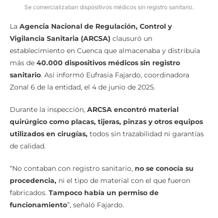
Se comercializaban dispositivos médicos sin registro sanitario.
La
Agencia Nacional de Regulación, Control y
Vigilancia Sanitaria (ARCSA)
clausuró un
establecimiento en Cuenca que almacenaba y distribuía
más de
40.000 dispositivos médicos sin registro
sanitario
. Así informó Eufrasia Fajardo, coordinadora
Zonal 6 de la entidad, el 4 de junio de 2025.
Durante la inspección,
ARCSA encontró material
quirúrgico como placas, tijeras, pinzas y otros equipos
utilizados en cirugías,
todos sin trazabilidad ni garantías
de calidad.
“No contaban con registro sanitario,
no se conocía su
procedencia,
ni el tipo de material con el que fueron
fabricados.
Tampoco había un permiso de
funcionamiento
”, señaló Fajardo.