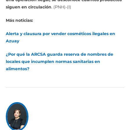
siguen en circulación
. (PNH)-(I)
Más noticias:
Alerta y clausura por vender cosméticos ilegales en
Azuay
¿Por qué la ARCSA guarda reserva de nombres de
locales que incumplen normas sanitarias en
alimentos?