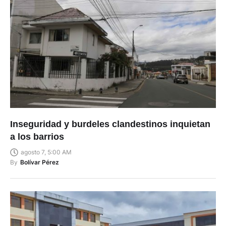
Inseguridad y burdeles clandestinos inquietan
a los barrios
agosto 7, 5:00 AM
By
Bolívar Pérez