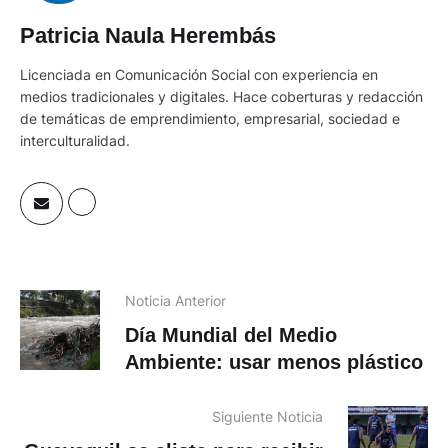
Patricia Naula Herembás
Licenciada en Comunicación Social con experiencia en
medios tradicionales y digitales. Hace coberturas y redacción
de temáticas de emprendimiento, empresarial, sociedad e
interculturalidad.
Noticia Anterior
Día Mundial del Medio
Ambiente: usar menos plástico
Siguiente Noticia