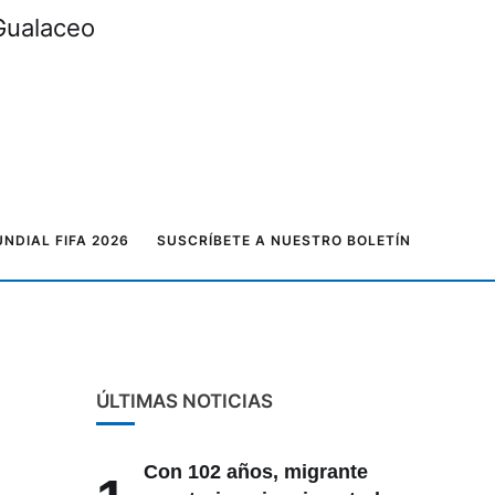
 Gualaceo
NDIAL FIFA 2026
SUSCRÍBETE A NUESTRO BOLETÍN
ÚLTIMAS NOTICIAS
Con 102 años, migrante