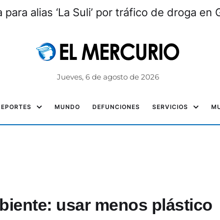
 para alias ‘La Suli’ por tráfico de droga en
Jueves, 6 de agosto de 2026
DEPORTES
MUNDO
DEFUNCIONES
SERVICIOS
MU
biente: usar menos plástico