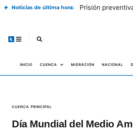
Prisión preventiva
Noticias de última hora:
INICIO
CUENCA
MIGRACIÓN
NACIONAL
CUENCA
PRINCIPAL
Día Mundial del Medio Am