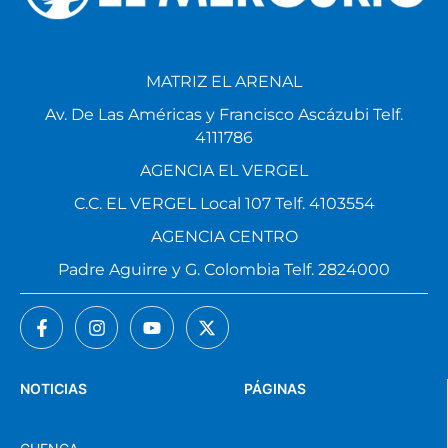
MATRIZ EL ARENAL
Av. De Las Américas y Francisco Ascázubi Telf.
4111786
AGENCIA EL VERGEL
C.C. EL VERGEL Local 107 Telf. 4103554
AGENCIA CENTRO
Padre Aguirre y G. Colombia Telf. 2824000
NOTICIAS
PÁGINAS