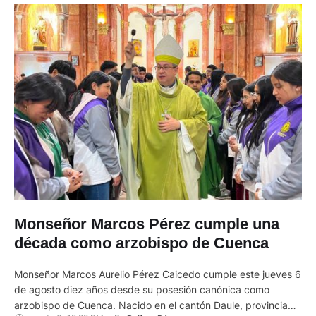
Monseñor Marcos Pérez cumple una
década como arzobispo de Cuenca
Monseñor Marcos Aurelio Pérez Caicedo cumple este jueves 6
de agosto diez años desde su posesión canónica como