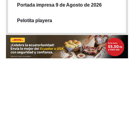
Portada impresa 9 de Agosto de 2026
Pelotita playera