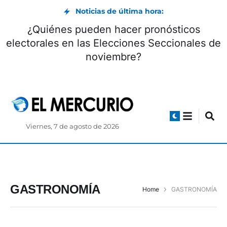
Noticias de última hora:
¿Quiénes pueden hacer pronósticos
electorales en las Elecciones Seccionales de
noviembre?
Viernes, 7 de agosto de 2026
GASTRONOMÍA
Home
GASTRONOMÍA