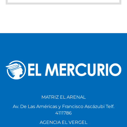
MATRIZ EL ARENAL
Av. De Las Américas y Francisco Ascázubi Telf.
4111786
AGENCIA EL VERGEL