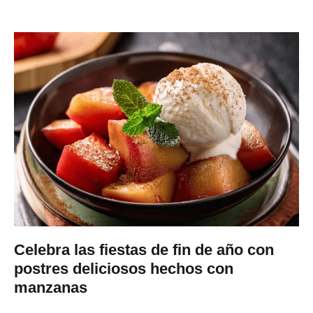
Celebra las fiestas de fin de año con
postres deliciosos hechos con
manzanas