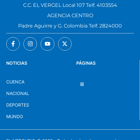
C.C. EL VERGEL Local 107 Telf. 4103554
AGENCIA CENTRO
Padre Aguirre y G. Colombia Telf. 2824000
NOTICIAS
PÁGINAS
CUENCA
NACIONAL
DEPORTES
MUNDO