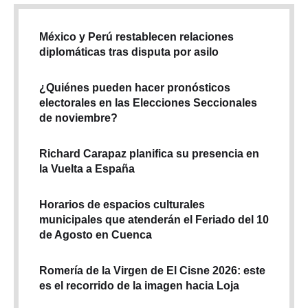
México y Perú restablecen relaciones
diplomáticas tras disputa por asilo
¿Quiénes pueden hacer pronósticos
electorales en las Elecciones Seccionales
de noviembre?
Richard Carapaz planifica su presencia en
la Vuelta a España
Horarios de espacios culturales
municipales que atenderán el Feriado del 10
de Agosto en Cuenca
Romería de la Virgen de El Cisne 2026: este
es el recorrido de la imagen hacia Loja