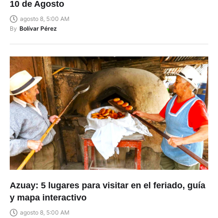
10 de Agosto
agosto 8, 5:00 AM
By
Bolívar Pérez
Azuay: 5 lugares para visitar en el feriado, guía
y mapa interactivo
agosto 8, 5:00 AM