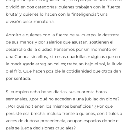
dividió en dos categorías: quienes trabajan con la “fuerza
bruta” y quienes lo hacen con la “inteligencia”; una
división discriminatoria.
Admiro a quienes con la fuerza de su cuerpo, la destreza
de sus manos y por salarios que asustan, sostienen el
desarrollo de la ciudad. Pensemos por un momento en
una Cuenca sin ellos, sin esas cuadrillas mágicas que en
la madrugada arreglan calles; trabajan bajo el sol, la lluvia
o el frío. Que hacen posible la cotidianidad que otros dan
por sentada.
Si cumplen ocho horas diarias, sus cuarenta horas
semanales, ¿por qué no acceden a una jubilación digna?
¿Por qué no tienen los mismos beneficios? ¿Por qué
persiste esa brecha, incluso frente a quienes, con títulos a
veces de dudosa procedencia, ocupan espacios donde el
país se juega decisiones cruciales?