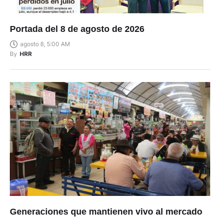
Portada del 8 de agosto de 2026
agosto 8, 5:00 AM
By
HRR
Generaciones que mantienen vivo al mercado