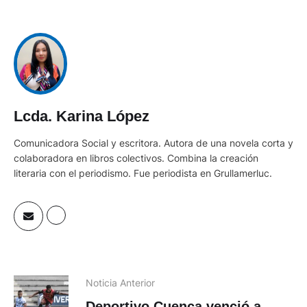
Lcda. Karina López
Comunicadora Social y escritora. Autora de una novela corta y
colaboradora en libros colectivos. Combina la creación
literaria con el periodismo. Fue periodista en Grullamerluc.
Noticia Anterior
Deportivo Cuenca venció a