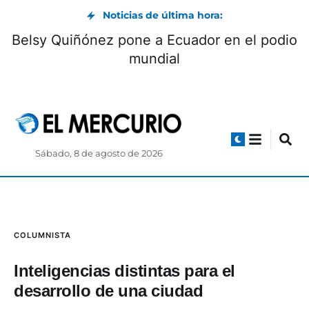
Noticias de última hora:
Belsy Quiñónez pone a Ecuador en el podio
mundial
Sábado, 8 de agosto de 2026
COLUMNISTA
Inteligencias distintas para el
desarrollo de una ciudad