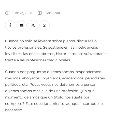
10 mayo, 2026
3
 Min Read
Cuenca no solo se levanta sobre planos, discursos o
títulos profesionales. Se sostiene en las inteligencias
invisibles, las de los obreros, históricamente subvaloradas
frente a las profesiones tradicionales.
Cuando nos preguntan quiénes somos, respondemos:
médicos, abogados, ingenieros, académicos, periodistas,
políticos, etc. Pocas veces nos detenemos a pensar
quiénes somos más allá de una profesión. ¿En qué
momento dejamos que un título nos sujete por
completo? Este cuestionamiento, aunque incómodo, es
necesario.