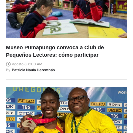
Museo Pumapungo convoca a Club de
Pequeños Lectores: cómo participar
agosto 8, 6:00 AM
By
Patricia Naula Herembás