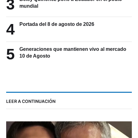
3
mundial
4
Portada del 8 de agosto de 2026
5
Generaciones que mantienen vivo al mercado
10 de Agosto
LEER A CONTINUACIÓN