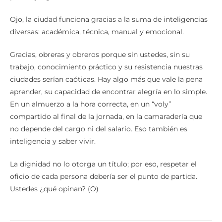
Ojo, la ciudad funciona gracias a la suma de inteligencias
diversas: académica, técnica, manual y emocional.
Gracias, obreras y obreros porque sin ustedes, sin su
trabajo, conocimiento práctico y su resistencia nuestras
ciudades serían caóticas. Hay algo más que vale la pena
aprender, su capacidad de encontrar alegría en lo simple.
En un almuerzo a la hora correcta, en un “voly”
compartido al final de la jornada, en la camaradería que
no depende del cargo ni del salario. Eso también es
inteligencia y saber vivir.
La dignidad no lo otorga un título; por eso, respetar el
oficio de cada persona debería ser el punto de partida.
Ustedes ¿qué opinan? (O)