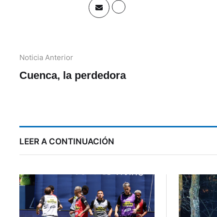
Noticia Anterior
Cuenca, la perdedora
LEER A CONTINUACIÓN