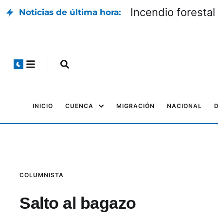
Incendio foresta
Noticias de última hora:
INICIO
CUENCA
MIGRACIÓN
NACIONAL
COLUMNISTA
Salto al bagazo