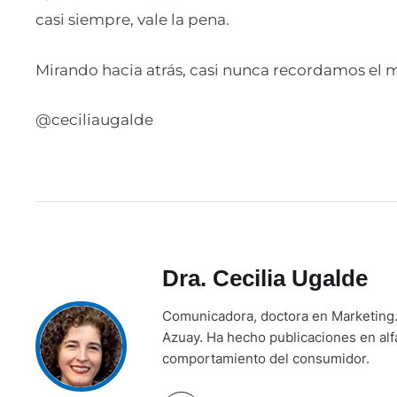
casi siempre, vale la pena.
Mirando hacia atrás, casi nunca recordamos el m
@ceciliaugalde
Dra. Cecilia Ugalde
Comunicadora, doctora en Marketing. 
Azuay. Ha hecho publicaciones en alf
comportamiento del consumidor.