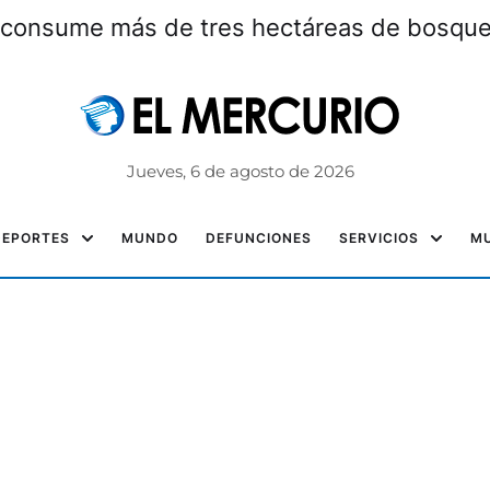
l consume más de tres hectáreas de bosque 
Jueves, 6 de agosto de 2026
DEPORTES
MUNDO
DEFUNCIONES
SERVICIOS
MU