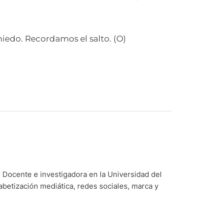
iedo. Recordamos el salto. (O)
Docente e investigadora en la Universidad del
abetización mediática, redes sociales, marca y