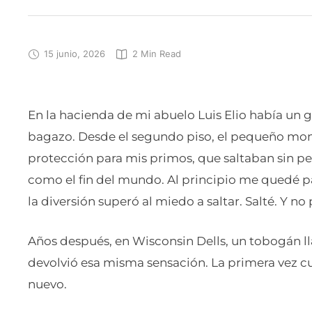
15 junio, 2026
2
 Min Read
En la hacienda de mi abuelo Luis Elio había un
bagazo. Desde el segundo piso, el pequeño mont
protección para mis primos, que saltaban sin pe
como el fin del mundo. Al principio me quedé p
la diversión superó al miedo a saltar. Salté. Y no 
Años después, en Wisconsin Dells, un tobogán 
devolvió esa misma sensación. La primera vez cu
nuevo.