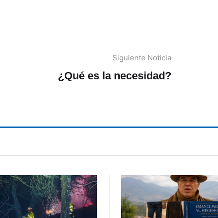
Siguiente Noticia
¿Qué es la necesidad?