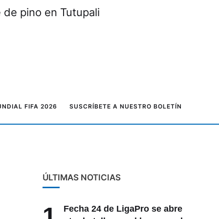
de pino en Tutupali
NDIAL FIFA 2026
SUSCRÍBETE A NUESTRO BOLETÍN
ÚLTIMAS NOTICIAS
1
Fecha 24 de LigaPro se abre