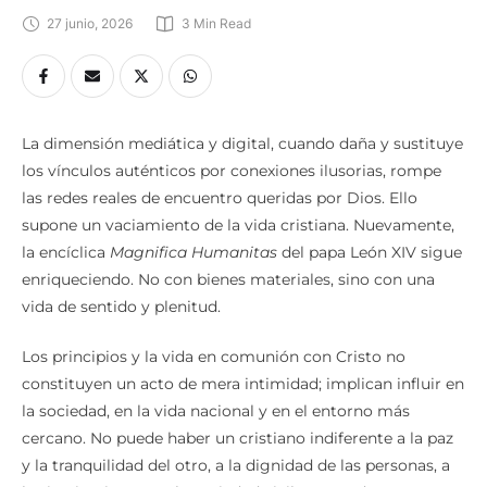
27 junio, 2026
3
 Min Read
La dimensión mediática y digital, cuando daña y sustituye
los vínculos auténticos por conexiones ilusorias, rompe
las redes reales de encuentro queridas por Dios. Ello
supone un vaciamiento de la vida cristiana. Nuevamente,
la encíclica
Magnifica Humanitas
del papa León XIV sigue
enriqueciendo. No con bienes materiales, sino con una
vida de sentido y plenitud.
Los principios y la vida en comunión con Cristo no
constituyen un acto de mera intimidad; implican influir en
la sociedad, en la vida nacional y en el entorno más
cercano. No puede haber un cristiano indiferente a la paz
y la tranquilidad del otro, a la dignidad de las personas, a