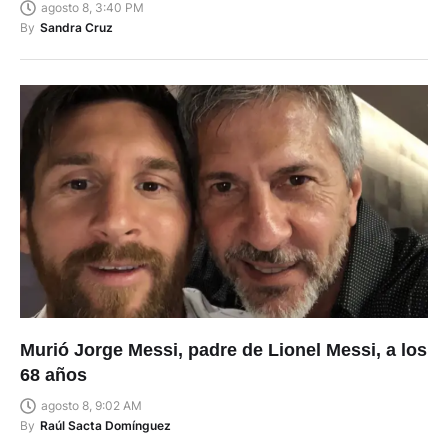
agosto 8, 3:40 PM
By
Sandra Cruz
Murió Jorge Messi, padre de Lionel Messi, a los
68 años
agosto 8, 9:02 AM
By
Raúl Sacta Domínguez