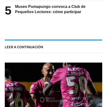
5
Museo Pumapungo convoca a Club de
Pequeños Lectores: cómo participar
LEER A CONTINUACIÓN