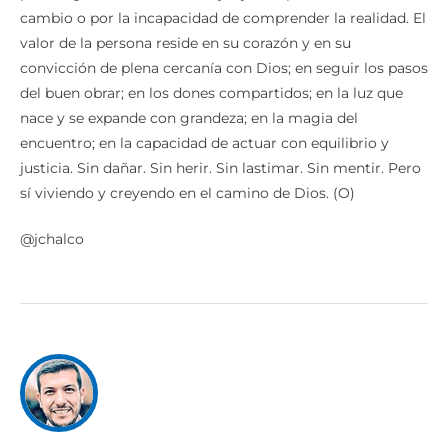
cambio o por la incapacidad de comprender la realidad. El
valor de la persona reside en su corazón y en su
convicción de plena cercanía con Dios; en seguir los pasos
del buen obrar; en los dones compartidos; en la luz que
nace y se expande con grandeza; en la magia del
encuentro; en la capacidad de actuar con equilibrio y
justicia. Sin dañar. Sin herir. Sin lastimar. Sin mentir. Pero
sí viviendo y creyendo en el camino de Dios. (O)
@jchalco