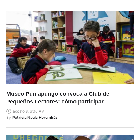
Museo Pumapungo convoca a Club de
Pequeños Lectores: cómo participar
agosto 8, 6:00 AM
By
Patricia Naula Herembás