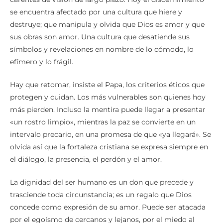
se encuentra afectado por una cultura que hiere y
destruye; que manipula y olvida que Dios es amor y que
sus obras son amor. Una cultura que desatiende sus
símbolos y revelaciones en nombre de lo cómodo, lo
efímero y lo frágil.
Hay que retomar, insiste el Papa, los criterios éticos que
protegen y cuidan. Los más vulnerables son quienes hoy
más pierden. Incluso la mentira puede llegar a presentar
«un rostro limpio», mientras la paz se convierte en un
intervalo precario, en una promesa de que «ya llegará». Se
olvida así que la fortaleza cristiana se expresa siempre en
el diálogo, la presencia, el perdón y el amor.
La dignidad del ser humano es un don que precede y
trasciende toda circunstancia; es un regalo que Dios
concede como expresión de su amor. Puede ser atacada
por el egoísmo de cercanos y lejanos, por el miedo al