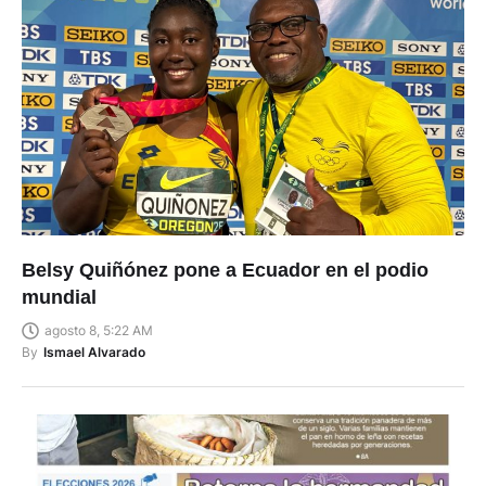
Belsy Quiñónez pone a Ecuador en el podio
mundial
agosto 8, 5:22 AM
By
Ismael Alvarado