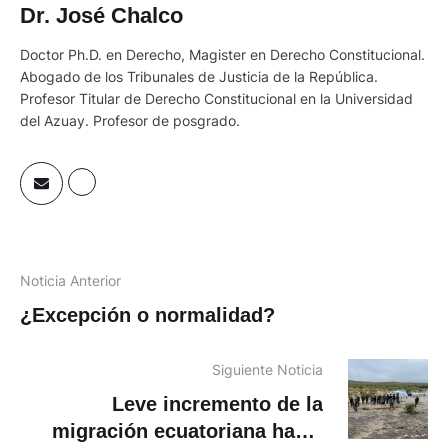
Dr. José Chalco
Doctor Ph.D. en Derecho, Magister en Derecho Constitucional.
Abogado de los Tribunales de Justicia de la República.
Profesor Titular de Derecho Constitucional en la Universidad
del Azuay. Profesor de posgrado.
Noticia Anterior
¿Excepción o normalidad?
Siguiente Noticia
Leve incremento de la
migración ecuatoriana hacia