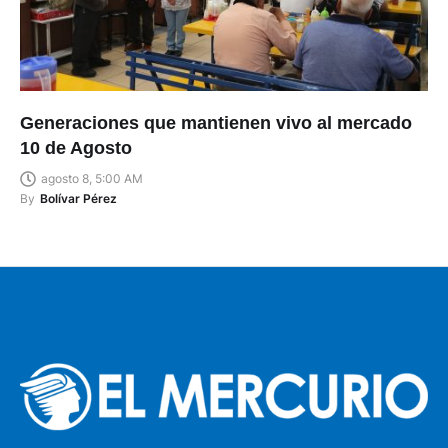
Generaciones que mantienen vivo al mercado
10 de Agosto
agosto 8, 5:00 AM
By
Bolívar Pérez