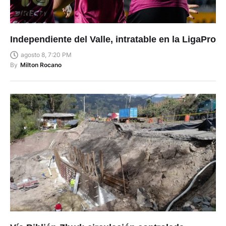
Independiente del Valle, intratable en la LigaPro
agosto 8, 7:20 PM
By
Milton Rocano