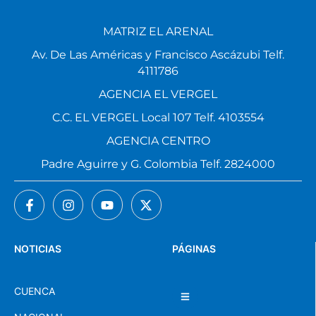
MATRIZ EL ARENAL
Av. De Las Américas y Francisco Ascázubi Telf.
4111786
AGENCIA EL VERGEL
C.C. EL VERGEL Local 107 Telf. 4103554
AGENCIA CENTRO
Padre Aguirre y G. Colombia Telf. 2824000
NOTICIAS
PÁGINAS
CUENCA