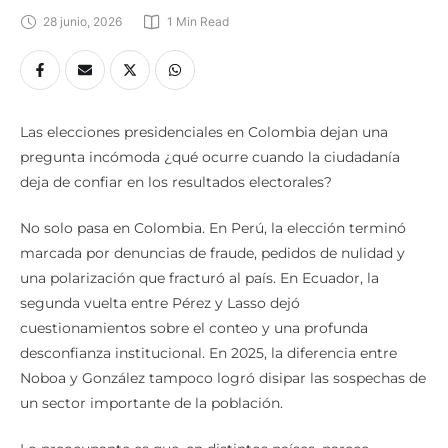
28 junio, 2026
1
 Min Read
Las elecciones presidenciales en Colombia dejan una
pregunta incómoda ¿qué ocurre cuando la ciudadanía
deja de confiar en los resultados electorales?
No solo pasa en Colombia. En Perú, la elección terminó
marcada por denuncias de fraude, pedidos de nulidad y
una polarización que fracturó al país. En Ecuador, la
segunda vuelta entre Pérez y Lasso dejó
cuestionamientos sobre el conteo y una profunda
desconfianza institucional. En 2025, la diferencia entre
Noboa y González tampoco logró disipar las sospechas de
un sector importante de la población.