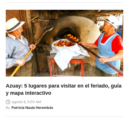
Azuay: 5 lugares para visitar en el feriado, guía
y mapa interactivo
agosto 8, 5:00 AM
By
Patricia Naula Herembás