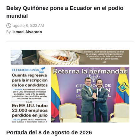
Belsy Quiñónez pone a Ecuador en el podio
mundial
agosto 8, 5:22 AM
By
Ismael Alvarado
Portada del 8 de agosto de 2026