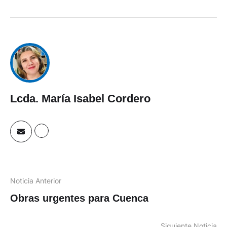
Lcda. María Isabel Cordero
Noticia Anterior
Obras urgentes para Cuenca
Siguiente Noticia