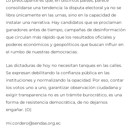
Lo preocupante es que, en distintos países, parece
consolidarse una tendencia: la disputa electoral ya no se
libra únicamente en las urnas, sino en la capacidad de
instalar una narrativa. Hay candidatos que se proclaman
ganadores antes de tiempo, campañas de desinformación
que circulan más rápido que los resultados oficiales y
poderes económicos y geopolíticos que buscan influir en
el rumbo de nuestras democracias.
Las dictaduras de hoy no necesitan tanques en las calles.
Se expresan debilitando la confianza pública en las
instituciones y normalizando la opacidad. Por eso, contar
los votos uno a uno, garantizar observación ciudadana y
exigir transparencia no es un trámite burocrático, es una
forma de resistencia democrática, de no dejarnos
engañar. (O)
mi.cordero@sendas.org.ec