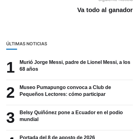
Va todo al ganador
ÚLTIMAS NOTICIAS
1
Murió Jorge Messi, padre de Lionel Messi, a los
68 años
2
Museo Pumapungo convoca a Club de
Pequeños Lectores: cómo participar
3
Belsy Quiñónez pone a Ecuador en el podio
mundial
Portada del 8 de agosto de 2026