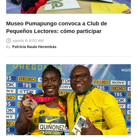
Museo Pumapungo convoca a Club de
Pequeños Lectores: cómo participar
agosto 8, 6:00 AM
By
Patricia Naula Herembás