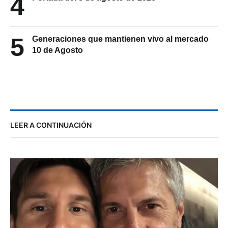
4
5
Generaciones que mantienen vivo al mercado
10 de Agosto
LEER A CONTINUACIÓN