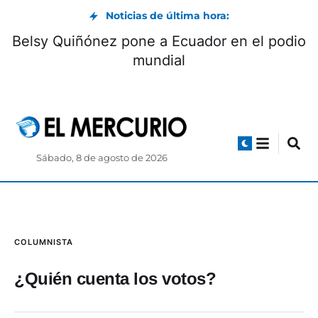
Noticias de última hora:
Belsy Quiñónez pone a Ecuador en el podio
mundial
Sábado, 8 de agosto de 2026
COLUMNISTA
¿Quién cuenta los votos?