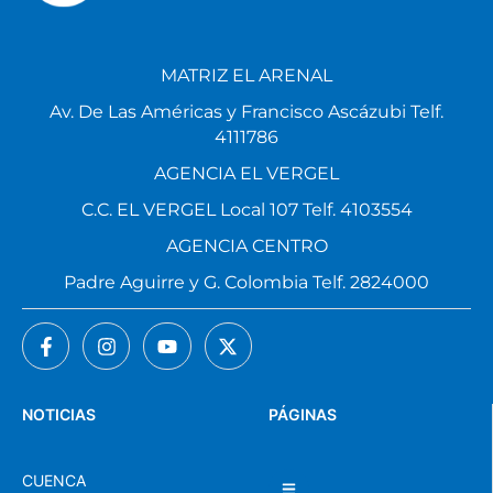
MATRIZ EL ARENAL
Av. De Las Américas y Francisco Ascázubi Telf.
4111786
AGENCIA EL VERGEL
C.C. EL VERGEL Local 107 Telf. 4103554
AGENCIA CENTRO
Padre Aguirre y G. Colombia Telf. 2824000
NOTICIAS
PÁGINAS
CUENCA