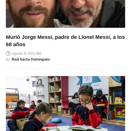
Murió Jorge Messi, padre de Lionel Messi, a los
68 años
agosto 8, 9:02 AM
By
Raúl Sacta Domínguez