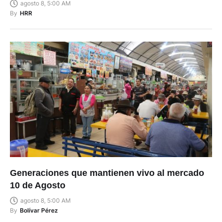
agosto 8, 5:00 AM
By
HRR
Generaciones que mantienen vivo al mercado
10 de Agosto
agosto 8, 5:00 AM
By
Bolívar Pérez