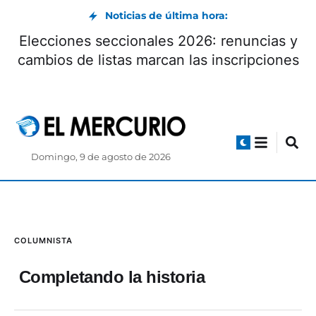
Noticias de última hora:
Elecciones seccionales 2026: renuncias y
cambios de listas marcan las inscripciones
Domingo, 9 de agosto de 2026
COLUMNISTA
Completando la historia