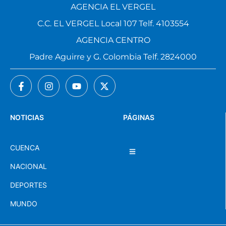
AGENCIA EL VERGEL
C.C. EL VERGEL Local 107 Telf. 4103554
AGENCIA CENTRO
Padre Aguirre y G. Colombia Telf. 2824000
NOTICIAS
PÁGINAS
CUENCA
NACIONAL
DEPORTES
MUNDO