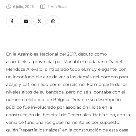
6 julio, 2026
2
 Min Read
En la Asamblea Nacional del 2017, debutó como
asambleísta provincial por Manabí el ciudadano Daniel
Mendoza Arévalo, pintiparado todo él, muy elegante, con
un inconfundible aire de ver a los demás del hombro para
abajo y patrocinado por el correísmo. Formó parte de los
niveles altos de su bancada, pero no sé si contaba con el
número telefónico de Bélgica. Durante su desempeño
público fue involucrado por asociación ilícita en la
construcción del hospital de Pedernales. Había sido, con la
venia de funcionarios gubernamentales por supuesto,
quién “repartía los naipes” en la construcción de esta casa