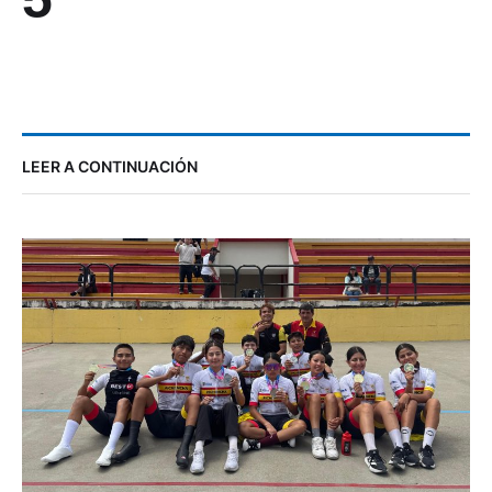
LEER A CONTINUACIÓN