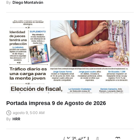
By
Diego Montalván
Portada impresa 9 de Agosto de 2026
agosto 9, 5:00 AM
By
HRR