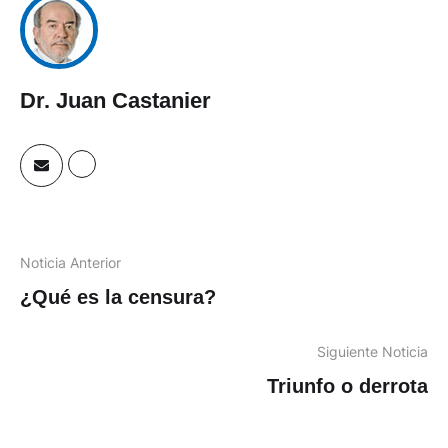
Dr. Juan Castanier
Noticia Anterior
¿Qué es la censura?
Siguiente Noticia
Triunfo o derrota