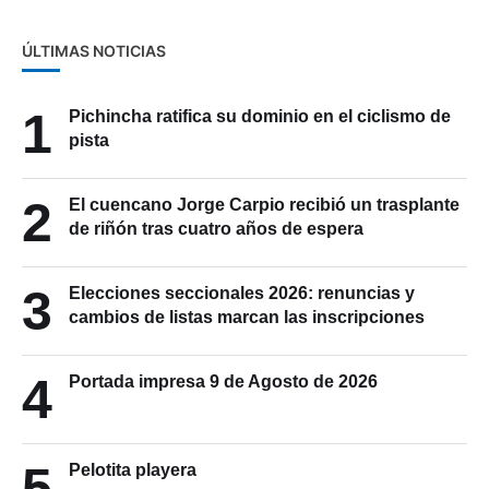
ÚLTIMAS NOTICIAS
1
Pichincha ratifica su dominio en el ciclismo de
pista
2
El cuencano Jorge Carpio recibió un trasplante
de riñón tras cuatro años de espera
3
Elecciones seccionales 2026: renuncias y
cambios de listas marcan las inscripciones
4
Portada impresa 9 de Agosto de 2026
5
Pelotita playera