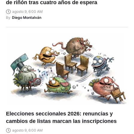
de riñón tras cuatro años de espera
agosto 9, 6:00 AM
By
Diego Montalván
Elecciones seccionales 2026: renuncias y
cambios de listas marcan las inscripciones
agosto 9, 6:00 AM