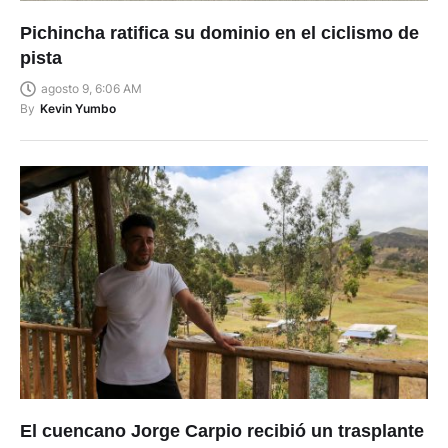
Pichincha ratifica su dominio en el ciclismo de
pista
agosto 9, 6:06 AM
By
Kevin Yumbo
El cuencano Jorge Carpio recibió un trasplante