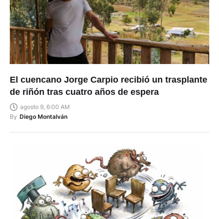
El cuencano Jorge Carpio recibió un trasplante
de riñón tras cuatro años de espera
agosto 9, 6:00 AM
By
Diego Montalván