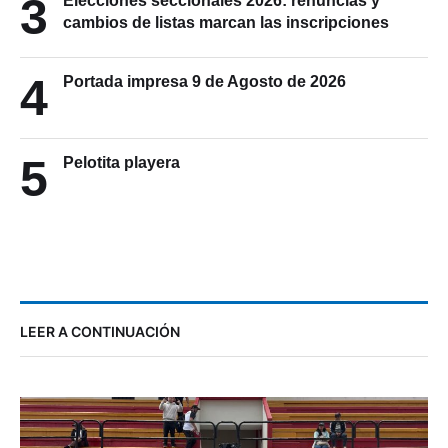
3
Elecciones seccionales 2026: renuncias y
cambios de listas marcan las inscripciones
4
Portada impresa 9 de Agosto de 2026
5
Pelotita playera
LEER A CONTINUACIÓN