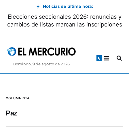
Noticias de última hora:
Elecciones seccionales 2026: renuncias y
cambios de listas marcan las inscripciones
Domingo, 9 de agosto de 2026
COLUMNISTA
Paz