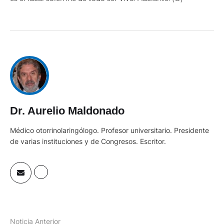
Dr. Aurelio Maldonado
Médico otorrinolaringólogo. Profesor universitario. Presidente
de varias instituciones y de Congresos. Escritor.
Noticia Anterior