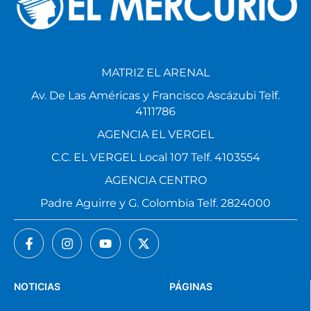
MATRIZ EL ARENAL
Av. De Las Américas y Francisco Ascázubi Telf.
4111786
AGENCIA EL VERGEL
C.C. EL VERGEL Local 107 Telf. 4103554
AGENCIA CENTRO
Padre Aguirre y G. Colombia Telf. 2824000
NOTICIAS
PÁGINAS