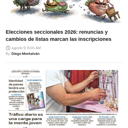
Elecciones seccionales 2026: renuncias y
cambios de listas marcan las inscripciones
agosto 9, 6:00 AM
By
Diego Montalván