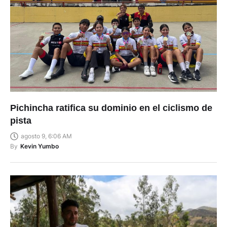
Pichincha ratifica su dominio en el ciclismo de
pista
agosto 9, 6:06 AM
By
Kevin Yumbo