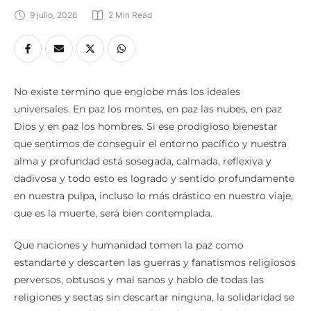
9 julio, 2026
2
 Min Read
No existe termino que englobe más los ideales
universales. En paz los montes, en paz las nubes, en paz
Dios y en paz los hombres. Si ese prodigioso bienestar
que sentimos de conseguir el entorno pacífico y nuestra
alma y profundad está sosegada, calmada, reflexiva y
dadivosa y todo esto es logrado y sentido profundamente
en nuestra pulpa, incluso lo más drástico en nuestro viaje,
que es la muerte, será bien contemplada.
Que naciones y humanidad tomen la paz como
estandarte y descarten las guerras y fanatismos religiosos
perversos, obtusos y mal sanos y hablo de todas las
religiones y sectas sin descartar ninguna, la solidaridad se