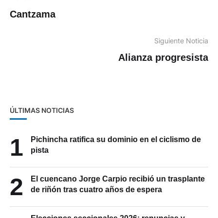
Cantzama
Siguiente Noticia
Alianza progresista
ÚLTIMAS NOTICIAS
1
Pichincha ratifica su dominio en el ciclismo de
pista
2
El cuencano Jorge Carpio recibió un trasplante
de riñón tras cuatro años de espera