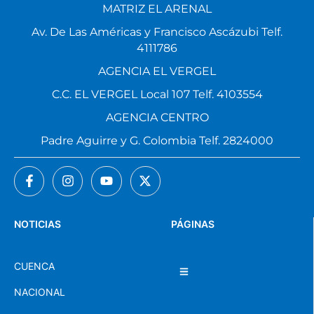
MATRIZ EL ARENAL
Av. De Las Américas y Francisco Ascázubi Telf.
4111786
AGENCIA EL VERGEL
C.C. EL VERGEL Local 107 Telf. 4103554
AGENCIA CENTRO
Padre Aguirre y G. Colombia Telf. 2824000
NOTICIAS
PÁGINAS
CUENCA
NACIONAL