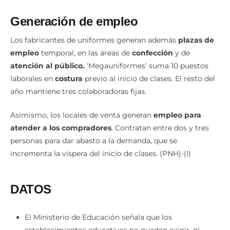
Generación de empleo
Los fabricantes de uniformes generan además
plazas de
empleo
temporal, en las áreas de
confección
y de
atención al público.
‘Megauniformes’ suma 10 puestos
laborales en
costura
previo al inicio de clases. El resto del
año mantiene tres colaboradoras fijas.
Asimismo, los locales de venta generan
empleo para
atender a los compradores
. Contratan entre dos y tres
personas para dar abasto a la demanda, que se
incrementa la víspera del inicio de clases. (PNH)-(I)
DATOS
El Ministerio de Educación señala que los