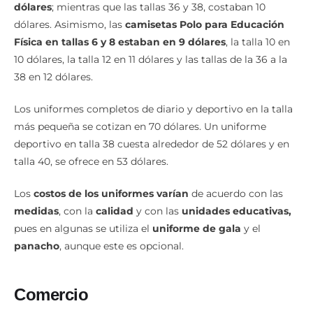
dólares
; mientras que las tallas 36 y 38, costaban 10
dólares. Asimismo, las
camisetas Polo para Educación
Física en tallas 6 y 8 estaban en 9 dólares
, la talla 10 en
10 dólares, la talla 12 en 11 dólares y las tallas de la 36 a la
38 en 12 dólares.
Los uniformes completos de diario y deportivo en la talla
más pequeña se cotizan en 70 dólares. Un uniforme
deportivo en talla 38 cuesta alrededor de 52 dólares y en
talla 40, se ofrece en 53 dólares.
Los
costos de los uniformes varían
de acuerdo con las
medidas
, con la
calidad
y con las
unidades educativas,
pues en algunas se utiliza el
uniforme de gala
y el
panacho
, aunque este es opcional.
Comercio