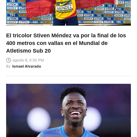
El tricolor Stiven Méndez va por la final de los
400 metros con vallas en el Mundial de
Atletismo Sub 20
agosto 6, 3:30 PM
By
Ismael Alvarado