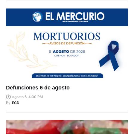
Defunciones 6 de agosto
agosto 6, 4:00 PM
By
ECD