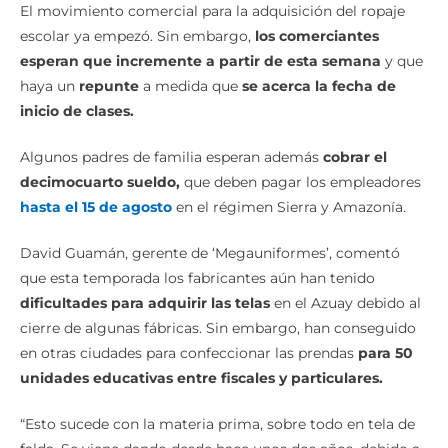
El movimiento comercial para la adquisición del ropaje
escolar ya empezó. Sin embargo,
los comerciantes
esperan que incremente a partir de esta semana
y que
haya un
repunte
a medida que
se acerca la fecha de
inicio de clases.
Algunos padres de familia esperan además
cobrar el
decimocuarto sueldo,
que deben pagar los empleadores
hasta el 15 de agosto
en el régimen Sierra y Amazonía.
David Guamán, gerente de ‘Megauniformes’, comentó
que esta temporada los fabricantes aún han tenido
dificultades para adquirir las telas
en el Azuay debido al
cierre de algunas fábricas. Sin embargo, han conseguido
en otras ciudades para confeccionar las prendas
para 50
unidades educativas entre fiscales y particulares.
“Esto sucede con la materia prima, sobre todo en tela de