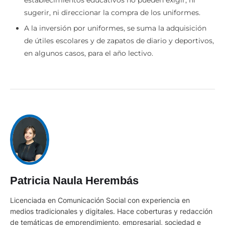
establecimientos educativos no pueden exigir, ni
sugerir, ni direccionar la compra de los uniformes.
A la inversión por uniformes, se suma la adquisición
de útiles escolares y de zapatos de diario y deportivos,
en algunos casos, para el año lectivo.
Patricia Naula Herembás
Licenciada en Comunicación Social con experiencia en
medios tradicionales y digitales. Hace coberturas y redacción
de temáticas de emprendimiento, empresarial, sociedad e