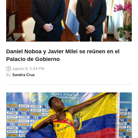
Daniel Noboa y Javier Milei se reúnen en el
Palacio de Gobierno
agosto 6, 3:34 PM
By
Sandra Cruz