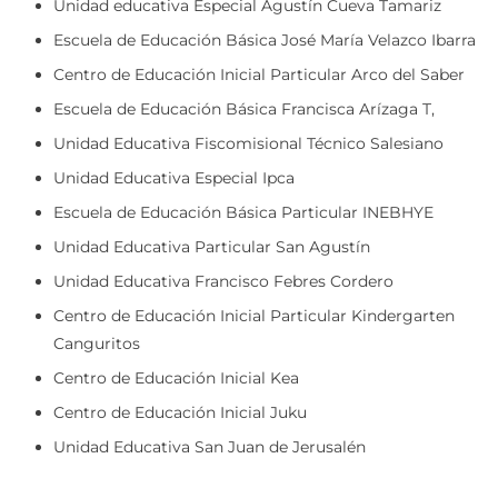
Unidad educativa Especial Agustín Cueva Tamariz
Escuela de Educación Básica José María Velazco Ibarra
Centro de Educación Inicial Particular Arco del Saber
Escuela de Educación Básica Francisca Arízaga T,
Unidad Educativa Fiscomisional Técnico Salesiano
Unidad Educativa Especial Ipca
Escuela de Educación Básica Particular INEBHYE
Unidad Educativa Particular San Agustín
Unidad Educativa Francisco Febres Cordero
Centro de Educación Inicial Particular Kindergarten
Canguritos
Centro de Educación Inicial Kea
Centro de Educación Inicial Juku
Unidad Educativa San Juan de Jerusalén