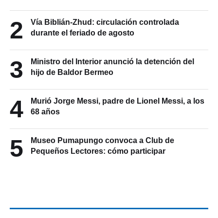
2
Vía Biblián-Zhud: circulación controlada
durante el feriado de agosto
3
Ministro del Interior anunció la detención del
hijo de Baldor Bermeo
4
Murió Jorge Messi, padre de Lionel Messi, a los
68 años
5
Museo Pumapungo convoca a Club de
Pequeños Lectores: cómo participar