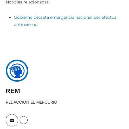
Noticias relacionadas:
Gobierno decreta emergencia nacional por efectos
del invierno
REM
REDACCION EL MERCURIO