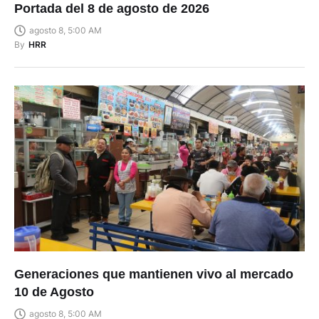
Portada del 8 de agosto de 2026
agosto 8, 5:00 AM
By
HRR
Generaciones que mantienen vivo al mercado
10 de Agosto
agosto 8, 5:00 AM