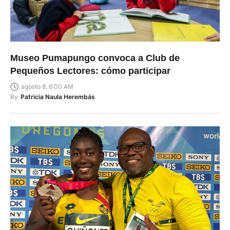
Museo Pumapungo convoca a Club de
Pequeños Lectores: cómo participar
agosto 8, 6:00 AM
By
Patricia Naula Herembás