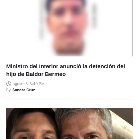
Ministro del Interior anunció la detención del
hijo de Baldor Bermeo
agosto 8, 3:40 PM
By
Sandra Cruz