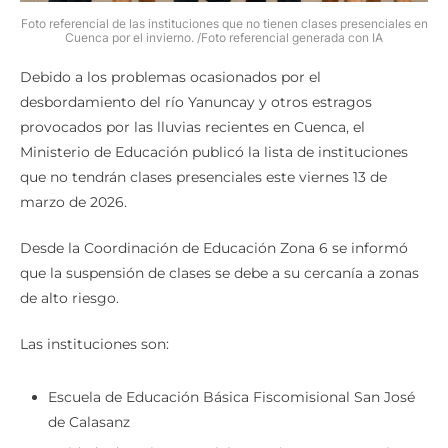
Foto referencial de las instituciones que no tienen clases presenciales en
Cuenca por el invierno. /Foto referencial generada con IA
Debido a los problemas ocasionados por el
desbordamiento del río Yanuncay y otros estragos
provocados por las lluvias recientes en Cuenca, el
Ministerio de Educación publicó la lista de instituciones
que no tendrán clases presenciales este viernes 13 de
marzo de 2026.
Desde la Coordinación de Educación Zona 6 se informó
que la suspensión de clases se debe a su cercanía a zonas
de alto riesgo.
Las instituciones son:
Escuela de Educación Básica Fiscomisional San José
de Calasanz