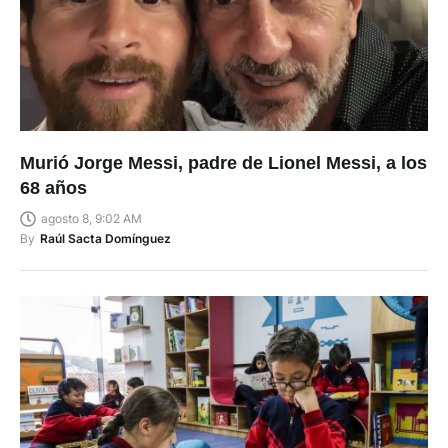
Murió Jorge Messi, padre de Lionel Messi, a los
68 años
agosto 8, 9:02 AM
By
Raúl Sacta Domínguez