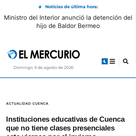
Noticias de última hora:
Ministro del Interior anunció la detención del
hijo de Baldor Bermeo
Domingo, 9 de agosto de 2026
ACTUALIDAD
CUENCA
Instituciones educativas de Cuenca
que no tiene clases presenciales