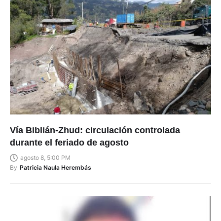
Vía Biblián-Zhud: circulación controlada
durante el feriado de agosto
agosto 8, 5:00 PM
By
Patricia Naula Herembás