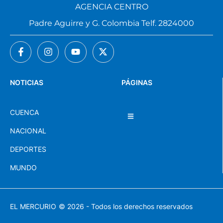
AGENCIA CENTRO
Padre Aguirre y G. Colombia Telf. 2824000
NOTICIAS
PÁGINAS
CUENCA
NACIONAL
DEPORTES
MUNDO
EL MERCURIO
© 2026 - Todos los derechos reservados