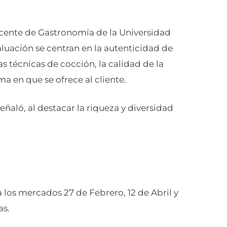
docente de Gastronomía de la Universidad
aluación se centran en la autenticidad de
las técnicas de cocción, la calidad de la
ma en que se ofrece al cliente.
eñaló, al destacar la riqueza y diversidad
 a los mercados 27 de Febrero, 12 de Abril y
as.