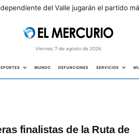
ndependiente del Valle jugarán el partido m
Viernes, 7 de agosto de 2026
DEPORTES
MUNDO
DEFUNCIONES
SERVICIOS
MU
as finalistas de la Ruta de