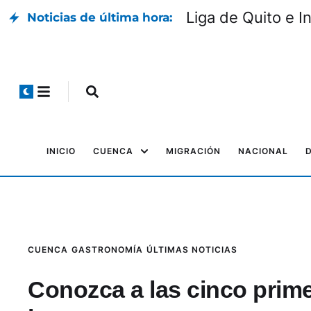
Liga de Quito e I
Noticias de última hora:
INICIO
CUENCA
MIGRACIÓN
NACIONAL
CUENCA
GASTRONOMÍA
ÚLTIMAS NOTICIAS
Conozca a las cinco primer