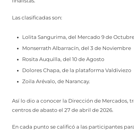
finalistas.
Las clasificadas son:
Lolita Sangurima, del Mercado 9 de Octubr
Monserrath Albarracín, del 3 de Noviembre
Rosita Auquilla, del 10 de Agosto
Dolores Chapa, de la plataforma Valdiviezo
Zoila Arévalo, de Narancay.
Así lo dio a conocer la Dirección de Mercados, tra
centros de abasto el 27 de abril de 2026.
En cada punto se calificó a las participantes para