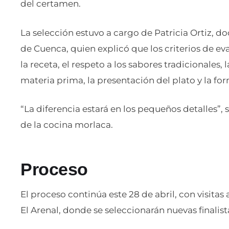
del certamen.
La selección estuvo a cargo de Patricia Ortiz, 
de Cuenca, quien explicó que los criterios de ev
la receta, el respeto a los sabores tradicionales, 
materia prima, la presentación del plato y la for
“La diferencia estará en los pequeños detalles”, s
de la cocina morlaca.
Proceso
El proceso continúa este 28 de abril, con visitas
El Arenal, donde se seleccionarán nuevas finalist