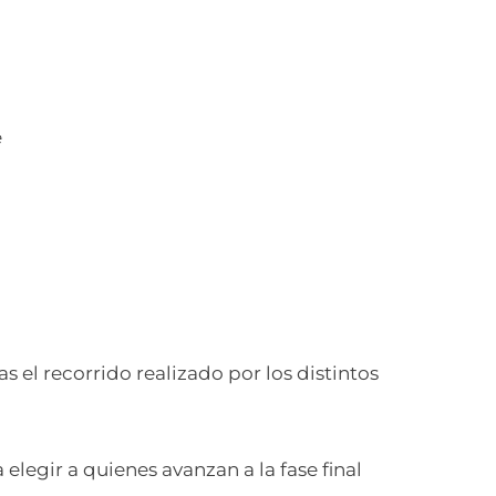
e
s el recorrido realizado por los distintos
 elegir a quienes avanzan a la fase final