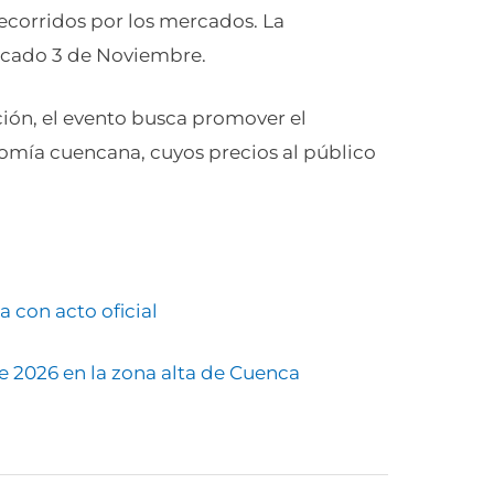
recorridos por los mercados. La
ercado 3 de Noviembre.
ión, el evento busca promover el
nomía cuencana, cuyos precios al público
a con acto oficial
de 2026 en la zona alta de Cuenca