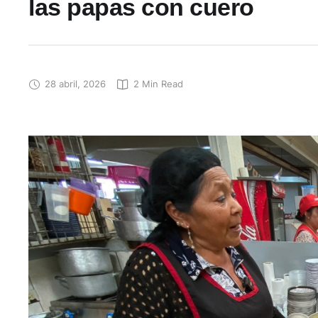
las papas con cuero
28 abril, 2026
2
 Min Read