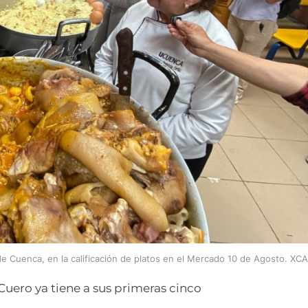
de Cuenca, en la calificación de platos en el Mercado 10 de Agosto. XCA
Cuero ya tiene a sus primeras cinco