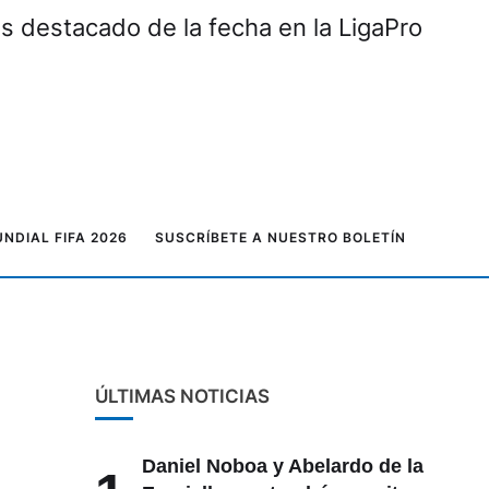
ás destacado de la fecha en la LigaPro
NDIAL FIFA 2026
SUSCRÍBETE A NUESTRO BOLETÍN
ÚLTIMAS NOTICIAS
Daniel Noboa y Abelardo de la