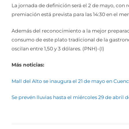
La jornada de definición será el 2 de mayo, con 
premiación está prevista para las 14:30 en el m
Además del reconocimiento a la mejor preparac
consumo de este plato tradicional de la gastro
oscilan entre 1,50 y 3 dólares. (PNH)-(I)
Más noticias:
Mall del Alto se inaugura el 21 de mayo en Cuenc
Se prevén lluvias hasta el miércoles 29 de abril 