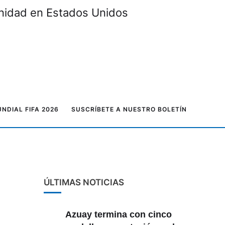
unidad en Estados Unidos
NDIAL FIFA 2026
SUSCRÍBETE A NUESTRO BOLETÍN
ÚLTIMAS NOTICIAS
Azuay termina con cinco