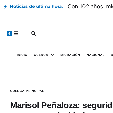
Con 102 años, mi
Noticias de última hora:
INICIO
CUENCA
MIGRACIÓN
NACIONAL
CUENCA
PRINCIPAL
Marisol Peñaloza: segurid