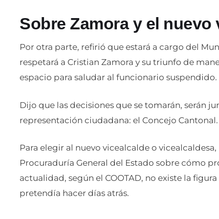
Sobre Zamora y el nuevo 
Por otra parte, refirió que estará a cargo del Mu
respetará a Cristian Zamora y su triunfo de man
espacio para saludar al funcionario suspendido.
Dijo que las decisiones que se tomarán, serán 
representación ciudadana: el Concejo Cantonal.
Para elegir al nuevo vicealcalde o vicealcaldesa
Procuraduría General del Estado sobre cómo pro
actualidad, según el COOTAD, no existe la figura
pretendía hacer días atrás.