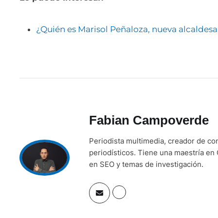
¿Quién es Marisol Peñaloza, nueva alcaldes
Fabian Campoverde
Periodista multimedia, creador de co
periodísticos. Tiene una maestría en 
en SEO y temas de investigación.