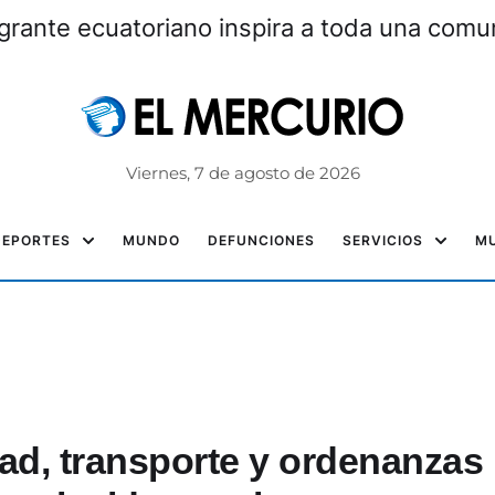
grante ecuatoriano inspira a toda una com
Viernes, 7 de agosto de 2026
DEPORTES
MUNDO
DEFUNCIONES
SERVICIOS
MU
ad, transporte y ordenanzas