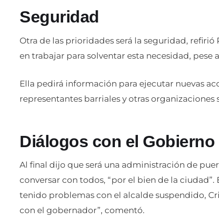
Seguridad
Otra de las prioridades será la seguridad, refiri
en trabajar para solventar esta necesidad, pese
Ella pedirá información para ejecutar nuevas a
representantes barriales y otras organizaciones s
Diálogos con el Gobierno
Al final dijo que será una administración de puer
conversar con todos, “por el bien de la ciudad”. 
tenido problemas con el alcalde suspendido, Cri
con el gobernador”, comentó.