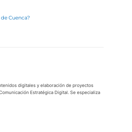
a de Cuenca?
ntenidos digitales y elaboración de proyectos
Comunicación Estratégica Digital. Se especializa