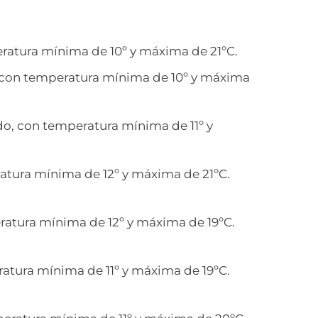
atura mínima de 10º y máxima de 21ºC.
 con temperatura mínima de 10º y máxima
o, con temperatura mínima de 11º y
tura mínima de 12º y máxima de 21ºC.
atura mínima de 12º y máxima de 19ºC.
tura mínima de 11º y máxima de 19ºC.