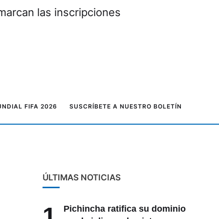
marcan las inscripciones
NDIAL FIFA 2026
SUSCRÍBETE A NUESTRO BOLETÍN
ÚLTIMAS NOTICIAS
1
Pichincha ratifica su dominio