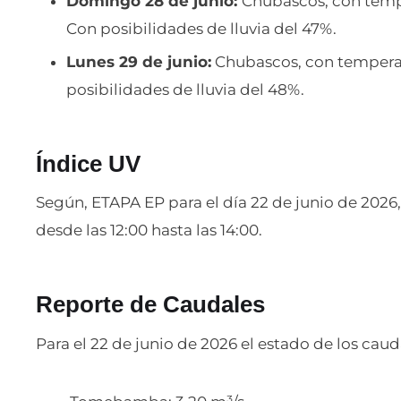
Domingo 28 de junio:
Chubascos, con temp
Con posibilidades de lluvia del 47%.
Lunes 29 de junio:
Chubascos, con temperat
posibilidades de lluvia del 48%.
Índice UV
Según, ETAPA EP para el día 22 de junio de 2026, 
desde las 12:00 hasta las 14:00.
Reporte de Caudales
Para el 22 de junio de 2026 el estado de los caud