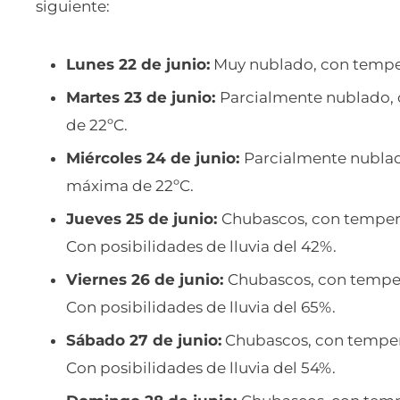
siguiente:
Lunes 22 de junio:
Muy nublado, con temper
Martes 23 de junio:
Parcialmente nublado,
de 22ºC.
Miércoles 24 de junio:
Parcialmente nublad
máxima de 22ºC.
Jueves 25 de junio:
Chubascos, con tempera
Con posibilidades de lluvia del 42%.
Viernes 26 de junio:
Chubascos, con temper
Con posibilidades de lluvia del 65%.
Sábado 27 de junio:
Chubascos, con tempera
Con posibilidades de lluvia del 54%.