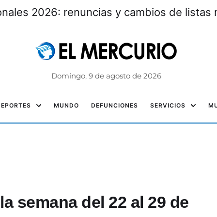
nales 2026: renuncias y cambios de listas 
Domingo, 9 de agosto de 2026
DEPORTES
MUNDO
DEFUNCIONES
SERVICIOS
MU
la semana del 22 al 29 de