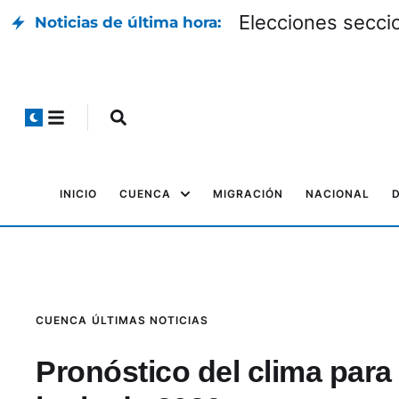
Elecciones seccio
Noticias de última hora:
INICIO
CUENCA
MIGRACIÓN
NACIONAL
CUENCA
ÚLTIMAS NOTICIAS
Pronóstico del clima para 