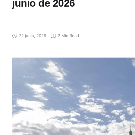
junio de 2026
22 junio, 2026
2
 Min Read