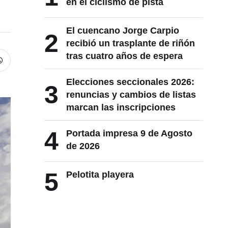
en el ciclismo de pista
El cuencano Jorge Carpio
2
recibió un trasplante de riñón
tras cuatro años de espera
Elecciones seccionales 2026:
3
renuncias y cambios de listas
marcan las inscripciones
4
Portada impresa 9 de Agosto
de 2026
5
Pelotita playera