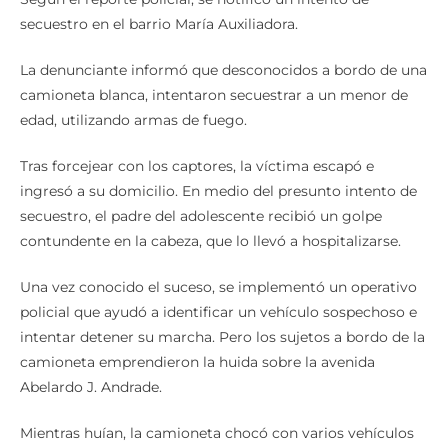
secuestro en el barrio María Auxiliadora.
La denunciante informó que desconocidos a bordo de una
camioneta blanca, intentaron secuestrar a un menor de
edad, utilizando armas de fuego.
Tras forcejear con los captores, la víctima escapó e
ingresó a su domicilio. En medio del presunto intento de
secuestro, el padre del adolescente recibió un golpe
contundente en la cabeza, que lo llevó a hospitalizarse.
Una vez conocido el suceso, se implementó un operativo
policial que ayudó a identificar un vehículo sospechoso e
intentar detener su marcha. Pero los sujetos a bordo de la
camioneta emprendieron la huida sobre la avenida
Abelardo J. Andrade.
Mientras huían, la camioneta chocó con varios vehículos