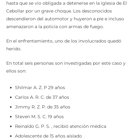
hasta que se vio obligada a detenerse en la iglesia de El
Cebollar por un grave choque. Los desconocidos
descendieron del automotor y huyeron a pie e incluso
amenazaron a la policía con armas de fuego.
En el enfrentamiento, uno de los involucrados quedó
herido.
En total seis personas son investigadas por este caso y
ellos son:
Shilmar A. Z. P 29 años
Carlos A. R. C. de 37 años
Jimmy R. Z. P. de 35 años
Steven M. S. C. 19 años
Reinaldo G. P. S. , recibió atención médica
Adolescente de 15 años aislado