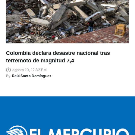
Colombia declara desastre nacional tras
terremoto de magnitud 7,4
agosto 10, 12:32 PM
By
Raúl Sacta Domínguez