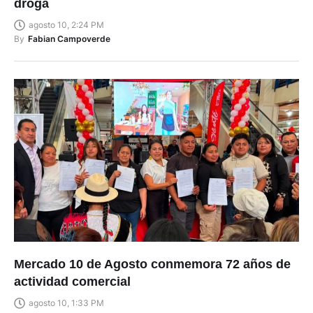
droga
agosto 10, 2:24 PM
By
Fabian Campoverde
Mercado 10 de Agosto conmemora 72 años de
actividad comercial
agosto 10, 1:33 PM