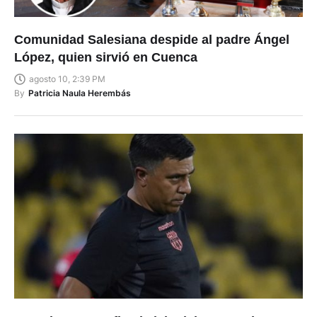
Comunidad Salesiana despide al padre Ángel
López, quien sirvió en Cuenca
agosto 10, 2:39 PM
By
Patricia Naula Herembás