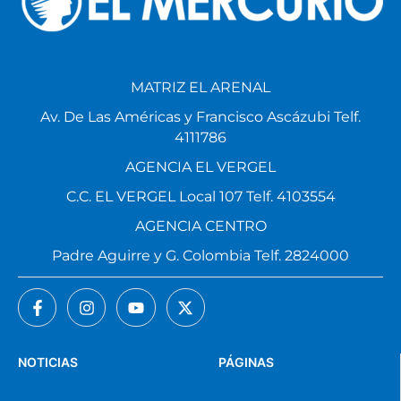
MATRIZ EL ARENAL
Av. De Las Américas y Francisco Ascázubi Telf.
4111786
AGENCIA EL VERGEL
C.C. EL VERGEL Local 107 Telf. 4103554
AGENCIA CENTRO
Padre Aguirre y G. Colombia Telf. 2824000
NOTICIAS
PÁGINAS