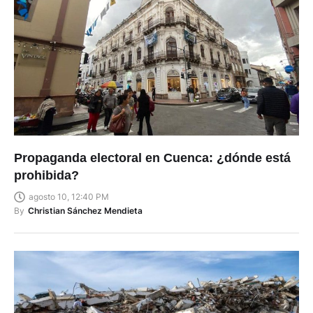
Propaganda electoral en Cuenca: ¿dónde está
prohibida?
agosto 10, 12:40 PM
By
Christian Sánchez Mendieta