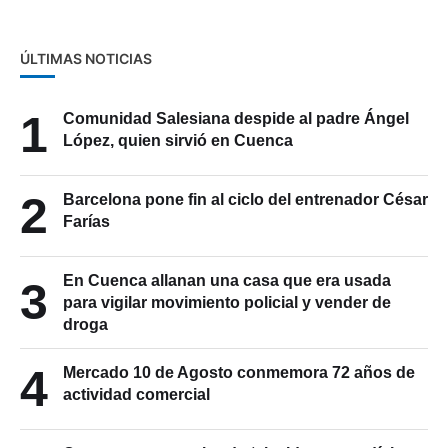
ÚLTIMAS NOTICIAS
1
Comunidad Salesiana despide al padre Ángel
López, quien sirvió en Cuenca
2
Barcelona pone fin al ciclo del entrenador César
Farías
En Cuenca allanan una casa que era usada
3
para vigilar movimiento policial y vender de
droga
4
Mercado 10 de Agosto conmemora 72 años de
actividad comercial