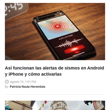
Así funcionan las alertas de sismos en Android
y iPhone y cómo activarlas
agosto 10, 1:01 PM
By
Patricia Naula Herembás