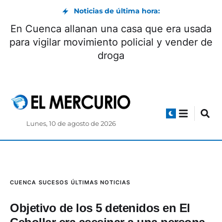
Noticias de última hora:
En Cuenca allanan una casa que era usada
para vigilar movimiento policial y vender de
droga
Lunes, 10 de agosto de 2026
CUENCA
SUCESOS
ÚLTIMAS NOTICIAS
Objetivo de los 5 detenidos en El