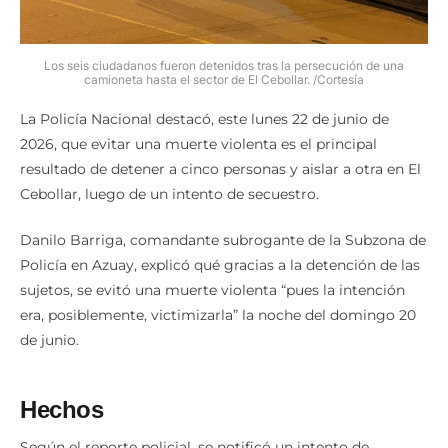
Los seis ciudadanos fueron detenidos tras la persecución de una
camioneta hasta el sector de El Cebollar. /Cortesía
La Policía Nacional destacó, este lunes 22 de junio de
2026, que evitar una muerte violenta es el principal
resultado de detener a cinco personas y aislar a otra en El
Cebollar, luego de un intento de secuestro.
Danilo Barriga, comandante subrogante de la Subzona de
Policía en Azuay, explicó qué gracias a la detención de las
sujetos, se evitó una muerte violenta “pues la intención
era, posiblemente, victimizarla” la noche del domingo 20
de junio.
Hechos
Según el reporte policial, se notificó un intento de