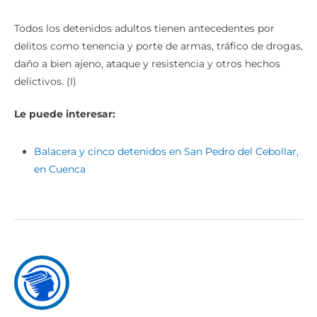
Todos los detenidos adultos tienen antecedentes por
delitos como tenencia y porte de armas, tráfico de drogas,
daño a bien ajeno, ataque y resistencia y otros hechos
delictivos. (I)
Le puede interesar:
Balacera y cinco detenidos en San Pedro del Cebollar,
en Cuenca