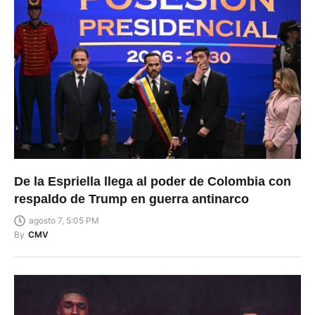
De la Espriella llega al poder de Colombia con
respaldo de Trump en guerra antinarco
agosto 7, 5:05 PM
By
CMV