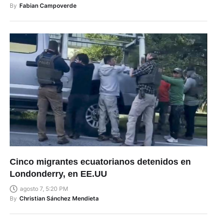
By
Fabian Campoverde
Cinco migrantes ecuatorianos detenidos en
Londonderry, en EE.UU
agosto 7, 5:20 PM
By
Christian Sánchez Mendieta