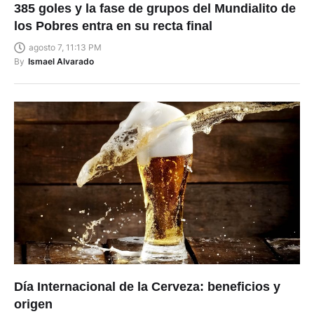
385 goles y la fase de grupos del Mundialito de
los Pobres entra en su recta final
agosto 7, 11:13 PM
By
Ismael Alvarado
Día Internacional de la Cerveza: beneficios y
origen