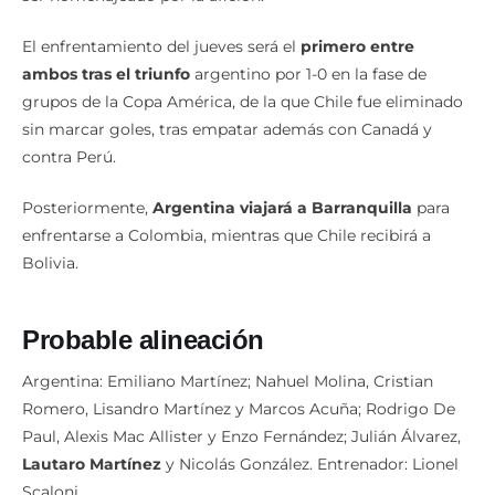
El enfrentamiento del jueves será el
primero entre
ambos tras el triunfo
argentino por 1-0 en la fase de
grupos de la Copa América, de la que Chile fue eliminado
sin marcar goles, tras empatar además con Canadá y
contra Perú.
Posteriormente,
Argentina viajará a Barranquilla
para
enfrentarse a Colombia, mientras que Chile recibirá a
Bolivia.
Probable alineación
Argentina: Emiliano Martínez; Nahuel Molina, Cristian
Romero, Lisandro Martínez y Marcos Acuña; Rodrigo De
Paul, Alexis Mac Allister y Enzo Fernández; Julián Álvarez,
Lautaro Martínez
y Nicolás González. Entrenador: Lionel
Scaloni.