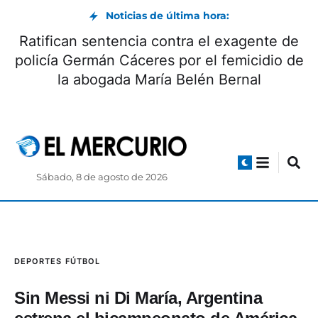
Noticias de última hora:
Ratifican sentencia contra el exagente de
policía Germán Cáceres por el femicidio de
la abogada María Belén Bernal
Sábado, 8 de agosto de 2026
DEPORTES
FÚTBOL
Sin Messi ni Di María, Argentina