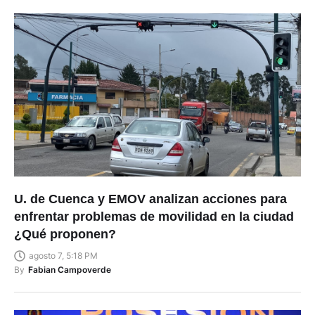
U. de Cuenca y EMOV analizan acciones para
enfrentar problemas de movilidad en la ciudad
¿Qué proponen?
agosto 7, 5:18 PM
By
Fabian Campoverde