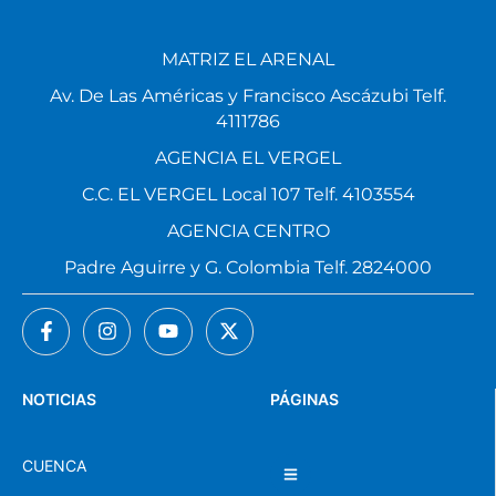
MATRIZ EL ARENAL
Av. De Las Américas y Francisco Ascázubi Telf.
4111786
AGENCIA EL VERGEL
C.C. EL VERGEL Local 107 Telf. 4103554
AGENCIA CENTRO
Padre Aguirre y G. Colombia Telf. 2824000
NOTICIAS
PÁGINAS
CUENCA