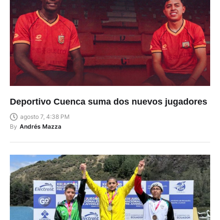
Deportivo Cuenca suma dos nuevos jugadores
agosto 7, 4:38 PM
By
Andrés Mazza