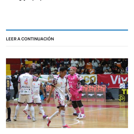
LEER A CONTINUACIÓN