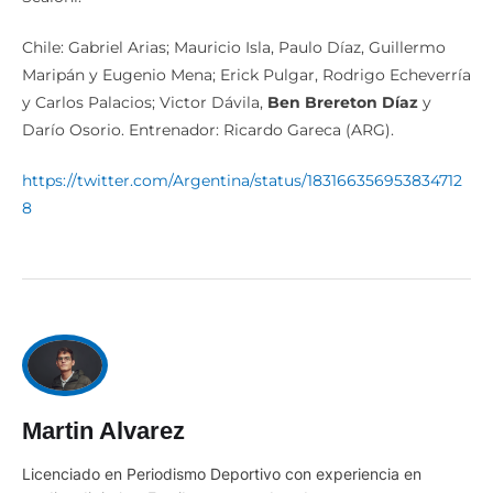
Chile: Gabriel Arias; Mauricio Isla, Paulo Díaz, Guillermo
Maripán y Eugenio Mena; Erick Pulgar, Rodrigo Echeverría
y Carlos Palacios; Victor Dávila,
Ben Brereton Díaz
y
Darío Osorio. Entrenador: Ricardo Gareca (ARG).
https://twitter.com/Argentina/status/183166356953834712
8
Martin Alvarez
Licenciado en Periodismo Deportivo con experiencia en