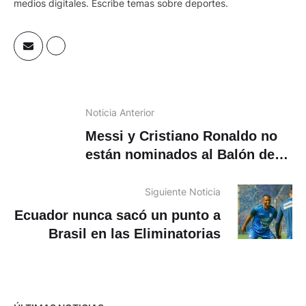
medios digitales. Escribe temas sobre deportes.
Noticia Anterior
Messi y Cristiano Ronaldo no
están nominados al Balón de
Oro
Siguiente Noticia
Ecuador nunca sacó un punto a
Brasil en las Eliminatorias