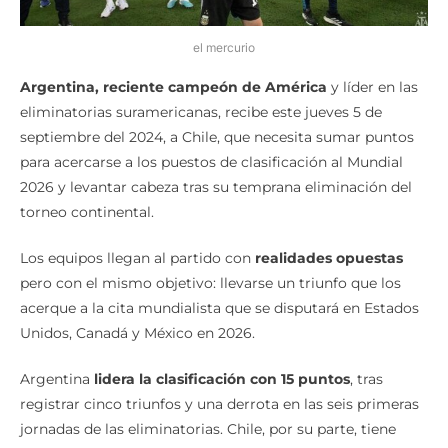
el mercurio
Argentina, reciente campeón de América
y líder en las
eliminatorias suramericanas, recibe este jueves 5 de
septiembre del 2024, a Chile, que necesita sumar puntos
para acercarse a los puestos de clasificación al Mundial
2026 y levantar cabeza tras su temprana eliminación del
torneo continental.
Los equipos llegan al partido con
realidades opuestas
pero con el mismo objetivo: llevarse un triunfo que los
acerque a la cita mundialista que se disputará en Estados
Unidos, Canadá y México en 2026.
Argentina
lidera la clasificación con 15 puntos
, tras
registrar cinco triunfos y una derrota en las seis primeras
jornadas de las eliminatorias. Chile, por su parte, tiene