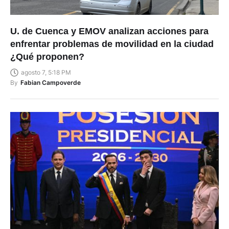
U. de Cuenca y EMOV analizan acciones para
enfrentar problemas de movilidad en la ciudad
¿Qué proponen?
agosto 7, 5:18 PM
By
Fabian Campoverde