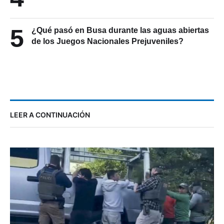
5
¿Qué pasó en Busa durante las aguas abiertas
de los Juegos Nacionales Prejuveniles?
LEER A CONTINUACIÓN