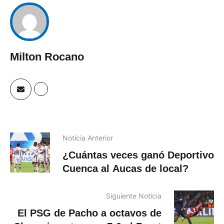
Milton Rocano
Noticia Anterior
¿Cuántas veces ganó Deportivo
Cuenca al Aucas de local?
Siguiente Noticia
El PSG de Pacho a octavos de