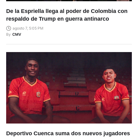
De la Espriella llega al poder de Colombia con
respaldo de Trump en guerra antinarco
agosto 7, 5:05 PM
By
CMV
Deportivo Cuenca suma dos nuevos jugadores