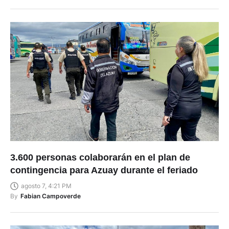
3.600 personas colaborarán en el plan de
contingencia para Azuay durante el feriado
agosto 7, 4:21 PM
By
Fabian Campoverde