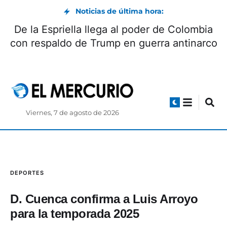
Noticias de última hora:
De la Espriella llega al poder de Colombia
con respaldo de Trump en guerra antinarco
Viernes, 7 de agosto de 2026
DEPORTES
D. Cuenca confirma a Luis Arroyo
para la temporada 2025