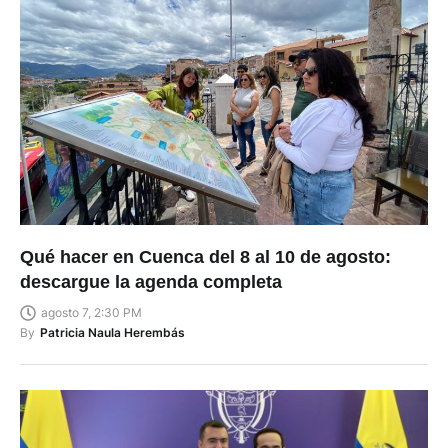
Qué hacer en Cuenca del 8 al 10 de agosto:
descargue la agenda completa
agosto 7, 2:30 PM
By
Patricia Naula Herembás