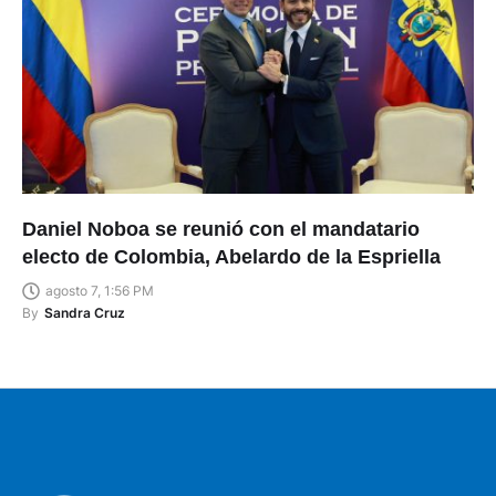
Daniel Noboa se reunió con el mandatario
electo de Colombia, Abelardo de la Espriella
agosto 7, 1:56 PM
By
Sandra Cruz