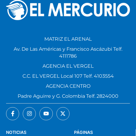
MATRIZ EL ARENAL
Av. De Las Américas y Francisco Ascázubi Telf.
4111786
AGENCIA EL VERGEL
C.C. EL VERGEL Local 107 Telf. 4103554
AGENCIA CENTRO
Padre Aguirre y G. Colombia Telf. 2824000
NOTICIAS
PÁGINAS