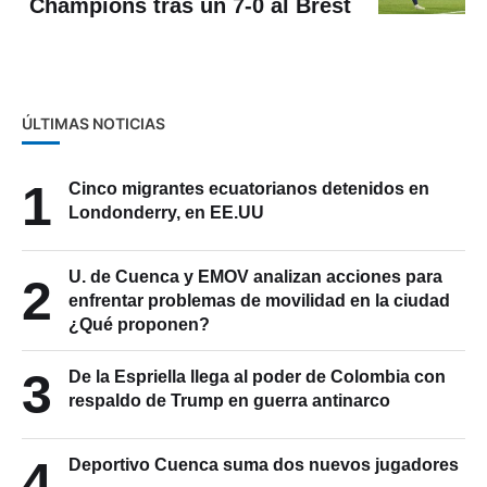
Champions tras un 7-0 al Brest
ÚLTIMAS NOTICIAS
1
Cinco migrantes ecuatorianos detenidos en
Londonderry, en EE.UU
U. de Cuenca y EMOV analizan acciones para
2
enfrentar problemas de movilidad en la ciudad
¿Qué proponen?
3
De la Espriella llega al poder de Colombia con
respaldo de Trump en guerra antinarco
4
Deportivo Cuenca suma dos nuevos jugadores