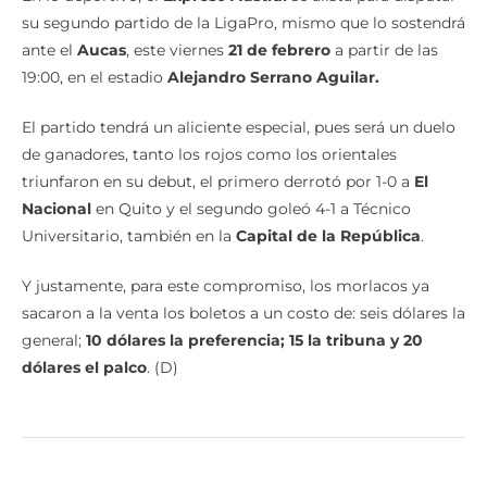
su segundo partido de la LigaPro, mismo que lo sostendrá
ante el
Aucas
, este viernes
21 de febrero
a partir de las
19:00, en el estadio
Alejandro
Serrano Aguilar.
El partido tendrá un aliciente especial, pues será un duelo
de ganadores, tanto los rojos como los orientales
triunfaron en su debut, el primero derrotó por 1-0 a
El
Nacional
en Quito y el segundo goleó 4-1 a Técnico
Universitario, también en la
Capital de la República
.
Y justamente, para este compromiso, los morlacos ya
sacaron a la venta los boletos a un costo de: seis dólares la
general;
10 dólares la preferencia; 15 la tribuna y 20
dólares el palco
. (D)