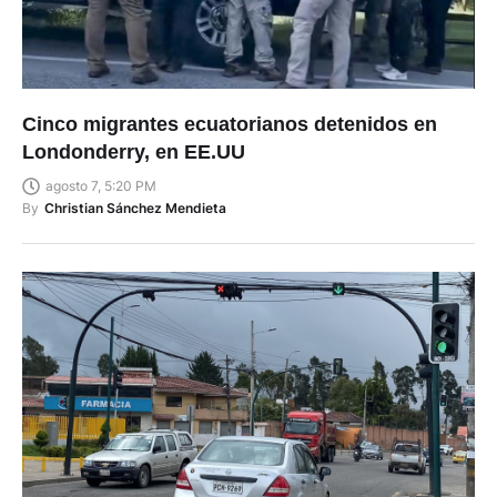
Cinco migrantes ecuatorianos detenidos en
Londonderry, en EE.UU
agosto 7, 5:20 PM
By
Christian Sánchez Mendieta