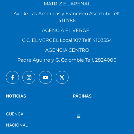
MATRIZ EL ARENAL
Av. De Las Américas y Francisco Ascázubi Telf.
4111786
AGENCIA EL VERGEL
C.C. EL VERGEL Local 107 Telf. 4103554
AGENCIA CENTRO
Padre Aguirre y G. Colombia Telf. 2824000
NOTICIAS
PÁGINAS
CUENCA
NACIONAL