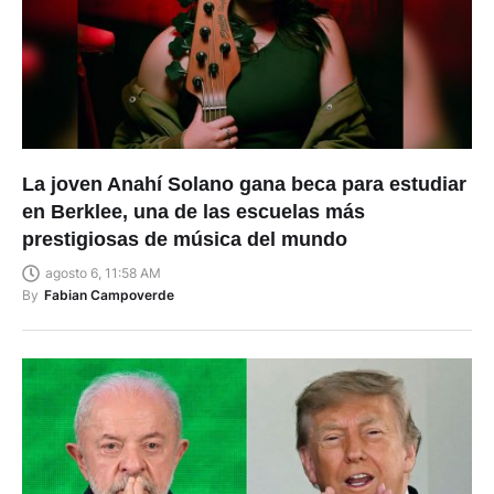
La joven Anahí Solano gana beca para estudiar
en Berklee, una de las escuelas más
prestigiosas de música del mundo
agosto 6, 11:58 AM
By
Fabian Campoverde