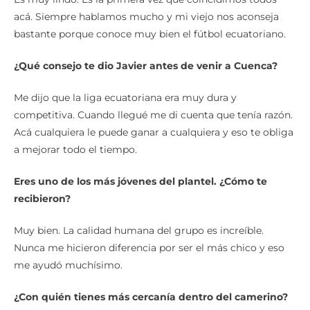
acá. Siempre hablamos mucho y mi viejo nos aconseja
bastante porque conoce muy bien el fútbol ecuatoriano.
¿Qué consejo te dio Javier antes de venir a Cuenca?
Me dijo que la liga ecuatoriana era muy dura y
competitiva. Cuando llegué me di cuenta que tenía razón.
Acá cualquiera le puede ganar a cualquiera y eso te obliga
a mejorar todo el tiempo.
Eres uno de los más jóvenes del plantel. ¿Cómo te
recibieron?
Muy bien. La calidad humana del grupo es increíble.
Nunca me hicieron diferencia por ser el más chico y eso
me ayudó muchísimo.
¿Con quién tienes más cercanía dentro del camerino?