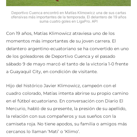
Deportivo Cuenca encontró en Matías Klimowicz una de sus cartas
ofensivas más importantes de la temporada. El delantero de 19 años
suma cuatro goles en LigaPro. API
Con 19 años, Matías Klimowicz atraviesa uno de los
momentos más importantes de su joven carrera. El
delantero argentino-ecuatoriano se ha convertido en uno
de los goleadores de Deportivo Cuenca y el pasado
sábado 9 de mayo marcó el tanto de la victoria 1-0 frente
a Guayaquil City, en condición de visitante.
Hijo del histórico Javier Klimowicz, campeón con el
cuadro colorado, Matías intenta abrirse su propio camino
en el fútbol ecuatoriano. En conversación con Diario El
Mercurio, habló de su presente, la presión de su apellido,
la relación con sus compañeros y sus sueños con la
camiseta roja. No tiene apodos, su familia o amigos más
cercanos lo llaman ‘Mati’ o ‘Klimo’.