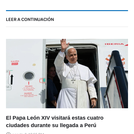
LEER A CONTINUACIÓN
El Papa León XIV visitará estas cuatro
ciudades durante su llegada a Perú