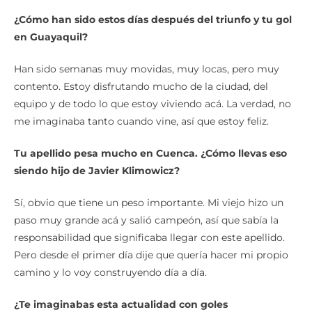
¿Cómo han sido estos días después del triunfo y tu gol
en Guayaquil?
Han sido semanas muy movidas, muy locas, pero muy
contento. Estoy disfrutando mucho de la ciudad, del
equipo y de todo lo que estoy viviendo acá. La verdad, no
me imaginaba tanto cuando vine, así que estoy feliz.
Tu apellido pesa mucho en Cuenca. ¿Cómo llevas eso
siendo hijo de Javier Klimowicz?
Sí, obvio que tiene un peso importante. Mi viejo hizo un
paso muy grande acá y salió campeón, así que sabía la
responsabilidad que significaba llegar con este apellido.
Pero desde el primer día dije que quería hacer mi propio
camino y lo voy construyendo día a día.
¿Te imaginabas esta actualidad con goles