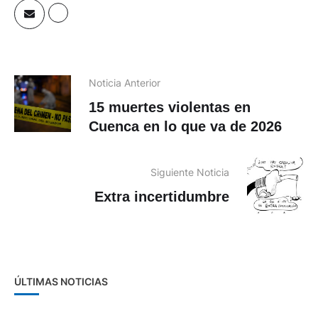
Noticia Anterior
15 muertes violentas en
Cuenca en lo que va de 2026
Siguiente Noticia
Extra incertidumbre
ÚLTIMAS NOTICIAS