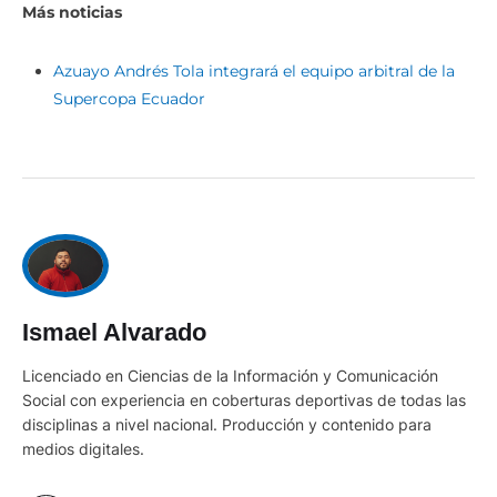
Más noticias
Azuayo Andrés Tola integrará el equipo arbitral de la
Supercopa Ecuador
Ismael Alvarado
Licenciado en Ciencias de la Información y Comunicación
Social con experiencia en coberturas deportivas de todas las
disciplinas a nivel nacional. Producción y contenido para
medios digitales.