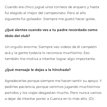
Cuando era chico jugué unos torneos de arquero y hasta
fui elegido el mejor del campeonato. Pero al año
siguiente fui goleador. Siempre me gustó hacer goles.
¿Qué sientes cuando ves a tu padre recordado como
ídolo del club?
Un orgullo enorme. Siempre veo videos de él campeón
acá y la gente todavía lo reconoce muchísimo. Eso
también me motiva a intentar lograr algo importante.
¿Qué mensaje le dejas a la hinchada?
Agradecerles porque siempre me hacen sentir su apoyo. Y
pedirles paciencia, porque venimos jugando muchísimos
partidos y los viajes desgastan mucho. Pero nunca vamos
a dejar de intentar poner a Cuenca en lo más alto. (D)