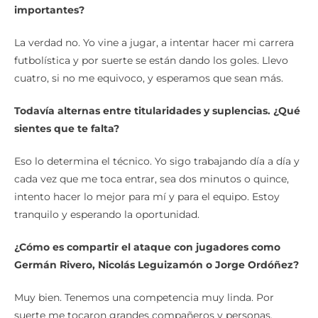
importantes?
La verdad no. Yo vine a jugar, a intentar hacer mi carrera
futbolística y por suerte se están dando los goles. Llevo
cuatro, si no me equivoco, y esperamos que sean más.
Todavía alternas entre titularidades y suplencias. ¿Qué
sientes que te falta?
Eso lo determina el técnico. Yo sigo trabajando día a día y
cada vez que me toca entrar, sea dos minutos o quince,
intento hacer lo mejor para mí y para el equipo. Estoy
tranquilo y esperando la oportunidad.
¿Cómo es compartir el ataque con jugadores como
Germán Rivero, Nicolás Leguizamón o Jorge Ordóñez?
Muy bien. Tenemos una competencia muy linda. Por
suerte me tocaron grandes compañeros y personas.