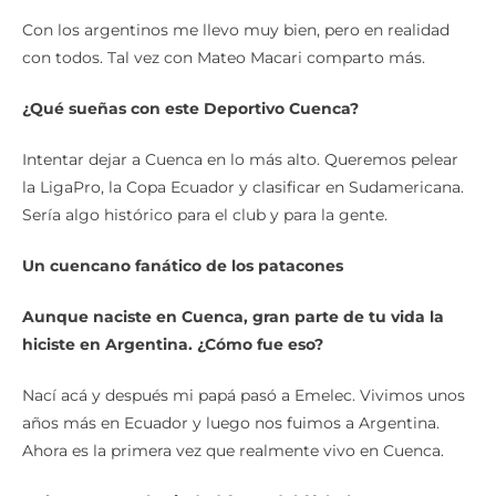
Con los argentinos me llevo muy bien, pero en realidad
con todos. Tal vez con Mateo Macari comparto más.
¿Qué sueñas con este Deportivo Cuenca?
Intentar dejar a Cuenca en lo más alto. Queremos pelear
la LigaPro, la Copa Ecuador y clasificar en Sudamericana.
Sería algo histórico para el club y para la gente.
Un cuencano fanático de los patacones
Aunque naciste en Cuenca, gran parte de tu vida la
hiciste en Argentina. ¿Cómo fue eso?
Nací acá y después mi papá pasó a Emelec. Vivimos unos
años más en Ecuador y luego nos fuimos a Argentina.
Ahora es la primera vez que realmente vivo en Cuenca.