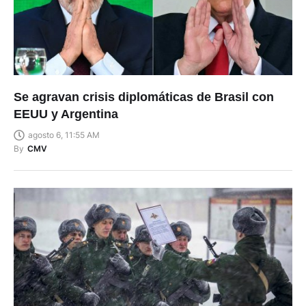
Se agravan crisis diplomáticas de Brasil con
EEUU y Argentina
agosto 6, 11:55 AM
By
CMV