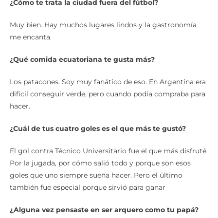
¿Cómo te trata la ciudad fuera del fútbol?
Muy bien. Hay muchos lugares lindos y la gastronomía
me encanta.
¿Qué comida ecuatoriana te gusta más?
Los patacones. Soy muy fanático de eso. En Argentina era
difícil conseguir verde, pero cuando podía compraba para
hacer.
¿Cuál de tus cuatro goles es el que más te gustó?
El gol contra Técnico Universitario fue el que más disfruté.
Por la jugada, por cómo salió todo y porque son esos
goles que uno siempre sueña hacer. Pero el último
también fue especial porque sirvió para ganar
¿Alguna vez pensaste en ser arquero como tu papá?