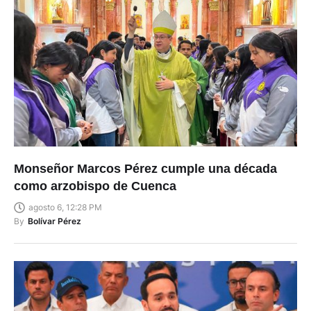
Monseñor Marcos Pérez cumple una década
como arzobispo de Cuenca
agosto 6, 12:28 PM
By
Bolívar Pérez