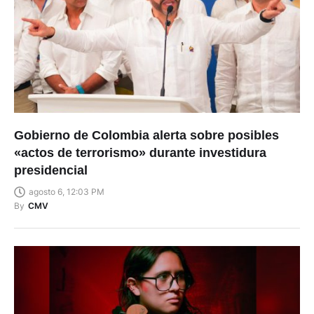
Gobierno de Colombia alerta sobre posibles
«actos de terrorismo» durante investidura
presidencial
agosto 6, 12:03 PM
By
CMV