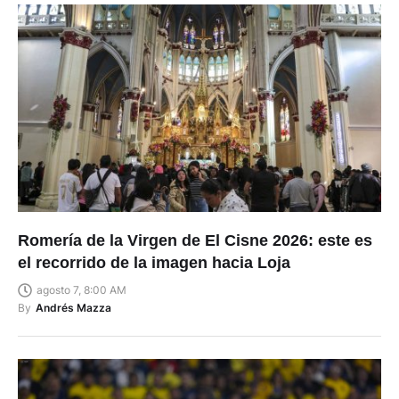
Romería de la Virgen de El Cisne 2026: este es
el recorrido de la imagen hacia Loja
agosto 7, 8:00 AM
By
Andrés Mazza