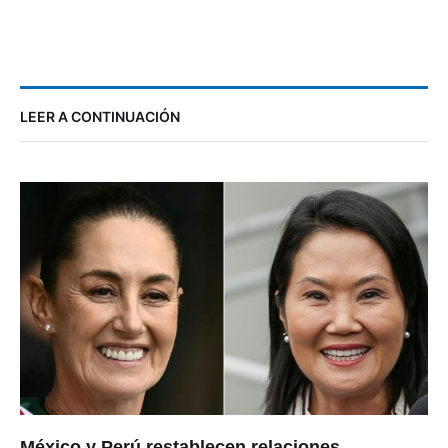
LEER A CONTINUACIÓN
México y Perú restablecen relaciones