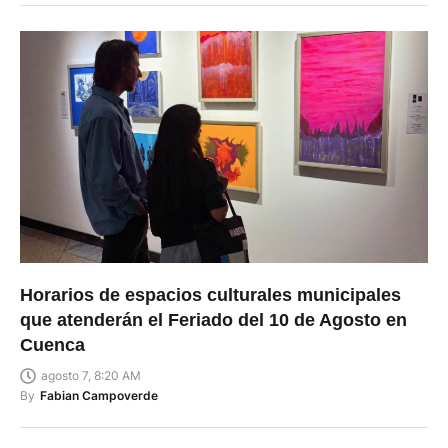
Horarios de espacios culturales municipales
que atenderán el Feriado del 10 de Agosto en
Cuenca
agosto 7, 8:20 AM
By
Fabian Campoverde