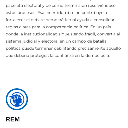
papeleta electoral y de cómo terminarán resolviéndose
estos procesos. Esa incertidumbre no contribuye a
fortalecer el debate democrático ni ayuda a consolidar
reglas claras para la competencia política. En un país
donde la institucionalidad sigue siendo frágil, convertir al
sistema judicial y electoral en un campo de batalla
política puede terminar debilitando precisamente aquello
que debería proteger: la confianza en la democracia.
REM