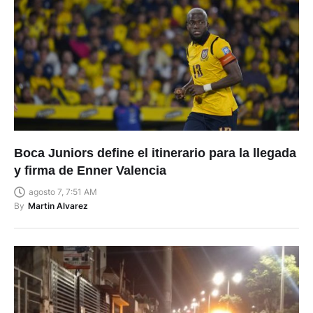
Boca Juniors define el itinerario para la llegada
y firma de Enner Valencia
agosto 7, 7:51 AM
By
Martin Alvarez