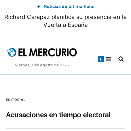
Noticias de última hora:
Richard Carapaz planifica su presencia en la
Vuelta a España
Viernes, 7 de agosto de 2026
EDITORIAL
Acusaciones en tiempo electoral