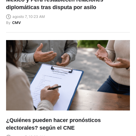
diplomáticas tras disputa por asilo
agosto 7, 10:23 AM
By
CMV
¿Quiénes pueden hacer pronósticos
electorales? según el CNE