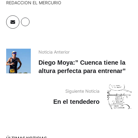
REDACCION EL MERCURIO
Noticia Anterior
Diego Moya:” Cuenca tiene la
altura perfecta para entrenar”
Siguiente Noticia
En el tendedero