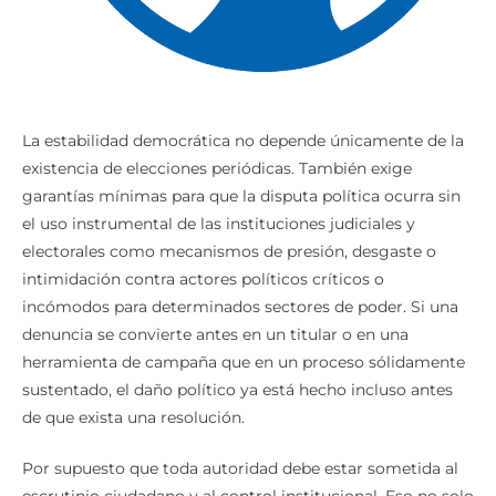
La estabilidad democrática no depende únicamente de la
existencia de elecciones periódicas. También exige
garantías mínimas para que la disputa política ocurra sin
el uso instrumental de las instituciones judiciales y
electorales como mecanismos de presión, desgaste o
intimidación contra actores políticos críticos o
incómodos para determinados sectores de poder. Si una
denuncia se convierte antes en un titular o en una
herramienta de campaña que en un proceso sólidamente
sustentado, el daño político ya está hecho incluso antes
de que exista una resolución.
Por supuesto que toda autoridad debe estar sometida al