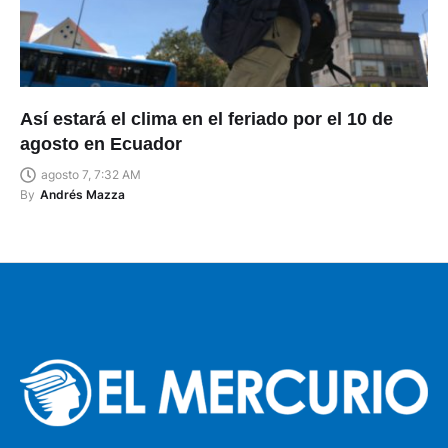
Así estará el clima en el feriado por el 10 de
agosto en Ecuador
agosto 7, 7:32 AM
By
Andrés Mazza