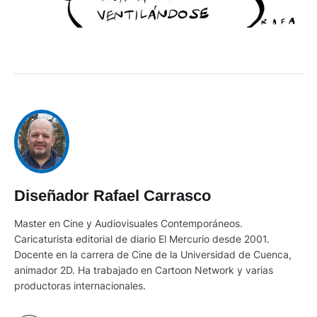
Diseñador Rafael Carrasco
Master en Cine y Audiovisuales Contemporáneos.
Caricaturista editorial de diario El Mercurio desde 2001.
Docente en la carrera de Cine de la Universidad de Cuenca,
animador 2D. Ha trabajado en Cartoon Network y varias
productoras internacionales.