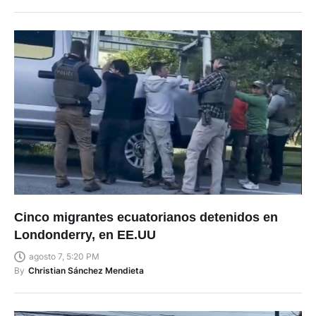
Cinco migrantes ecuatorianos detenidos en
Londonderry, en EE.UU
agosto 7, 5:20 PM
By
Christian Sánchez Mendieta