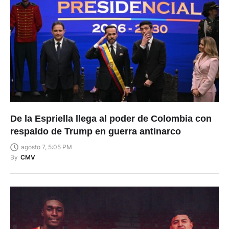
De la Espriella llega al poder de Colombia con
respaldo de Trump en guerra antinarco
agosto 7, 5:05 PM
By
CMV