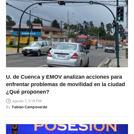
U. de Cuenca y EMOV analizan acciones para
enfrentar problemas de movilidad en la ciudad
¿Qué proponen?
agosto 7, 5:18 PM
By
Fabian Campoverde