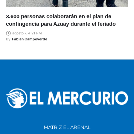
3.600 personas colaborarán en el plan de
contingencia para Azuay durante el feriado
agosto 7, 4:21 PM
By
Fabian Campoverde
MATRIZ EL ARENAL