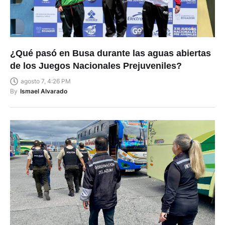
¿Qué pasó en Busa durante las aguas abiertas
de los Juegos Nacionales Prejuveniles?
agosto 7, 4:26 PM
By
Ismael Alvarado