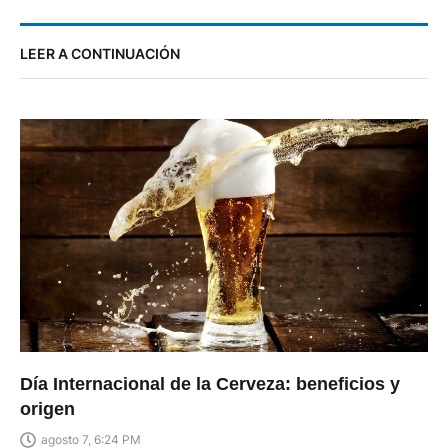
LEER A CONTINUACIÓN
Día Internacional de la Cerveza: beneficios y
origen
agosto 7, 6:24 PM