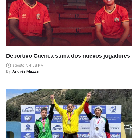
Deportivo Cuenca suma dos nuevos jugadores
agosto 7, 4:38 PM
By
Andrés Mazza