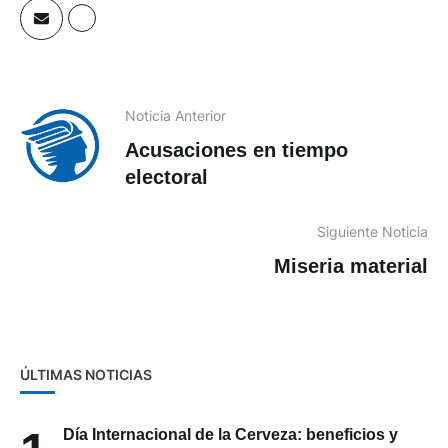
Noticia Anterior
Acusaciones en tiempo
electoral
Siguiente Noticia
Miseria material
ÚLTIMAS NOTICIAS
Día Internacional de la Cerveza: beneficios y