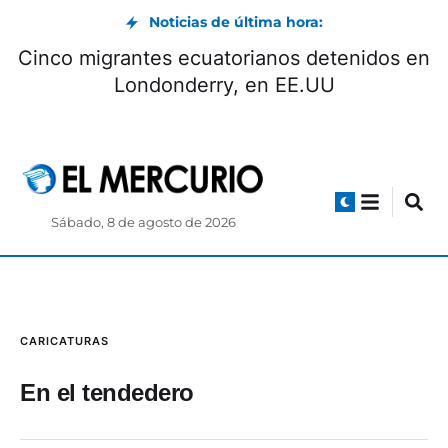
Noticias de última hora:
Cinco migrantes ecuatorianos detenidos en
Londonderry, en EE.UU
Sábado, 8 de agosto de 2026
CARICATURAS
En el tendedero