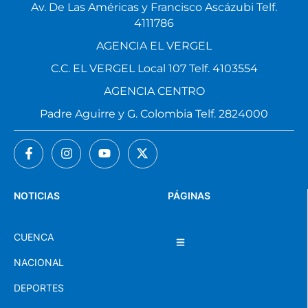
Av. De Las Américas y Francisco Ascázubi Telf.
4111786
AGENCIA EL VERGEL
C.C. EL VERGEL Local 107 Telf. 4103554
AGENCIA CENTRO
Padre Aguirre y G. Colombia Telf. 2824000
NOTICIAS
PÁGINAS
CUENCA
NACIONAL
DEPORTES