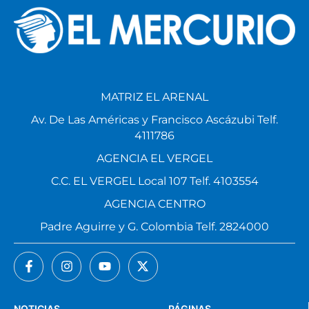
MATRIZ EL ARENAL
Av. De Las Américas y Francisco Ascázubi Telf.
4111786
AGENCIA EL VERGEL
C.C. EL VERGEL Local 107 Telf. 4103554
AGENCIA CENTRO
Padre Aguirre y G. Colombia Telf. 2824000
NOTICIAS
PÁGINAS