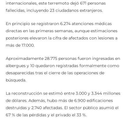
internacionales, este terremoto dejó 671 personas
fallecidas, incluyendo 23 ciudadanos extranjeros.
En principio se registraron 6.274 atenciones médicas
directas en las primeras semanas, aunque estimaciones
posteriores elevaron la cifra de afectados con lesiones a
más de 17.000.
Aproximadamente 28.775 personas fueron ingresadas en
albergues y 10 quedaron registradas formalmente como
desaparecidas tras el cierre de las operaciones de
búsqueda.
La reconstrucción se estimó entre 3.000 y 3.344 millones
de dólares. Además, hubo más de 6.900 edificaciones
destruidas y 2.740 afectadas. El sector público asumió el
67 % de las pérdidas y el privado el 33 %.