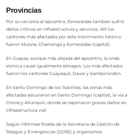
Provincias
Por su cercanía al epicentro, Esmeraldas también sufrió
daños críticos en infraestructura y servicios. Allí los
cantones más afectados por este movimiento telúrico
fueron Muisne, Chamanga y Esmeraldas (capital).
En Guayas, aunque más alejada del epicentro, la onda
sísmica causó igualmente estragos. Los más afectados
fueron los cantones Guayaquil, Daule y Samborondón.
En Santo Domingo de los Tsáchilas, las zonas más
afectadas estuvieron en Santo Domingo (capital), la vía a
Chone y Alluriquín, donde se reportaron graves daños en
infraestructura vial.
Según informes finales de la Secretaría de Gestión de
Riesgos y Emergencias (SGRE) y organismos