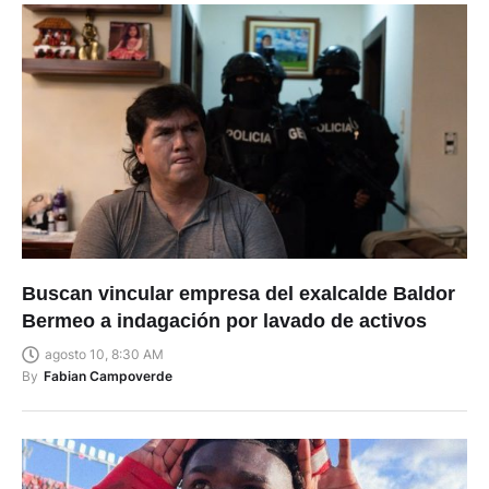
Buscan vincular empresa del exalcalde Baldor
Bermeo a indagación por lavado de activos
agosto 10, 8:30 AM
By
Fabian Campoverde