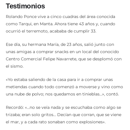
Testimonios
Rolando Ponce vive a cinco cuadras del área conocida
como Tarqui, en Manta. Ahora tiene 43 años y, cuando
ocurrió el terremoto, acababa de cumplir 33.
Ese día, su hermana María, de 23 años, salió junto con
unas amigas a comprar snacks en un local del conocido
Centro Comercial Felipe Navarrete, que se desplomó con
el sismo.
«Yo estaba saliendo de la casa para ir a comprar unas
metiendas cuando todo comenzó a moverse y vino como
una nube de polvo; nos quedamos en tinieblas…», contó.
Recordó: «…no se veía nada y se escuchaba como algo se
trizaba; eran solo gritos… Decían que corran, que se viene
el mar, y a cada rato sonaban como explosiones».