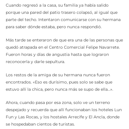
Cuando regresó a la casa, su familia ya había salido
porque una pared del patio trasero colapsó, al igual que
parte del techo. Intentaron comunicarse con su hermana
para saber dónde estaba, pero nunca respondió.
Más tarde se enteraron de que era una de las personas que
quedó atrapada en el Centro Comercial Felipe Navarrete.
Fueron horas y días de angustia hasta que lograron
reconocerla y darle sepultura.
Los restos de la amiga de su hermana nunca fueron
encontrados. «Eso es durísimo, pues solo se sabe que
estuvo allí la chica, pero nunca más se supo de ella…».
Ahora, cuando pasa por esa zona, solo ve un terreno
despejado y recuerda que allí funcionaban los hoteles Lun
Fun y Las Rocas, y los hostales Arrecife y El Ancla, donde
se hospedaban cientos de turistas.