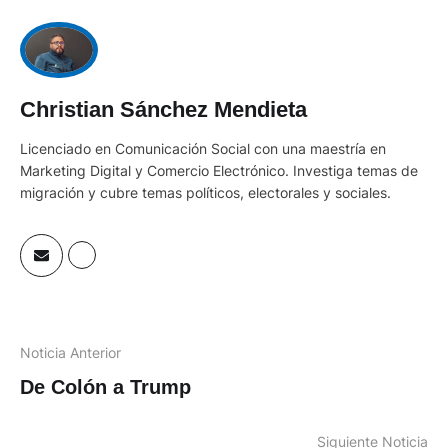
Christian Sánchez Mendieta
Licenciado en Comunicación Social con una maestría en
Marketing Digital y Comercio Electrónico. Investiga temas de
migración y cubre temas políticos, electorales y sociales.
Noticia Anterior
De Colón a Trump
Siguiente Noticia