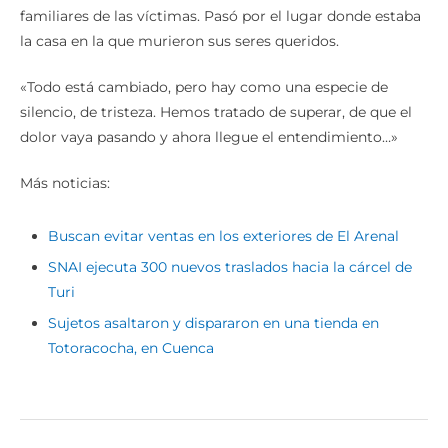
familiares de las víctimas. Pasó por el lugar donde estaba
la casa en la que murieron sus seres queridos.
«Todo está cambiado, pero hay como una especie de
silencio, de tristeza. Hemos tratado de superar, de que el
dolor vaya pasando y ahora llegue el entendimiento…»
Más noticias:
Buscan evitar ventas en los exteriores de El Arenal
SNAI ejecuta 300 nuevos traslados hacia la cárcel de
Turi
Sujetos asaltaron y dispararon en una tienda en
Totoracocha, en Cuenca