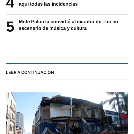
4
aquí todas las incidencias
5
Mote Palooza convirtió al mirador de Turi en
escenario de música y cultura
LEER A CONTINUACIÓN