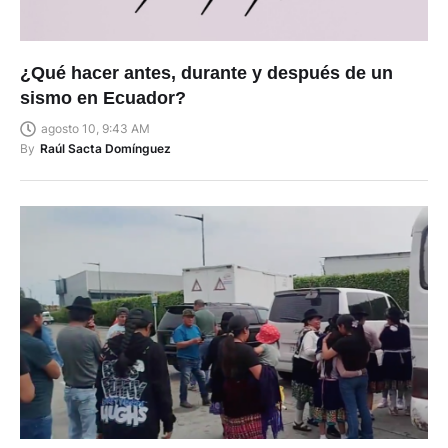
¿Qué hacer antes, durante y después de un
sismo en Ecuador?
agosto 10, 9:43 AM
By
Raúl Sacta Domínguez