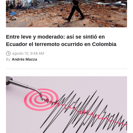
Entre leve y moderado: así se sintió en
Ecuador el terremoto ocurrido en Colombia
agosto 10, 9:48 AM
By
Andrés Mazza