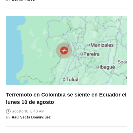
Terremoto en Colombia se siente en Ecuador el
lunes 10 de agosto
agosto 10, 8:40 AM
By
Raúl Sacta Domínguez