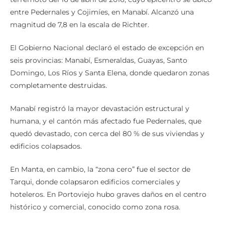
entre Pedernales y Cojimíes, en Manabí. Alcanzó una
magnitud de 7,8 en la escala de Richter.
El Gobierno Nacional declaró el estado de excepción en
seis provincias: Manabí, Esmeraldas, Guayas, Santo
Domingo, Los Ríos y Santa Elena, donde quedaron zonas
completamente destruidas.
Manabí registró la mayor devastación estructural y
humana, y el cantón más afectado fue Pedernales, que
quedó devastado, con cerca del 80 % de sus viviendas y
edificios colapsados.
En Manta, en cambio, la “zona cero” fue el sector de
Tarqui, donde colapsaron edificios comerciales y
hoteleros. En Portoviejo hubo graves daños en el centro
histórico y comercial, conocido como zona rosa.