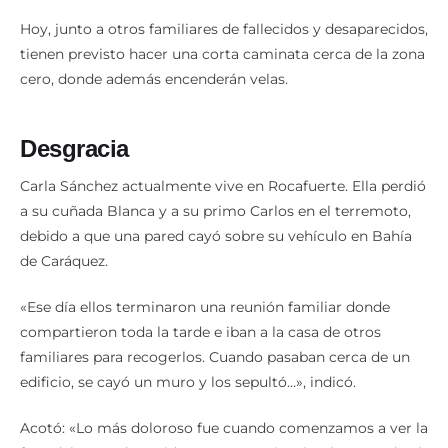
Hoy, junto a otros familiares de fallecidos y desaparecidos,
tienen previsto hacer una corta caminata cerca de la zona
cero, donde además encenderán velas.
Desgracia
Carla Sánchez actualmente vive en Rocafuerte. Ella perdió
a su cuñada Blanca y a su primo Carlos en el terremoto,
debido a que una pared cayó sobre su vehículo en Bahía
de Caráquez.
«Ese día ellos terminaron una reunión familiar donde
compartieron toda la tarde e iban a la casa de otros
familiares para recogerlos. Cuando pasaban cerca de un
edificio, se cayó un muro y los sepultó…», indicó.
Acotó: «Lo más doloroso fue cuando comenzamos a ver la