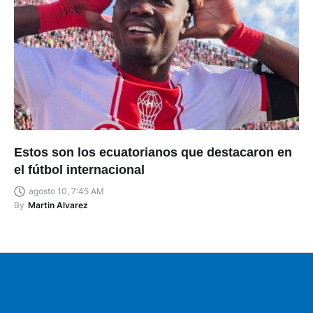
Estos son los ecuatorianos que destacaron en
el fútbol internacional
agosto 10, 7:45 AM
By
Martin Alvarez