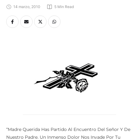
14 marzo, 2010
5
 Min Read
“Madre Querida Has Partido Al Encuentro Del Señor Y De
Nuestro Padre. Un Inmenso Dolor Nos Invade Por Tu