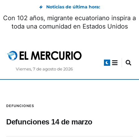
Noticias de última hora:
Con 102 años, migrante ecuatoriano inspira a
toda una comunidad en Estados Unidos
Viernes, 7 de agosto de 2026
DEFUNCIONES
Defunciones 14 de marzo