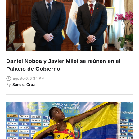
Daniel Noboa y Javier Milei se reúnen en el
Palacio de Gobierno
agosto 6, 3:34 PM
By
Sandra Cruz