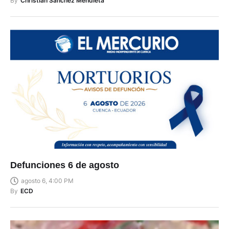
By
Christian Sánchez Mendieta
Defunciones 6 de agosto
agosto 6, 4:00 PM
By
ECD