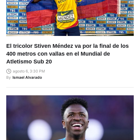
El tricolor Stiven Méndez va por la final de los
400 metros con vallas en el Mundial de
Atletismo Sub 20
agosto 6, 3:30 PM
By
Ismael Alvarado