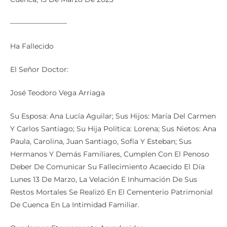
————————
Ha Fallecido
El Señor Doctor:
José Teodoro Vega Arriaga
Su Esposa: Ana Lucía Aguilar; Sus Hijos: María Del Carmen
Y Carlos Santiago; Su Hija Política: Lorena; Sus Nietos: Ana
Paula, Carolina, Juan Santiago, Sofía Y Esteban; Sus
Hermanos Y Demás Familiares, Cumplen Con El Penoso
Deber De Comunicar Su Fallecimiento Acaecido El Día
Lunes 13 De Marzo, La Velación E Inhumación De Sus
Restos Mortales Se Realizó En El Cementerio Patrimonial
De Cuenca En La Intimidad Familiar.