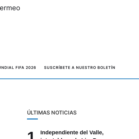
 Bermeo
NDIAL FIFA 2026
SUSCRÍBETE A NUESTRO BOLETÍN
ÚLTIMAS NOTICIAS
1
Independiente del Valle,