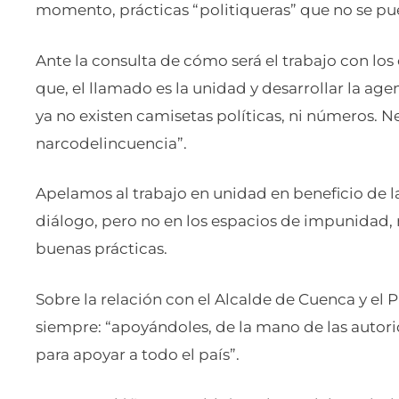
momento, prácticas “politiqueras” que no se pue
Ante la consulta de cómo será el trabajo con los
que, el llamado es la unidad y desarrollar la age
ya no existen camisetas políticas, ni números. 
narcodelincuencia”.
Apelamos al trabajo en unidad en beneficio de l
diálogo, pero no en los espacios de impunidad, 
buenas prácticas.
Sobre la relación con el Alcalde de Cuenca y el
siempre: “apoyándoles, de la mano de las autor
para apoyar a todo el país”.