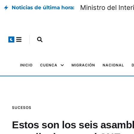
Ministro del Inte
Noticias de última hora:
INICIO
CUENCA
MIGRACIÓN
NACIONAL
SUCESOS
Estos son los seis asambl