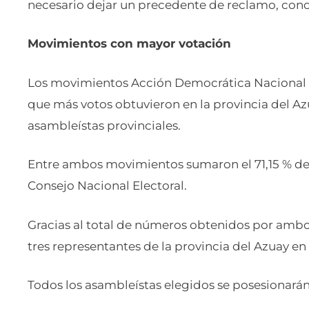
necesario dejar un precedente de reclamo, conc
Movimientos con mayor votación
Los movimientos Acción Democrática Nacional 
que más votos obtuvieron en la provincia del Az
asambleístas provinciales.
Entre ambos movimientos sumaron el 71,15 % de l
Consejo Nacional Electoral.
Gracias al total de números obtenidos por ambo
tres representantes de la provincia del Azuay e
Todos los asambleístas elegidos se posesionarán