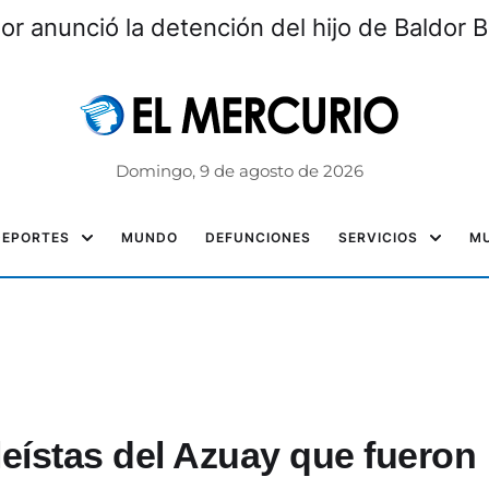
rior anunció la detención del hijo de Baldor
Domingo, 9 de agosto de 2026
DEPORTES
MUNDO
DEFUNCIONES
SERVICIOS
MU
eístas del Azuay que fueron