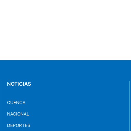
NOTICIAS
CUENCA
NACIONAL
DEPORTES