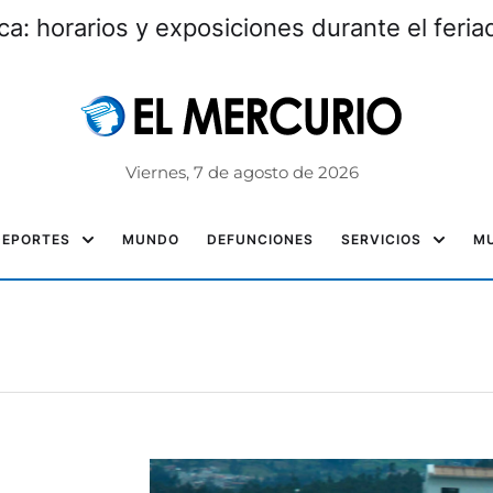
: horarios y exposiciones durante el feri
Viernes, 7 de agosto de 2026
DEPORTES
MUNDO
DEFUNCIONES
SERVICIOS
MU