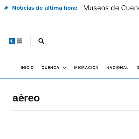
Museos de Cuenca
Noticias de última hora:
INICIO
CUENCA
MIGRACIÓN
NACIONAL
aèreo