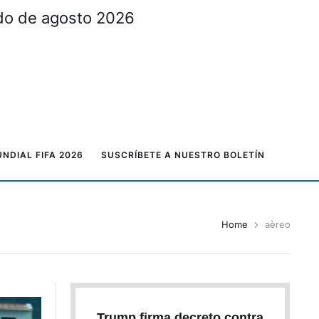
ado de agosto 2026
NDIAL FIFA 2026
SUSCRÍBETE A NUESTRO BOLETÍN
Home
aèreo
Trump firma decreto contra