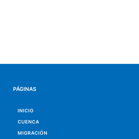
PÁGINAS
INICIO
CUENCA
MIGRACIÓN