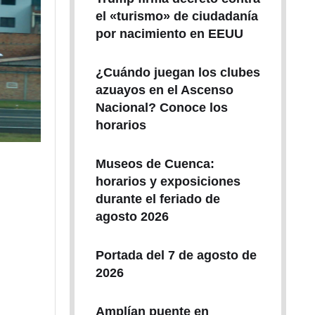
el «turismo» de ciudadanía
por nacimiento en EEUU
¿Cuándo juegan los clubes
azuayos en el Ascenso
Nacional? Conoce los
horarios
Museos de Cuenca:
horarios y exposiciones
durante el feriado de
agosto 2026
Portada del 7 de agosto de
2026
Amplían puente en