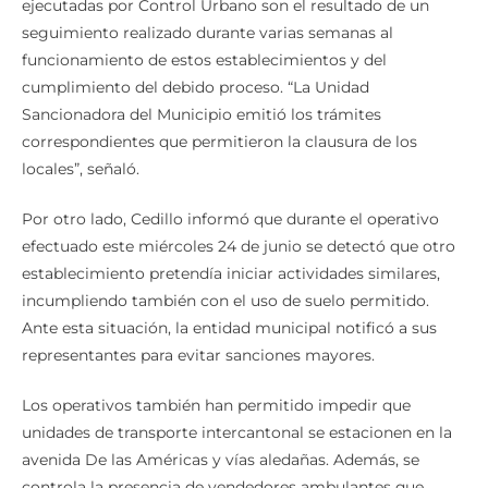
ejecutadas por Control Urbano son el resultado de un
seguimiento realizado durante varias semanas al
funcionamiento de estos establecimientos y del
cumplimiento del debido proceso. “La Unidad
Sancionadora del Municipio emitió los trámites
correspondientes que permitieron la clausura de los
locales”, señaló.
Por otro lado, Cedillo informó que durante el operativo
efectuado este miércoles 24 de junio se detectó que otro
establecimiento pretendía iniciar actividades similares,
incumpliendo también con el uso de suelo permitido.
Ante esta situación, la entidad municipal notificó a sus
representantes para evitar sanciones mayores.
Los operativos también han permitido impedir que
unidades de transporte intercantonal se estacionen en la
avenida De las Américas y vías aledañas. Además, se
controla la presencia de vendedores ambulantes que