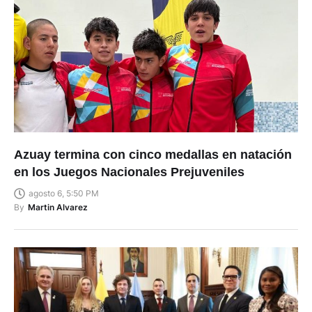
Azuay termina con cinco medallas en natación
en los Juegos Nacionales Prejuveniles
agosto 6, 5:50 PM
By
Martin Alvarez