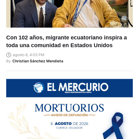
Con 102 años, migrante ecuatoriano inspira a
toda una comunidad en Estados Unidos
agosto 6, 4:05 PM
By
Christian Sánchez Mendieta