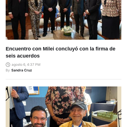
Encuentro con Milei concluyó con la firma de
seis acuerdos
agosto 6, 4:37 PM
By
Sandra Cruz