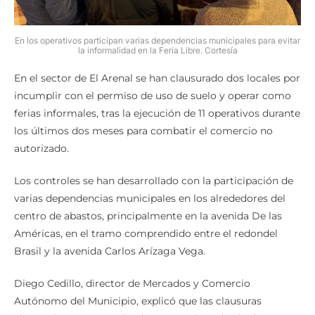
En los operativos participan varias dependencias municipales para evitar
la informalidad en la Feria Libre. Cortesía
En el sector de El Arenal se han clausurado dos locales por
incumplir con el permiso de uso de suelo y operar como
ferias informales, tras la ejecución de 11 operativos durante
los últimos dos meses para combatir el comercio no
autorizado.
Los controles se han desarrollado con la participación de
varias dependencias municipales en los alrededores del
centro de abastos, principalmente en la avenida De las
Américas, en el tramo comprendido entre el redondel
Brasil y la avenida Carlos Arízaga Vega.
Diego Cedillo, director de Mercados y Comercio
Autónomo del Municipio, explicó que las clausuras