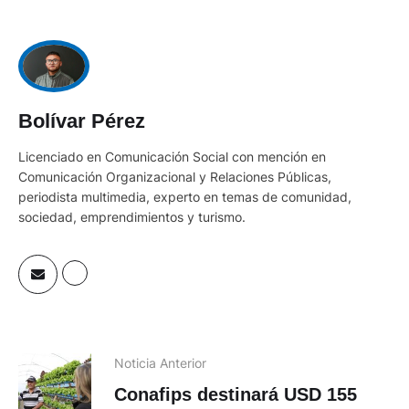
Bolívar Pérez
Licenciado en Comunicación Social con mención en
Comunicación Organizacional y Relaciones Públicas,
periodista multimedia, experto en temas de comunidad,
sociedad, emprendimientos y turismo.
Noticia Anterior
Conafips destinará USD 155