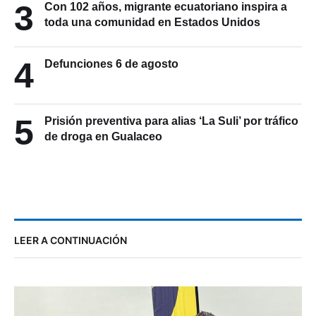
3
Con 102 años, migrante ecuatoriano inspira a
toda una comunidad en Estados Unidos
4
Defunciones 6 de agosto
5
Prisión preventiva para alias ‘La Suli’ por tráfico
de droga en Gualaceo
LEER A CONTINUACIÓN