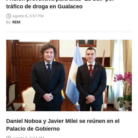
tráfico de droga en Gualaceo
agosto 6, 3:57 PM
By
REM
Daniel Noboa y Javier Milei se reúnen en el
Palacio de Gobierno