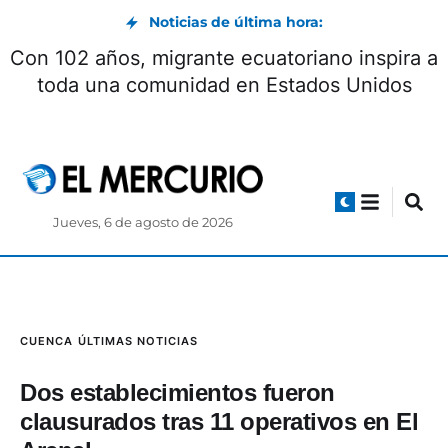
Noticias de última hora:
Con 102 años, migrante ecuatoriano inspira a
toda una comunidad en Estados Unidos
Jueves, 6 de agosto de 2026
CUENCA
ÚLTIMAS NOTICIAS
Dos establecimientos fueron
clausurados tras 11 operativos en El