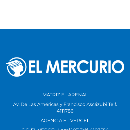
MATRIZ EL ARENAL
Av. De Las Américas y Francisco Ascázubi Telf.
4111786
AGENCIA EL VERGEL