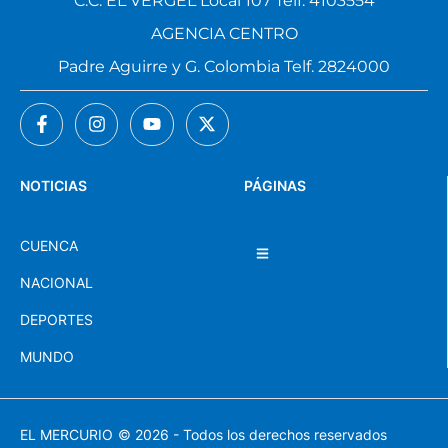
C.C. EL VERGEL Local 107 Telf. 4103554
AGENCIA CENTRO
Padre Aguirre y G. Colombia Telf. 2824000
NOTICIAS
PÁGINAS
CUENCA
NACIONAL
DEPORTES
MUNDO
EL MERCURIO
© 2026 - Todos los derechos reservados