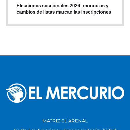
Elecciones seccionales 2026: renuncias y
cambios de listas marcan las inscripciones
MATRIZ EL ARENAL