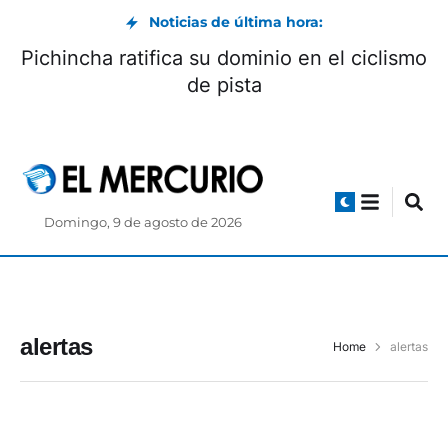
Noticias de última hora:
Pichincha ratifica su dominio en el ciclismo
de pista
Domingo, 9 de agosto de 2026
alertas
Home
alertas