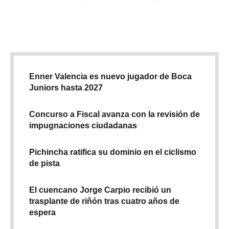
Enner Valencia es nuevo jugador de Boca
Juniors hasta 2027
Concurso a Fiscal avanza con la revisión de
impugnaciones ciudadanas
Pichincha ratifica su dominio en el ciclismo
de pista
El cuencano Jorge Carpio recibió un
trasplante de riñón tras cuatro años de
espera