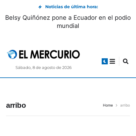
Noticias de última hora:
Belsy Quiñónez pone a Ecuador en el podio
mundial
Sábado, 8 de agosto de 2026
arribo
Home
arribo