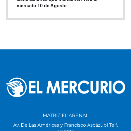
mercado 10 de Agosto
MATRIZ EL ARENAL
Av. De Las Américas y Francisco Ascázubi Telf.