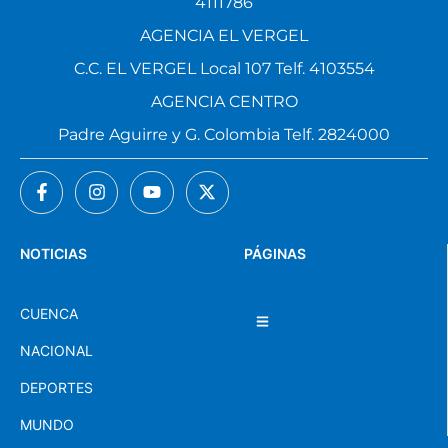
4111786
AGENCIA EL VERGEL
C.C. EL VERGEL Local 107 Telf. 4103554
AGENCIA CENTRO
Padre Aguirre y G. Colombia Telf. 2824000
NOTICIAS
PÁGINAS
CUENCA
NACIONAL
DEPORTES
MUNDO