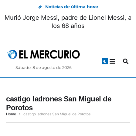
Noticias de última hora:
Murió Jorge Messi, padre de Lionel Messi, a
los 68 años
Sábado, 8 de agosto de 2026
castigo ladrones San Miguel de
Porotos
Home
castigo ladrones San Miguel de Porotos