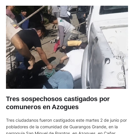
Tres sospechosos castigados por
comuneros en Azogues
Tres ciudadanos fueron castigados este martes 2 de junio por
pobladores de la comunidad de Guarangos Grande, en la
parroquia San Miguel de Porotos, en Azogues, en Cañar.