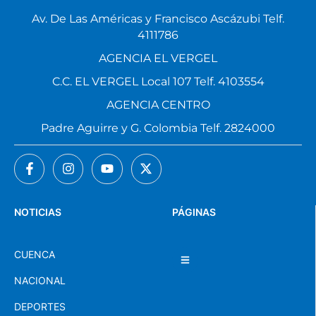
Av. De Las Américas y Francisco Ascázubi Telf.
4111786
AGENCIA EL VERGEL
C.C. EL VERGEL Local 107 Telf. 4103554
AGENCIA CENTRO
Padre Aguirre y G. Colombia Telf. 2824000
NOTICIAS
PÁGINAS
CUENCA
NACIONAL
DEPORTES