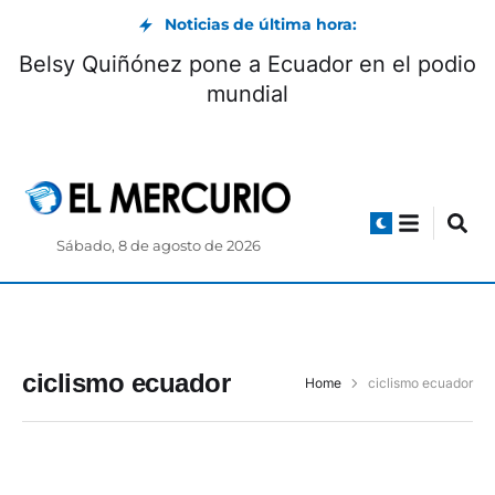
Noticias de última hora:
Belsy Quiñónez pone a Ecuador en el podio
mundial
Sábado, 8 de agosto de 2026
ciclismo ecuador
Home
ciclismo ecuador