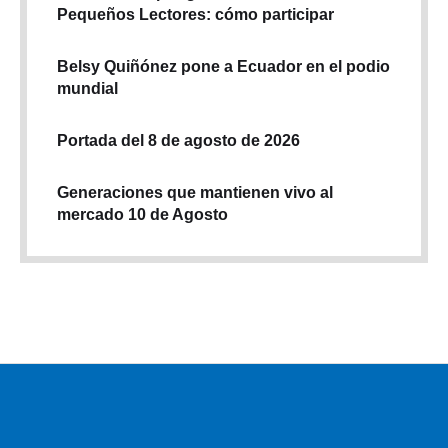
Pequeños Lectores: cómo participar
Belsy Quiñónez pone a Ecuador en el podio
mundial
Portada del 8 de agosto de 2026
Generaciones que mantienen vivo al
mercado 10 de Agosto