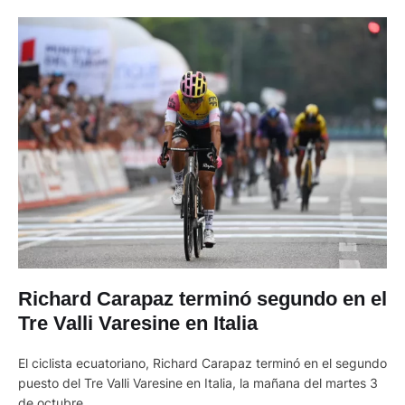
Richard Carapaz terminó segundo en el
Tre Valli Varesine en Italia
El ciclista ecuatoriano, Richard Carapaz terminó en el segundo
puesto del Tre Valli Varesine en Italia, la mañana del martes 3
de octubre