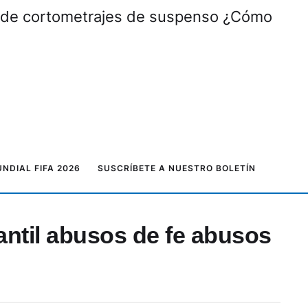
al de cortometrajes de suspenso ¿Cómo
NDIAL FIFA 2026
SUSCRÍBETE A NUESTRO BOLETÍN
ntil abusos de fe abusos