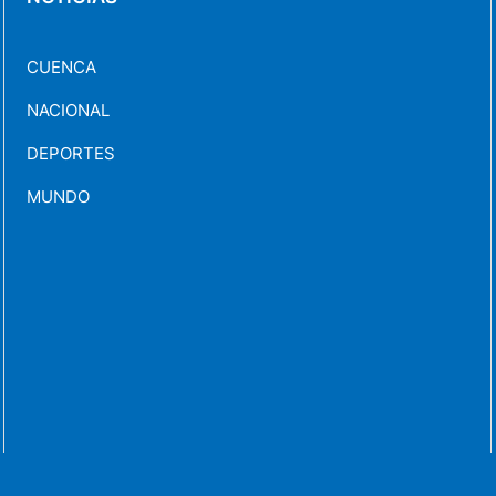
CUENCA
NACIONAL
DEPORTES
MUNDO