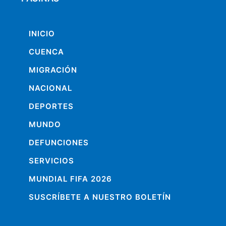
INICIO
CUENCA
MIGRACIÓN
NACIONAL
DEPORTES
MUNDO
DEFUNCIONES
SERVICIOS
MUNDIAL FIFA 2026
SUSCRÍBETE A NUESTRO BOLETÍN