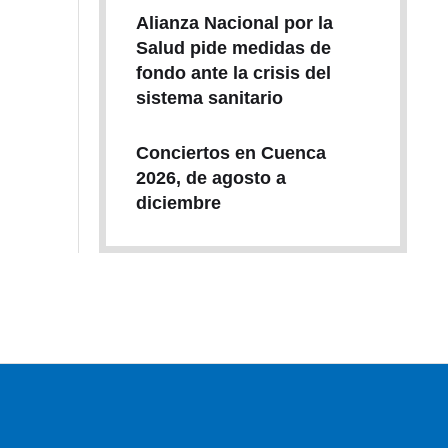
Alianza Nacional por la
Salud pide medidas de
fondo ante la crisis del
sistema sanitario
Conciertos en Cuenca
2026, de agosto a
diciembre