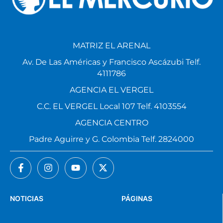
MATRIZ EL ARENAL
Av. De Las Américas y Francisco Ascázubi Telf.
4111786
AGENCIA EL VERGEL
C.C. EL VERGEL Local 107 Telf. 4103554
AGENCIA CENTRO
Padre Aguirre y G. Colombia Telf. 2824000
NOTICIAS
PÁGINAS