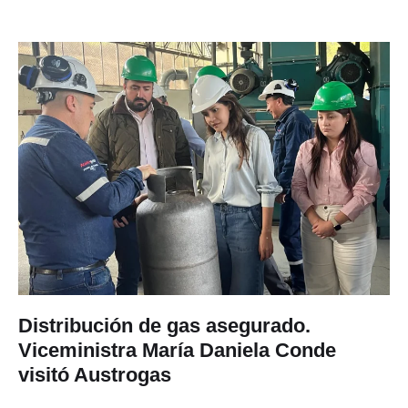
Distribución de gas asegurado.
Viceministra María Daniela Conde
visitó Austrogas