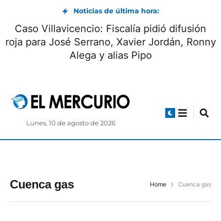
Noticias de última hora:
Caso Villavicencio: Fiscalía pidió difusión
roja para José Serrano, Xavier Jordán, Ronny
Alega y alias Pipo
Lunes, 10 de agosto de 2026
Cuenca gas
Home
Cuenca gas