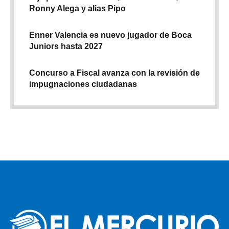
Ronny Alega y alias Pipo
Enner Valencia es nuevo jugador de Boca
Juniors hasta 2027
Concurso a Fiscal avanza con la revisión de
impugnaciones ciudadanas