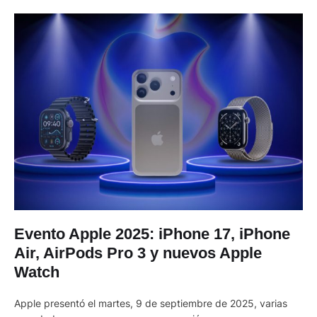
Evento Apple 2025: iPhone 17, iPhone
Air, AirPods Pro 3 y nuevos Apple
Watch
Apple presentó el martes, 9 de septiembre de 2025, varias