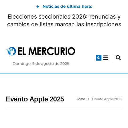
Noticias de última hora:
Elecciones seccionales 2026: renuncias y
cambios de listas marcan las inscripciones
Domingo, 9 de agosto de 2026
Evento Apple 2025
Home
Evento Apple 2025