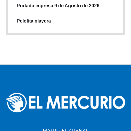
Portada impresa 9 de Agosto de 2026
Pelotita playera
MATRIZ EL ARENAL