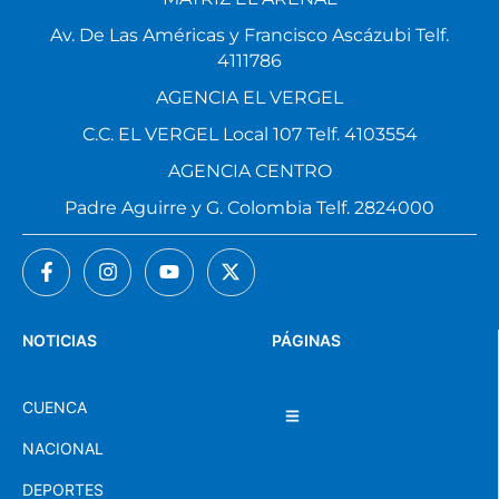
Av. De Las Américas y Francisco Ascázubi Telf.
4111786
AGENCIA EL VERGEL
C.C. EL VERGEL Local 107 Telf. 4103554
AGENCIA CENTRO
Padre Aguirre y G. Colombia Telf. 2824000
NOTICIAS
PÁGINAS
CUENCA
NACIONAL
DEPORTES