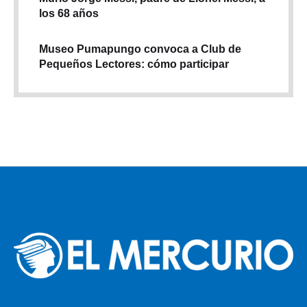
los 68 años
Museo Pumapungo convoca a Club de
Pequeños Lectores: cómo participar