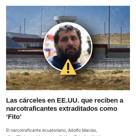
Las cárceles en EE.UU. que reciben a
narcotraficantes extraditados como
‘Fito’
El narcotraficante ecuatoriano, Adolfo Macías,