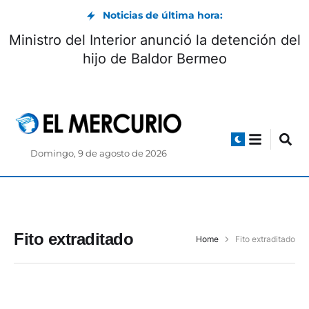
Noticias de última hora:
Ministro del Interior anunció la detención del
hijo de Baldor Bermeo
Domingo, 9 de agosto de 2026
Fito extraditado
Home
Fito extraditado