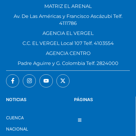
MATRIZ EL ARENAL
Av. De Las Américas y Francisco Ascázubi Telf.
4111786
AGENCIA EL VERGEL
C.C. EL VERGEL Local 107 Telf. 4103554
AGENCIA CENTRO
Padre Aguirre y G. Colombia Telf. 2824000
NOTICIAS
PÁGINAS
CUENCA
NACIONAL