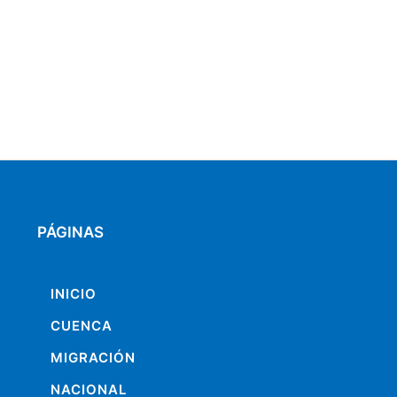
PÁGINAS
INICIO
CUENCA
MIGRACIÓN
NACIONAL