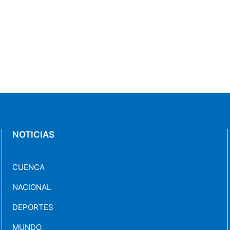
NOTICIAS
CUENCA
NACIONAL
DEPORTES
MUNDO