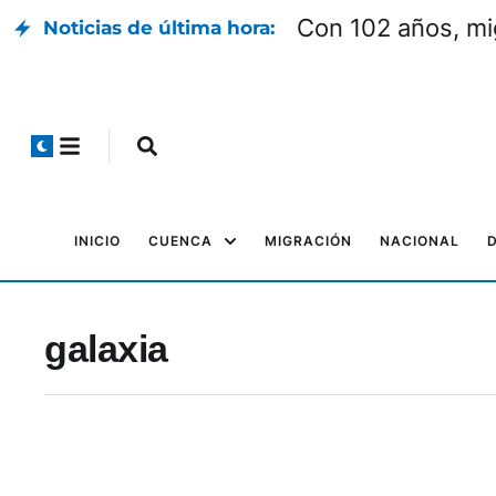
Con 102 años, mi
Noticias de última hora:
INICIO
CUENCA
MIGRACIÓN
NACIONAL
galaxia