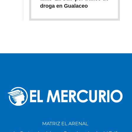
droga en Gualaceo
MATRIZ EL ARENAL