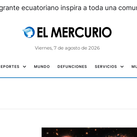
grante ecuatoriano inspira a toda una com
Viernes, 7 de agosto de 2026
DEPORTES
MUNDO
DEFUNCIONES
SERVICIOS
MU