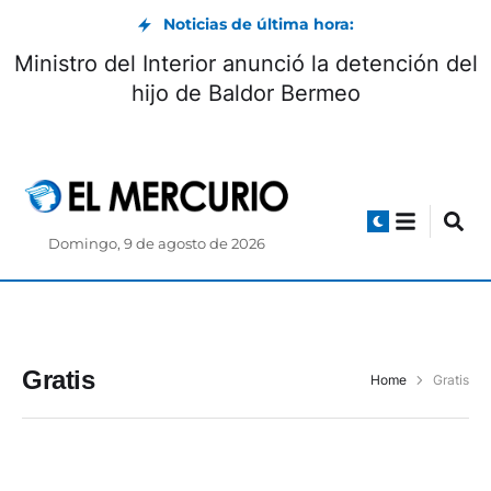
Noticias de última hora:
Ministro del Interior anunció la detención del
hijo de Baldor Bermeo
Domingo, 9 de agosto de 2026
Gratis
Home
Gratis