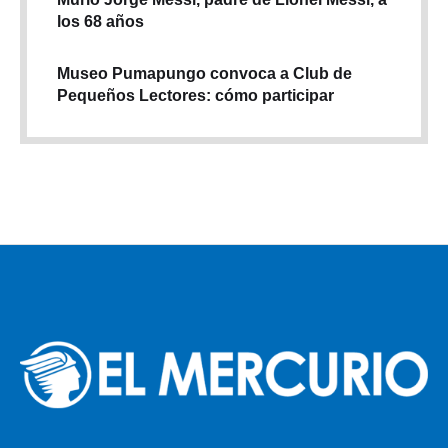
los 68 años
Museo Pumapungo convoca a Club de
Pequeños Lectores: cómo participar