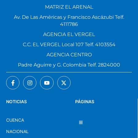
MATRIZ EL ARENAL
Av. De Las Américas y Francisco Ascázubi Telf.
4111786
AGENCIA EL VERGEL
C.C. EL VERGEL Local 107 Telf. 4103554
AGENCIA CENTRO
Padre Aguirre y G. Colombia Telf. 2824000
NOTICIAS
PÁGINAS
CUENCA
NACIONAL