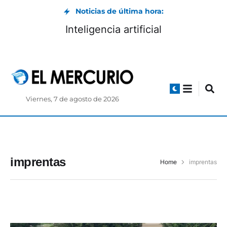
Noticias de última hora:
Inteligencia artificial
Viernes, 7 de agosto de 2026
imprentas
Home
imprentas