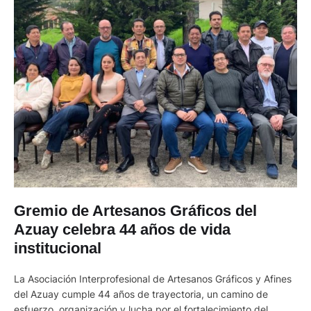
Gremio de Artesanos Gráficos del
Azuay celebra 44 años de vida
institucional
La Asociación Interprofesional de Artesanos Gráficos y Afines
del Azuay cumple 44 años de trayectoria, un camino de
esfuerzo, organización y lucha por el fortalecimiento del