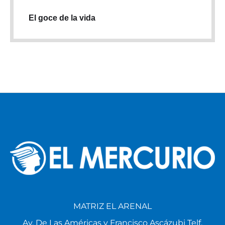
El goce de la vida
MATRIZ EL ARENAL
Av. De Las Américas y Francisco Ascázubi Telf.