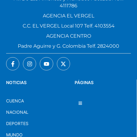
4111786
AGENCIA EL VERGEL
C.C. EL VERGEL Local 107 Telf. 4103554
AGENCIA CENTRO
Padre Aguirre y G. Colombia Telf. 2824000
NOTICIAS
PÁGINAS
CUENCA
NACIONAL
DEPORTES
MUNDO