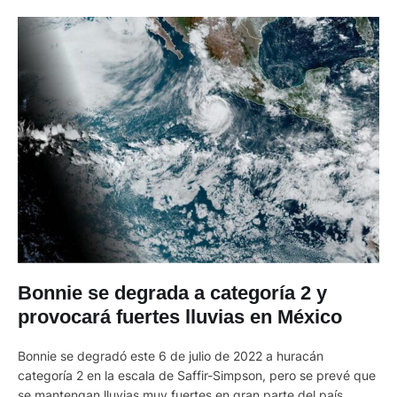
Bonnie se degrada a categoría 2 y
provocará fuertes lluvias en México
Bonnie se degradó este 6 de julio de 2022 a huracán
categoría 2 en la escala de Saffir-Simpson, pero se prevé que
se mantengan lluvias muy fuertes en gran parte del país,