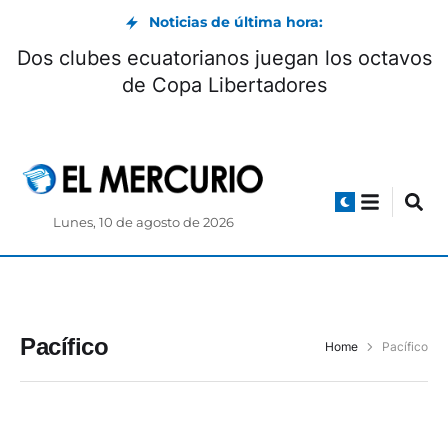
Noticias de última hora:
Dos clubes ecuatorianos juegan los octavos
de Copa Libertadores
Lunes, 10 de agosto de 2026
Pacífico
Home
Pacífico