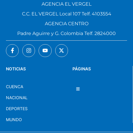
AGENCIA EL VERGEL
C.C. EL VERGEL Local 107 Telf. 4103554
AGENCIA CENTRO
Padre Aguirre y G. Colombia Telf. 2824000
NOTICIAS
PÁGINAS
CUENCA
NACIONAL
DEPORTES
MUNDO