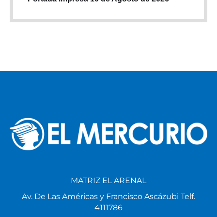
MATRIZ EL ARENAL
Av. De Las Américas y Francisco Ascázubi Telf.
4111786