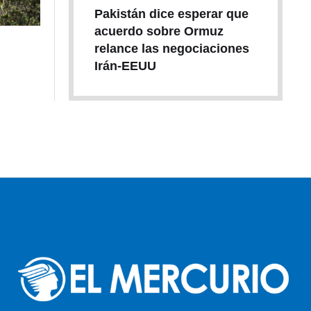
Pakistán dice esperar que
acuerdo sobre Ormuz
relance las negociaciones
Irán-EEUU