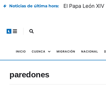
El Papa León XIV 
Noticias de última hora:
INICIO
CUENCA
MIGRACIÓN
NACIONAL
paredones