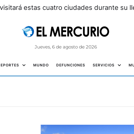
visitará estas cuatro ciudades durante su l
Jueves, 6 de agosto de 2026
DEPORTES
MUNDO
DEFUNCIONES
SERVICIOS
MU