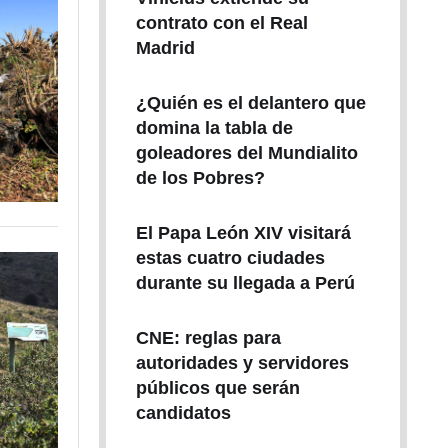
contrato con el Real
Madrid
¿Quién es el delantero que
domina la tabla de
goleadores del Mundialito
de los Pobres?
El Papa León XIV visitará
estas cuatro ciudades
durante su llegada a Perú
CNE: reglas para
autoridades y servidores
públicos que serán
candidatos