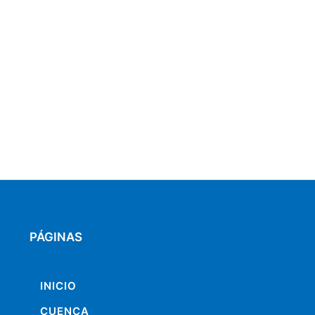
PÁGINAS
INICIO
CUENCA