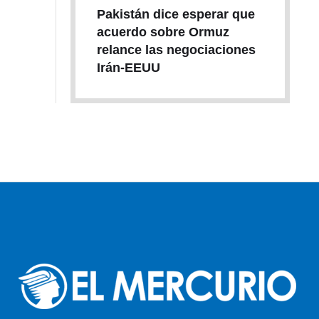
Pakistán dice esperar que
acuerdo sobre Ormuz
relance las negociaciones
Irán-EEUU