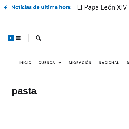
El Papa León XIV 
Noticias de última hora:
INICIO
CUENCA
MIGRACIÓN
NACIONAL
pasta