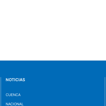
NOTICIAS
CUENCA
NACIONAL