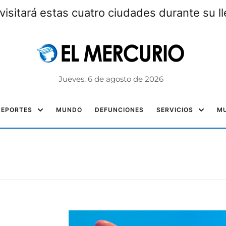
visitará estas cuatro ciudades durante su l
Jueves, 6 de agosto de 2026
DEPORTES
MUNDO
DEFUNCIONES
SERVICIOS
MU