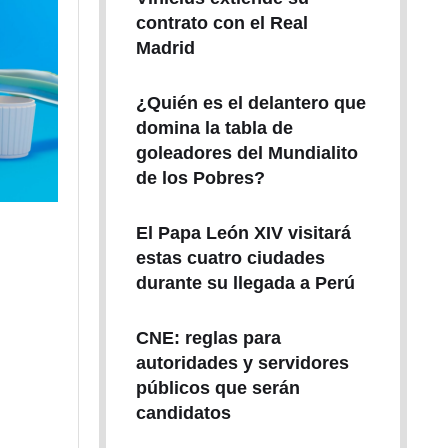
contrato con el Real
Madrid
¿Quién es el delantero que
domina la tabla de
goleadores del Mundialito
de los Pobres?
El Papa León XIV visitará
estas cuatro ciudades
durante su llegada a Perú
CNE: reglas para
autoridades y servidores
públicos que serán
candidatos