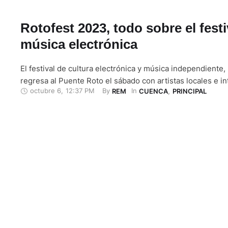
Rotofest 2023, todo sobre el festi
música electrónica
El festival de cultura electrónica y música independiente,
regresa al Puente Roto el sábado con artistas locales e in
octubre 6
,
12:37 PM
By 
In 
REM
CUENCA
,
PRINCIPAL