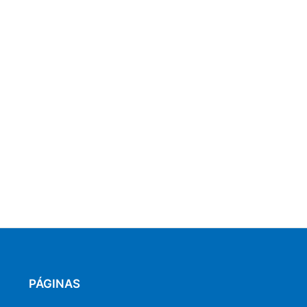
PÁGINAS