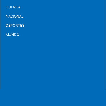
CUENCA
NACIONAL
DEPORTES
MUNDO