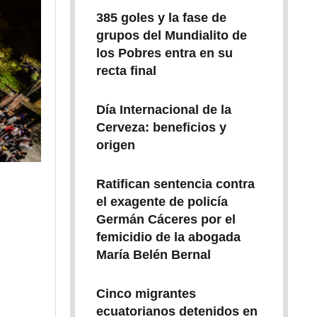
385 goles y la fase de
grupos del Mundialito de
los Pobres entra en su
recta final
Día Internacional de la
Cerveza: beneficios y
origen
Ratifican sentencia contra
el exagente de policía
Germán Cáceres por el
femicidio de la abogada
María Belén Bernal
Cinco migrantes
ecuatorianos detenidos en