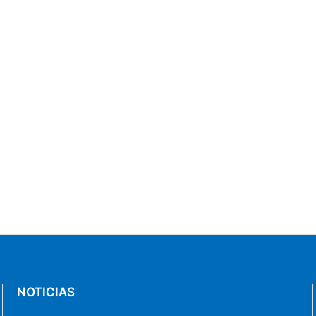
NOTICIAS