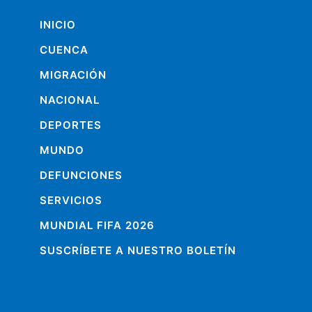
INICIO
CUENCA
MIGRACIÓN
NACIONAL
DEPORTES
MUNDO
DEFUNCIONES
SERVICIOS
MUNDIAL FIFA 2026
SUSCRÍBETE A NUESTRO BOLETÍN