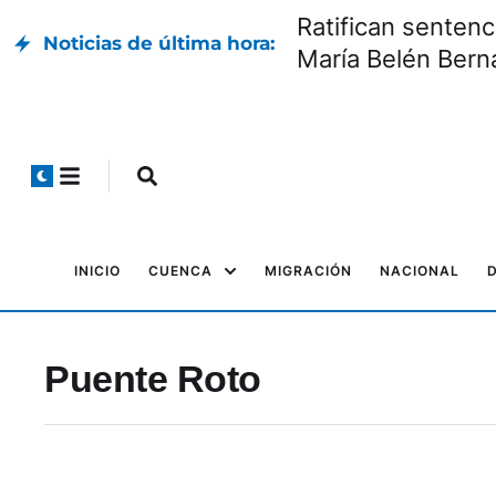
Ratifican sentenc
Noticias de última hora:
María Belén Bern
INICIO
CUENCA
MIGRACIÓN
NACIONAL
Puente Roto