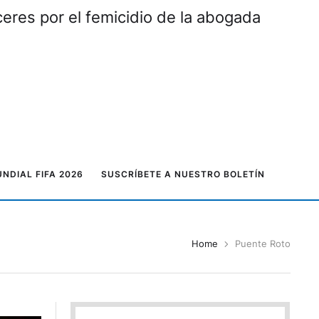
eres por el femicidio de la abogada
NDIAL FIFA 2026
SUSCRÍBETE A NUESTRO BOLETÍN
Home
Puente Roto