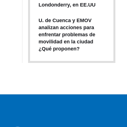
Londonderry, en EE.UU
U. de Cuenca y EMOV
analizan acciones para
enfrentar problemas de
movilidad en la ciudad
¿Qué proponen?