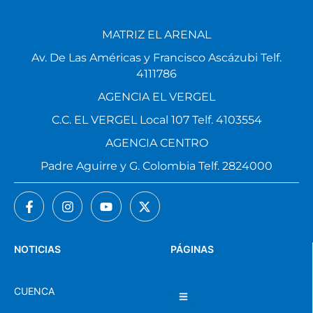
MATRIZ EL ARENAL
Av. De Las Américas y Francisco Ascázubi Telf.
4111786
AGENCIA EL VERGEL
C.C. EL VERGEL Local 107 Telf. 4103554
AGENCIA CENTRO
Padre Aguirre y G. Colombia Telf. 2824000
NOTICIAS
PÁGINAS
CUENCA