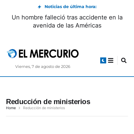
Noticias de última hora:
Un hombre falleció tras accidente en la
avenida de las Américas
Viernes, 7 de agosto de 2026
Reducción de ministerios
Home
Reducción de ministerios