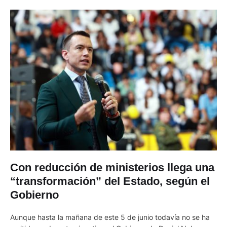
Con reducción de ministerios llega una
“transformación” del Estado, según el
Gobierno
Aunque hasta la mañana de este 5 de junio todavía no se ha