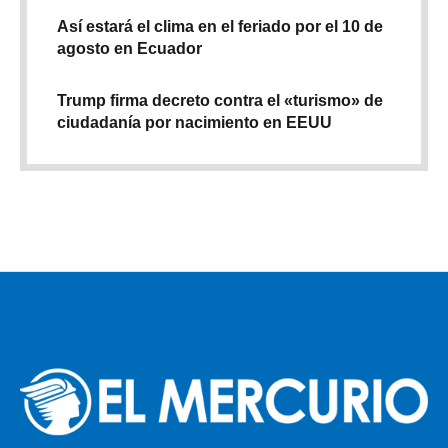
Así estará el clima en el feriado por el 10 de
agosto en Ecuador
Trump firma decreto contra el «turismo» de
ciudadanía por nacimiento en EEUU